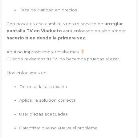
Falta de claridad en precios
Con nosotros eso cambia. Nuestro servicio de
arreglar
pantalla TV en Viaducto
está enfocado en algo simple:
hacerlo bien desde la primera vez
.
Aquí no improvisamos, resolvemos
Cuando revisamos tu TV, no hacemos pruebas al azar.
Nos enfocamos en:
Detectar la falla exacta
Aplicar la solución correcta
Usar piezas adecuadas
Garantizar que no vuelva el problema