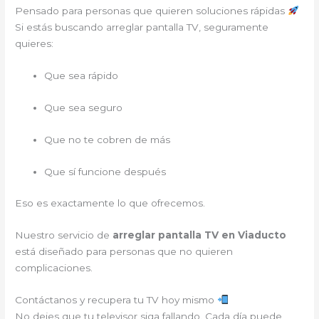
Pensado para personas que quieren soluciones rápidas
Si estás buscando arreglar pantalla TV, seguramente
quieres:
Que sea rápido
Que sea seguro
Que no te cobren de más
Que sí funcione después
Eso es exactamente lo que ofrecemos.
Nuestro servicio de
arreglar pantalla TV en Viaducto
está diseñado para personas que no quieren
complicaciones.
Contáctanos y recupera tu TV hoy mismo
No dejes que tu televisor siga fallando. Cada día puede