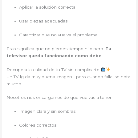
Aplicar la solución correcta
Usar piezas adecuadas
Garantizar que no vuelva el problema
Esto significa que no pierdes tiempo ni dinero.
Tu
televisor queda funcionando como debe
.
Recupera la calidad de tu TV sin complicarte
Un TV lg da muy buena imagen… pero cuando falla, se nota
mucho.
Nosotros nos encargamos de que vuelvas a tener:
Imagen clara y sin sombras
Colores correctos