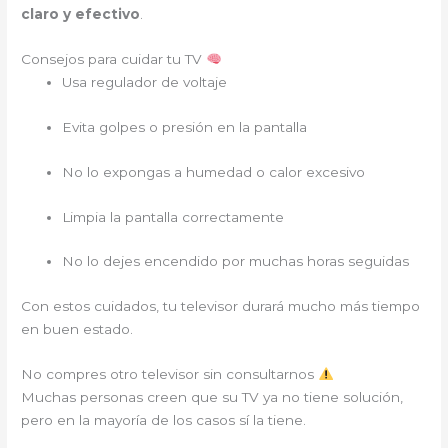
claro y efectivo
.
Consejos para cuidar tu TV
Usa regulador de voltaje
Evita golpes o presión en la pantalla
No lo expongas a humedad o calor excesivo
Limpia la pantalla correctamente
No lo dejes encendido por muchas horas seguidas
Con estos cuidados, tu televisor durará mucho más tiempo
en buen estado.
No compres otro televisor sin consultarnos
Muchas personas creen que su TV ya no tiene solución,
pero en la mayoría de los casos sí la tiene.