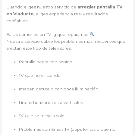
Cuando eliges nuestro servicio de
arreglar pantalla TV
en Viaducto
, eliges experiencia real y resultados
confiables.
Fallas comunes en TV lg que reparamos
Nuestro servicio cubre los problemas más frecuentes que
afectan este tipo de televisores:
Pantalla negra con sonido
TV que no enciende
Imagen oscura o con poca iluminación
Líneas horizontales o verticales
TV que se reinicia solo
Problemas con Smart TV (apps lentas o que no