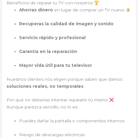
Beneficios de reparar tu TV con nosotros
Ahorras dinero
en lugar de comprar un TV nuevo
Recuperas la calidad de imagen y sonido
Servicio rápido y profesional
Garantía en la reparación
Mayor vida útil para tu televisor
Nuestros clientes nos eligen porque saben que damos
soluciones reales, no temporales
.
Por qué no deberías intentar repararlo tú mismo
Aunque parezca sencillo, no lo es:
Puedes dañar la pantalla o componentes internos
Riesgo de descargas eléctricas