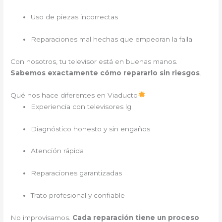
Uso de piezas incorrectas
Reparaciones mal hechas que empeoran la falla
Con nosotros, tu televisor está en buenas manos.
Sabemos exactamente cómo repararlo sin riesgos
.
Qué nos hace diferentes en Viaducto
Experiencia con televisores lg
Diagnóstico honesto y sin engaños
Atención rápida
Reparaciones garantizadas
Trato profesional y confiable
No improvisamos.
Cada reparación tiene un proceso