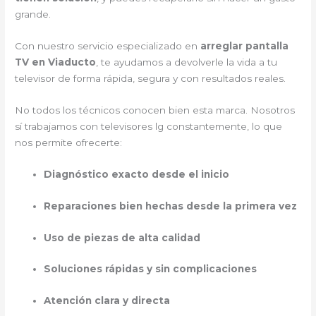
grande.
Con nuestro servicio especializado en
arreglar pantalla
TV en Viaducto
, te ayudamos a devolverle la vida a tu
televisor de forma rápida, segura y con resultados reales.
No todos los técnicos conocen bien esta marca. Nosotros
sí trabajamos con televisores lg constantemente, lo que
nos permite ofrecerte:
Diagnóstico exacto desde el inicio
Reparaciones bien hechas desde la primera vez
Uso de piezas de alta calidad
Soluciones rápidas y sin complicaciones
Atención clara y directa