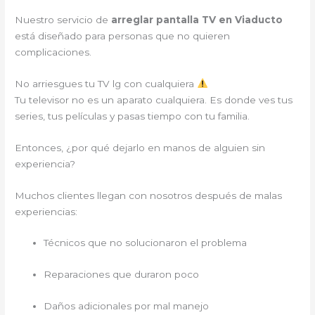
Nuestro servicio de
arreglar pantalla TV en Viaducto
está diseñado para personas que no quieren
complicaciones.
No arriesgues tu TV lg con cualquiera
Tu televisor no es un aparato cualquiera. Es donde ves tus
series, tus películas y pasas tiempo con tu familia.
Entonces, ¿por qué dejarlo en manos de alguien sin
experiencia?
Muchos clientes llegan con nosotros después de malas
experiencias:
Técnicos que no solucionaron el problema
Reparaciones que duraron poco
Daños adicionales por mal manejo