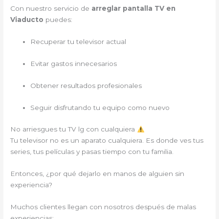
Con nuestro servicio de
arreglar pantalla TV en
Viaducto
puedes:
Recuperar tu televisor actual
Evitar gastos innecesarios
Obtener resultados profesionales
Seguir disfrutando tu equipo como nuevo
No arriesgues tu TV lg con cualquiera
Tu televisor no es un aparato cualquiera. Es donde ves tus
series, tus películas y pasas tiempo con tu familia.
Entonces, ¿por qué dejarlo en manos de alguien sin
experiencia?
Muchos clientes llegan con nosotros después de malas
experiencias: