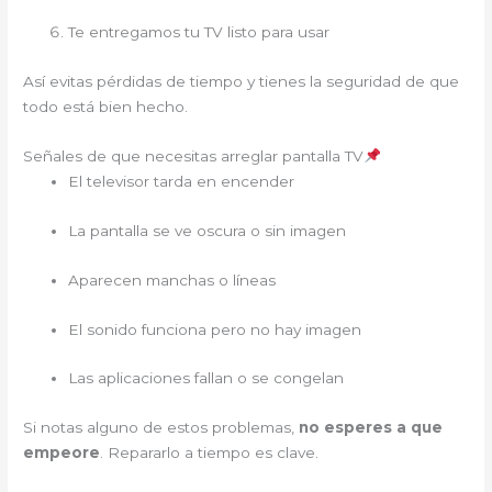
Te entregamos tu TV listo para usar
Así evitas pérdidas de tiempo y tienes la seguridad de que
todo está bien hecho.
Señales de que necesitas arreglar pantalla TV
El televisor tarda en encender
La pantalla se ve oscura o sin imagen
Aparecen manchas o líneas
El sonido funciona pero no hay imagen
Las aplicaciones fallan o se congelan
Si notas alguno de estos problemas,
no esperes a que
empeore
. Repararlo a tiempo es clave.