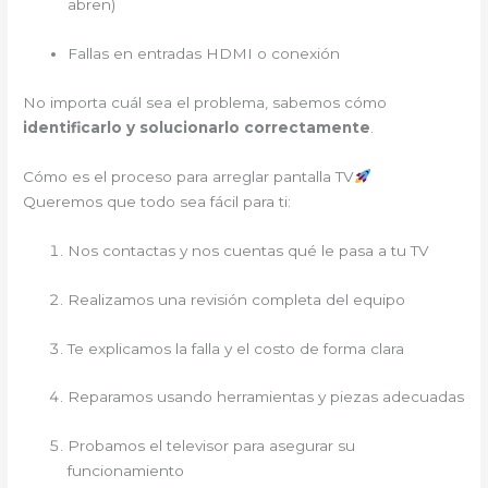
abren)
Fallas en entradas HDMI o conexión
No importa cuál sea el problema, sabemos cómo
identificarlo y solucionarlo correctamente
.
Cómo es el proceso para arreglar pantalla TV
Queremos que todo sea fácil para ti:
Nos contactas y nos cuentas qué le pasa a tu TV
Realizamos una revisión completa del equipo
Te explicamos la falla y el costo de forma clara
Reparamos usando herramientas y piezas adecuadas
Probamos el televisor para asegurar su
funcionamiento