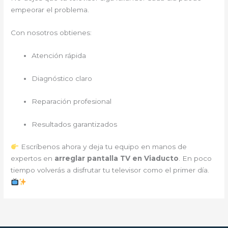
empeorar el problema.
Con nosotros obtienes:
Atención rápida
Diagnóstico claro
Reparación profesional
Resultados garantizados
Escríbenos ahora y deja tu equipo en manos de
expertos en
arreglar pantalla TV en Viaducto
. En poco
tiempo volverás a disfrutar tu televisor como el primer día.