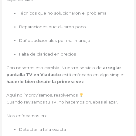
Técnicos que no solucionaron el problema
Reparaciones que duraron poco
Daños adicionales por mal manejo
Falta de claridad en precios
Con nosotros eso cambia. Nuestro servicio de
arreglar
pantalla TV en Viaducto
está enfocado en algo simple:
hacerlo bien desde la primera vez
.
Aquí no improvisamos, resolvemos
Cuando revisamos tu TV, no hacemos pruebas al azar.
Nos enfocamos en:
Detectar la falla exacta