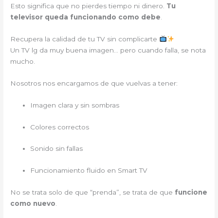
Esto significa que no pierdes tiempo ni dinero.
Tu
televisor queda funcionando como debe
.
Recupera la calidad de tu TV sin complicarte
Un TV lg da muy buena imagen… pero cuando falla, se nota
mucho.
Nosotros nos encargamos de que vuelvas a tener:
Imagen clara y sin sombras
Colores correctos
Sonido sin fallas
Funcionamiento fluido en Smart TV
No se trata solo de que “prenda”, se trata de que
funcione
como nuevo
.