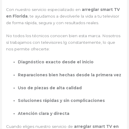
Con nuestro servicio especializado en
arreglar smart TV
en Florida
, te ayudamos a devolverle la vida a tu televisor
de forma rápida, segura y con resultados reales.
No todos los técnicos conocen bien esta marca. Nosotros
sí trabajamos con televisores lg constantemente, lo que
nos permite ofrecerte:
Diagnóstico exacto desde el inicio
Reparaciones bien hechas desde la primera vez
Uso de piezas de alta calidad
Soluciones rápidas y sin complicaciones
Atención clara y directa
Cuando eliges nuestro servicio de
arreglar smart TV en