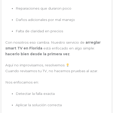
Reparaciones que duraron poco
Daños adicionales por mal manejo
Falta de claridad en precios
Con nosotros eso cambia. Nuestro servicio de
arreglar
smart TV en Florida
está enfocado en algo simple:
hacerlo bien desde la primera vez
.
Aquí no improvisamos, resolvemos
Cuando revisamos tu TV, no hacemos pruebas al azar.
Nos enfocamos en:
Detectar la falla exacta
Aplicar la solución correcta