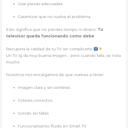
Usar piezas adecuadas
Garantizar que no vuelva el problema
Esto significa que no pierdes tiempo ni dinero.
Tu
televisor queda funcionando como debe
.
Recupera la calidad de tu TV sin complicarte
Un TV lg da muy buena imagen… pero cuando falla, se nota
mucho.
Nosotros nos encargamos de que vuelvas a tener:
Imagen clara y sin sombras
Colores correctos
Sonido sin fallas
Funcionamiento fluido en Smart TV