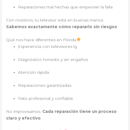
Reparaciones mal hechas que empeoran la falla
Con nosotros, tu televisor está en buenas manos.
Sabemos exactamente cómo repararlo sin riesgos
.
Qué nos hace diferentes en Florida
Experiencia con televisores lg
Diagnóstico honesto y sin engaños
Atención rápida
Reparaciones garantizadas
Trato profesional y confiable
No improvisamos.
Cada reparación tiene un proceso
claro y efectivo
.