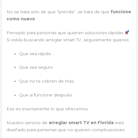
No se trata solo de que “prenda”, se trata de que
funcione
como nuevo
.
Pensado para personas que quieren soluciones rápidas
Si estás buscando arreglar smart TV, seguramente quieres:
Que sea rápido
Que sea seguro
Que no te cobren de más
Que sí funcione después
Eso es exactamente lo que ofrecemos.
Nuestro servicio de
arreglar smart TV en Florida
está
diseñado para personas que no quieren complicaciones.