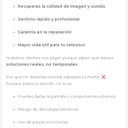
Recuperas la calidad de imagen y sonido
Servicio rápido y profesional
Garantía en la reparación
Mayor vida útil para tu televisor
Nuestros clientes nos eligen porque saben que damos
soluciones reales, no temporales
.
Por qué no deberías intentar repararlo tú mismo
Aunque parezca sencillo, no lo es:
Puedes dañar la pantalla o componentes internos
Riesgo de descargas eléctricas
Uso de piezas incorrectas