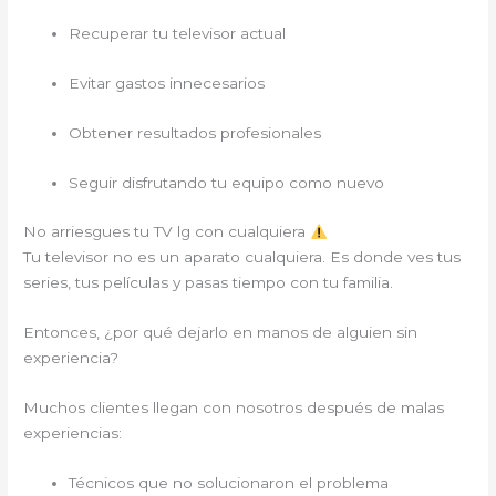
Recuperar tu televisor actual
Evitar gastos innecesarios
Obtener resultados profesionales
Seguir disfrutando tu equipo como nuevo
No arriesgues tu TV lg con cualquiera
Tu televisor no es un aparato cualquiera. Es donde ves tus
series, tus películas y pasas tiempo con tu familia.
Entonces, ¿por qué dejarlo en manos de alguien sin
experiencia?
Muchos clientes llegan con nosotros después de malas
experiencias:
Técnicos que no solucionaron el problema