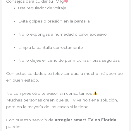
Consejos para cuidar tu TV lg
Usa regulador de voltaje
Evita golpes o presión en la pantalla
No lo expongas a humedad o calor excesivo
Limpia la pantalla correctamente
No lo dejes encendido por muchas horas seguidas
Con estos cuidados, tu televisor durará mucho más tiempo
en buen estado.
No compres otro televisor sin consultarnos
Muchas personas creen que su TV ya no tiene solución,
pero en la mayoría de los casos sí la tiene.
Con nuestro servicio de
arreglar smart TV en Florida
puedes: