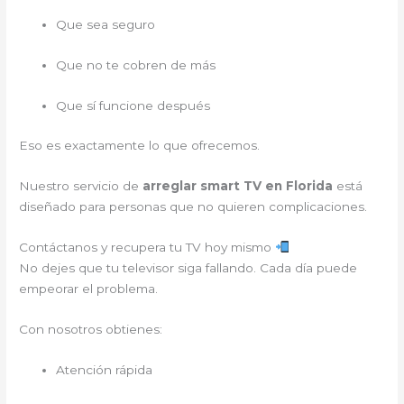
Que sea seguro
Que no te cobren de más
Que sí funcione después
Eso es exactamente lo que ofrecemos.
Nuestro servicio de
arreglar smart TV en Florida
está
diseñado para personas que no quieren complicaciones.
Contáctanos y recupera tu TV hoy mismo
No dejes que tu televisor siga fallando. Cada día puede
empeorar el problema.
Con nosotros obtienes:
Atención rápida