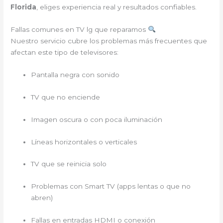
Florida
, eliges experiencia real y resultados confiables.
Fallas comunes en TV lg que reparamos
Nuestro servicio cubre los problemas más frecuentes que
afectan este tipo de televisores:
Pantalla negra con sonido
TV que no enciende
Imagen oscura o con poca iluminación
Líneas horizontales o verticales
TV que se reinicia solo
Problemas con Smart TV (apps lentas o que no
abren)
Fallas en entradas HDMI o conexión