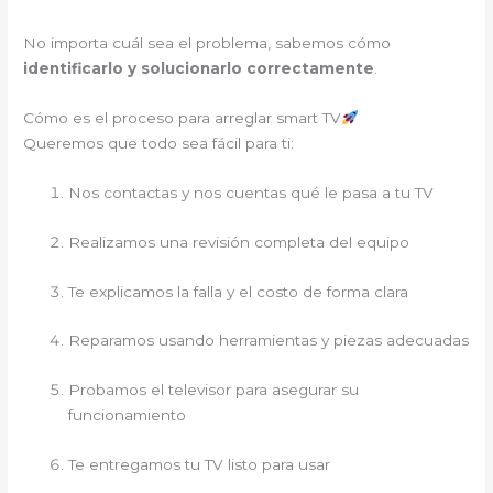
No importa cuál sea el problema, sabemos cómo
identificarlo y solucionarlo correctamente
.
Cómo es el proceso para arreglar smart TV
Queremos que todo sea fácil para ti:
Nos contactas y nos cuentas qué le pasa a tu TV
Realizamos una revisión completa del equipo
Te explicamos la falla y el costo de forma clara
Reparamos usando herramientas y piezas adecuadas
Probamos el televisor para asegurar su
funcionamiento
Te entregamos tu TV listo para usar