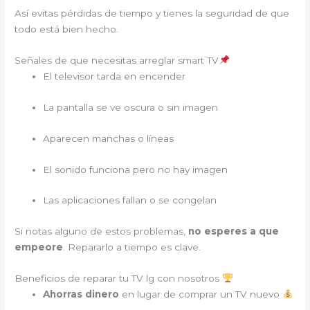
Así evitas pérdidas de tiempo y tienes la seguridad de que
todo está bien hecho.
Señales de que necesitas arreglar smart TV
El televisor tarda en encender
La pantalla se ve oscura o sin imagen
Aparecen manchas o líneas
El sonido funciona pero no hay imagen
Las aplicaciones fallan o se congelan
Si notas alguno de estos problemas,
no esperes a que
empeore
. Repararlo a tiempo es clave.
Beneficios de reparar tu TV lg con nosotros
Ahorras dinero
en lugar de comprar un TV nuevo