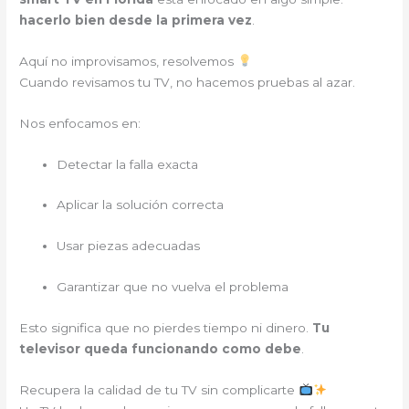
hacerlo bien desde la primera vez
.
Aquí no improvisamos, resolvemos
Cuando revisamos tu TV, no hacemos pruebas al azar.
Nos enfocamos en:
Detectar la falla exacta
Aplicar la solución correcta
Usar piezas adecuadas
Garantizar que no vuelva el problema
Esto significa que no pierdes tiempo ni dinero.
Tu
televisor queda funcionando como debe
.
Recupera la calidad de tu TV sin complicarte