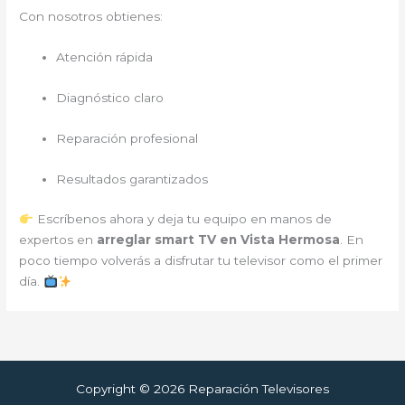
Con nosotros obtienes:
Atención rápida
Diagnóstico claro
Reparación profesional
Resultados garantizados
Escríbenos ahora y deja tu equipo en manos de
expertos en
arreglar smart TV en Vista Hermosa
. En
poco tiempo volverás a disfrutar tu televisor como el primer
día.
Copyright © 2026 Reparación Televisores