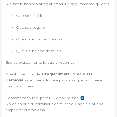
Si estás buscando arreglar smart TV, seguramente quieres:
Que sea rápido
Que sea seguro
Que no te cobren de más
Que sí funcione después
Eso es exactamente lo que ofrecemos.
Nuestro servicio de
arreglar smart TV en Vista
Hermosa
está diseñado para personas que no quieren
complicaciones.
Contáctanos y recupera tu TV hoy mismo
No dejes que tu televisor siga fallando. Cada día puede
empeorar el problema.