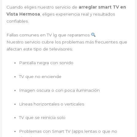
Cuando eliges nuestro servicio de
arreglar smart TV en
Vista Hermosa
, eliges experiencia real y resultados
confiables.
Fallas comunes en TV lg que reparamos
Nuestro servicio cubre los problemas más frecuentes que
afectan este tipo de televisores:
Pantalla negra con sonido
TV que no enciende
Imagen oscura o con poca iluminación
Líneas horizontales o verticales
TV que se reinicia solo
Problemas con Smart TV (apps lentas o que no