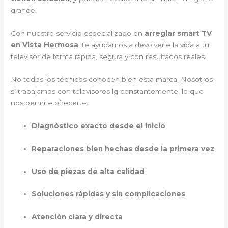
grande.
Con nuestro servicio especializado en
arreglar smart TV
en Vista Hermosa
, te ayudamos a devolverle la vida a tu
televisor de forma rápida, segura y con resultados reales.
No todos los técnicos conocen bien esta marca. Nosotros
sí trabajamos con televisores lg constantemente, lo que
nos permite ofrecerte:
Diagnóstico exacto desde el inicio
Reparaciones bien hechas desde la primera vez
Uso de piezas de alta calidad
Soluciones rápidas y sin complicaciones
Atención clara y directa