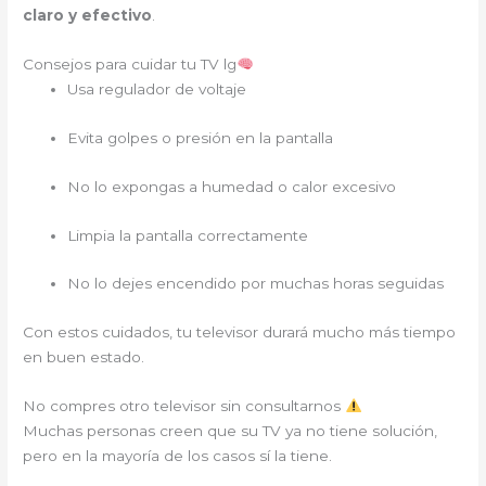
claro y efectivo
.
Consejos para cuidar tu TV lg
Usa regulador de voltaje
Evita golpes o presión en la pantalla
No lo expongas a humedad o calor excesivo
Limpia la pantalla correctamente
No lo dejes encendido por muchas horas seguidas
Con estos cuidados, tu televisor durará mucho más tiempo
en buen estado.
No compres otro televisor sin consultarnos
Muchas personas creen que su TV ya no tiene solución,
pero en la mayoría de los casos sí la tiene.