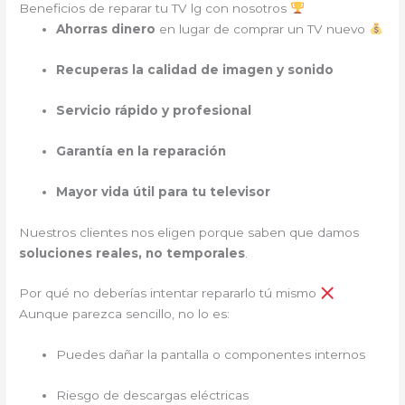
Beneficios de reparar tu TV lg con nosotros
Ahorras dinero
en lugar de comprar un TV nuevo
Recuperas la calidad de imagen y sonido
Servicio rápido y profesional
Garantía en la reparación
Mayor vida útil para tu televisor
Nuestros clientes nos eligen porque saben que damos
soluciones reales, no temporales
.
Por qué no deberías intentar repararlo tú mismo
Aunque parezca sencillo, no lo es:
Puedes dañar la pantalla o componentes internos
Riesgo de descargas eléctricas