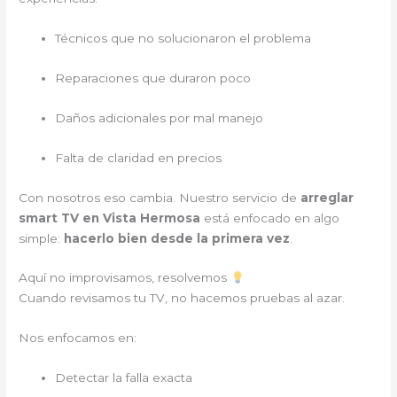
Técnicos que no solucionaron el problema
Reparaciones que duraron poco
Daños adicionales por mal manejo
Falta de claridad en precios
Con nosotros eso cambia. Nuestro servicio de
arreglar
smart TV en Vista Hermosa
está enfocado en algo
simple:
hacerlo bien desde la primera vez
.
Aquí no improvisamos, resolvemos
Cuando revisamos tu TV, no hacemos pruebas al azar.
Nos enfocamos en:
Detectar la falla exacta