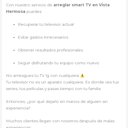
Con nuestro servicio de
arreglar smart TV en Vista
Hermosa
puedes:
Recuperar tu televisor actual
Evitar gastos innecesarios
Obtener resultados profesionales
Seguir disfrutando tu equipo como nuevo
No arriesgues tu TV lg con cualquiera
Tu televisor no es un aparato cualquiera. Es donde ves tus
series, tus películas y pasas tiempo con tu familia.
Entonces, ¿por qué dejarlo en manos de alguien sin
experiencia?
Muchos clientes llegan con nosotros después de malas
experiencias: