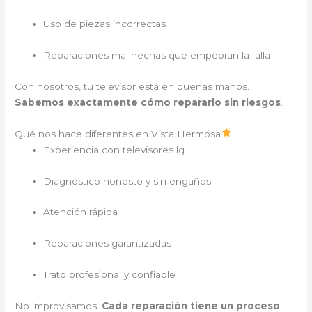
Uso de piezas incorrectas
Reparaciones mal hechas que empeoran la falla
Con nosotros, tu televisor está en buenas manos.
Sabemos exactamente cómo repararlo sin riesgos
.
Qué nos hace diferentes en Vista Hermosa
Experiencia con televisores lg
Diagnóstico honesto y sin engaños
Atención rápida
Reparaciones garantizadas
Trato profesional y confiable
No improvisamos.
Cada reparación tiene un proceso