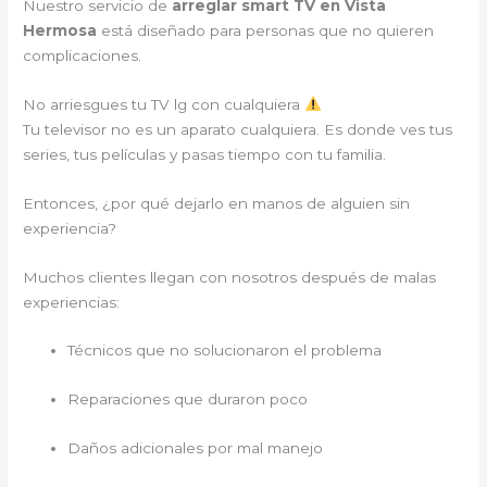
Nuestro servicio de
arreglar smart TV en Vista
Hermosa
está diseñado para personas que no quieren
complicaciones.
No arriesgues tu TV lg con cualquiera
Tu televisor no es un aparato cualquiera. Es donde ves tus
series, tus películas y pasas tiempo con tu familia.
Entonces, ¿por qué dejarlo en manos de alguien sin
experiencia?
Muchos clientes llegan con nosotros después de malas
experiencias:
Técnicos que no solucionaron el problema
Reparaciones que duraron poco
Daños adicionales por mal manejo