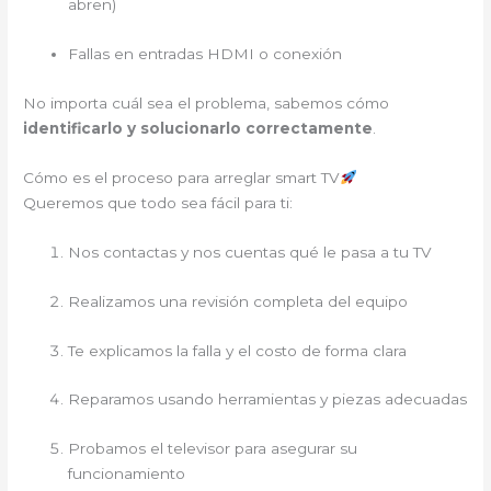
abren)
Fallas en entradas HDMI o conexión
No importa cuál sea el problema, sabemos cómo
identificarlo y solucionarlo correctamente
.
Cómo es el proceso para arreglar smart TV
Queremos que todo sea fácil para ti:
Nos contactas y nos cuentas qué le pasa a tu TV
Realizamos una revisión completa del equipo
Te explicamos la falla y el costo de forma clara
Reparamos usando herramientas y piezas adecuadas
Probamos el televisor para asegurar su
funcionamiento