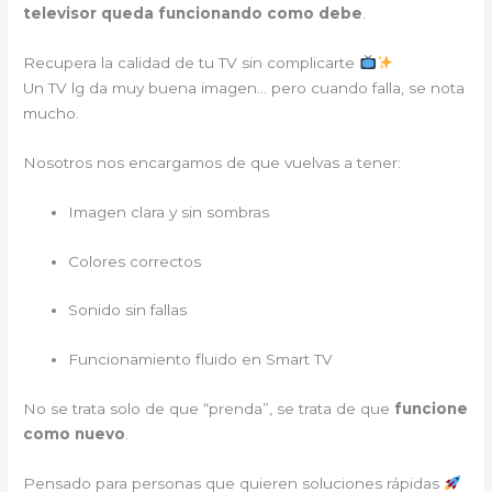
televisor queda funcionando como debe
.
Recupera la calidad de tu TV sin complicarte
Un TV lg da muy buena imagen… pero cuando falla, se nota
mucho.
Nosotros nos encargamos de que vuelvas a tener:
Imagen clara y sin sombras
Colores correctos
Sonido sin fallas
Funcionamiento fluido en Smart TV
No se trata solo de que “prenda”, se trata de que
funcione
como nuevo
.
Pensado para personas que quieren soluciones rápidas