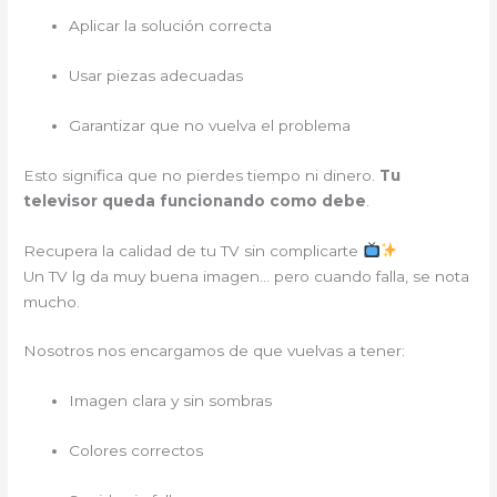
Aplicar la solución correcta
Usar piezas adecuadas
Garantizar que no vuelva el problema
Esto significa que no pierdes tiempo ni dinero.
Tu
televisor queda funcionando como debe
.
Recupera la calidad de tu TV sin complicarte
Un TV lg da muy buena imagen… pero cuando falla, se nota
mucho.
Nosotros nos encargamos de que vuelvas a tener:
Imagen clara y sin sombras
Colores correctos