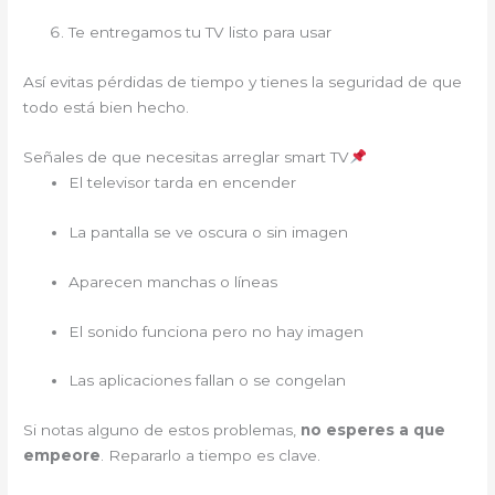
Te entregamos tu TV listo para usar
Así evitas pérdidas de tiempo y tienes la seguridad de que
todo está bien hecho.
Señales de que necesitas arreglar smart TV
El televisor tarda en encender
La pantalla se ve oscura o sin imagen
Aparecen manchas o líneas
El sonido funciona pero no hay imagen
Las aplicaciones fallan o se congelan
Si notas alguno de estos problemas,
no esperes a que
empeore
. Repararlo a tiempo es clave.