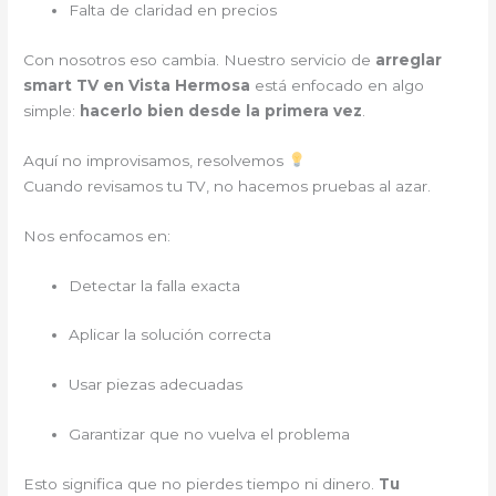
Falta de claridad en precios
Con nosotros eso cambia. Nuestro servicio de
arreglar
smart TV en Vista Hermosa
está enfocado en algo
simple:
hacerlo bien desde la primera vez
.
Aquí no improvisamos, resolvemos
Cuando revisamos tu TV, no hacemos pruebas al azar.
Nos enfocamos en:
Detectar la falla exacta
Aplicar la solución correcta
Usar piezas adecuadas
Garantizar que no vuelva el problema
Esto significa que no pierdes tiempo ni dinero.
Tu