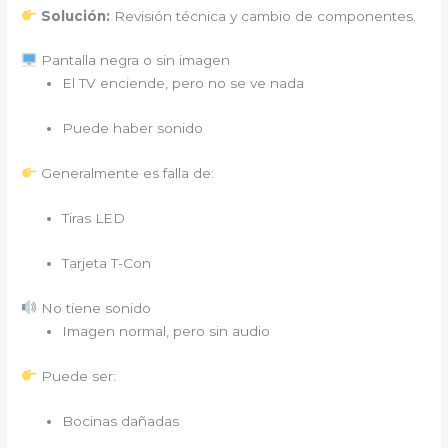
Solución:
Revisión técnica y cambio de componentes.
Pantalla negra o sin imagen
El TV enciende, pero no se ve nada
Puede haber sonido
Generalmente es falla de:
Tiras LED
Tarjeta T-Con
No tiene sonido
Imagen normal, pero sin audio
Puede ser:
Bocinas dañadas