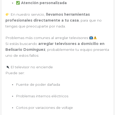
Atención personalizada
En nuestro servicio,
llevamos herramientas
profesionales directamente a tu casa
, para que no
tengas que preocuparte por nada.
Problemas más comunes al arreglar televisores
Si estás buscando
arreglar televisores a domicilio en
Belisario Dominguez
, probablemente tu equipo presenta
uno de estos fallos:
El televisor no enciende
Puede ser:
Fuente de poder dañada
Problemas internos eléctricos
Cortos por variaciones de voltaje