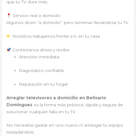
que tu TV dure más.
Servicio real a domicilio
Algunos dicen “a domicilio” pero terminan llevándose tu TV.
Nosotros trabajamos frente a ti, en tu casa.
Contáctanos ahora y recibe:
Atención inmediata
Diagnóstico confiable
Reparación en tu hogar
Arreglar televisores a domicilio en Belisario
Dominguez
es la forma más práctica, rápida y segura de
solucionar cualquier falla en tu TV.
No necesitas gastar en uno nuevo ni arriesgar tu equipo
trasladándolo.