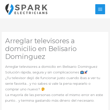
Ir
al
contenido
Arreglar televisores a
domicilio en Belisario
Dominguez
Arreglar televisores a domicilio en Belisario Dominguez
Solución rápida, segura y sin complicaciones
¿Tu televisor dejó de funcionar justo cuando ibas a ver tu
serie favorita… y no sabes si vale la pena repararlo o
comprar uno nuevo?
La mayoría de las personas comete el mismo error en este
punto… y termina gastando más dinero del necesario.