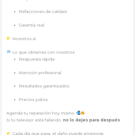
Refacciones de calidad
Garantía real
Nosotros sí.
Lo que obtienes con nosotros:
Respuesta rápida
Atención profesional
Resultados garantizados
Precios justos
Agenda tu reparación hoy mismo
Si tu televisor está fallando,
no lo dejes para después
.
Cada día que pasa, el daño puede empeorar.