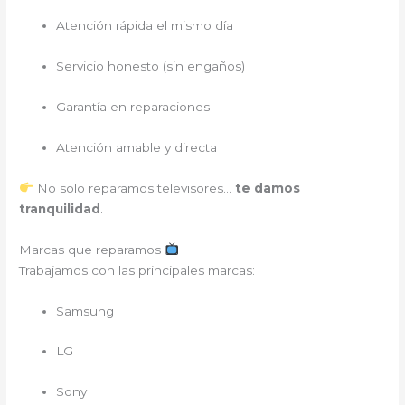
Atención rápida el mismo día
Servicio honesto (sin engaños)
Garantía en reparaciones
Atención amable y directa
No solo reparamos televisores…
te damos
tranquilidad
.
Marcas que reparamos
Trabajamos con las principales marcas:
Samsung
LG
Sony