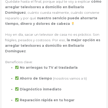
Quédate hasta el final, porque aquí te voy a explicar
cómo
arreglar televisores a domicilio en Belisario
Dominguez
, cuánto cuesta realmente, cuándo conviene
repararlo y por qué
nuestro servicio puede ahorrarte
tiempo, dinero y dolores de cabeza
Hoy en día, sacar un televisor de casa no es práctico. Son
frágiles, pesados y costosos. Por eso,
la mejor opción es
arreglar televisores a domicilio en Belisario
Dominguez
.
Beneficios clave:
No arriesgas tu TV al trasladarla
Ahorro de tiempo
(nosotros vamos a ti)
Diagnóstico inmediato
Reparación rápida en tu hogar