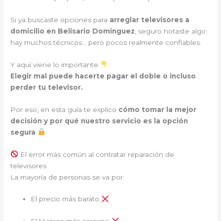
Si ya buscaste opciones para
arreglar televisores a
domicilio en Belisario Dominguez
, seguro notaste algo:
hay muchos técnicos… pero pocos realmente confiables.
Y aquí viene lo importante
Elegir mal puede hacerte pagar el doble o incluso
perder tu televisor.
Por eso, en esta guía te explico
cómo tomar la mejor
decisión y por qué nuestro servicio es la opción
segura
El error más común al contratar reparación de
televisores
La mayoría de personas se va por:
El precio más barato