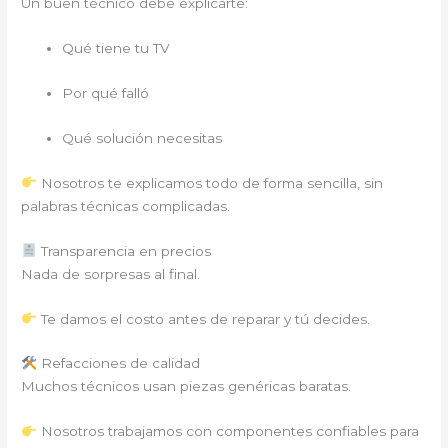
Un buen técnico debe explicarte:
Qué tiene tu TV
Por qué falló
Qué solución necesitas
Nosotros te explicamos todo de forma sencilla, sin
palabras técnicas complicadas.
Transparencia en precios
Nada de sorpresas al final.
Te damos el costo antes de reparar y tú decides.
Refacciones de calidad
Muchos técnicos usan piezas genéricas baratas.
Nosotros trabajamos con componentes confiables para