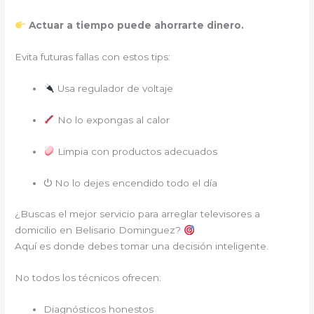
Actuar a tiempo puede ahorrarte dinero.
Evita futuras fallas con estos tips:
Usa regulador de voltaje
No lo expongas al calor
Limpia con productos adecuados
⏻ No lo dejes encendido todo el día
¿Buscas el mejor servicio para arreglar televisores a
domicilio en Belisario Dominguez?
Aquí es donde debes tomar una decisión inteligente.
No todos los técnicos ofrecen:
Diagnósticos honestos