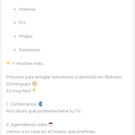
Hisense
TCL
Philips
Panasonic
Y muchas más…
Proceso para arreglar televisores a domicilio en Belisario
Dominguez
Es muy fácil
1. Contáctanos
Nos dices qué problema tiene tu TV.
2. Agendamos visita
Vamos a tu casa en el horario que prefieras.