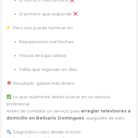
El técnico más cercano
El primero que responde
Pero eso puede terminar en:
Reparaciones mal hechas
Piezas de baja calidad
Fallas que regresan en días
Resultado: gastas más dinero.
Lo que realmente debes buscar en un servicio
profesional
Antes de contratar un servicio para
arreglar televisores a
domicilio en Belisario Dominguez
, asegúrate de esto:
Diagnóstico claro desde el inicio