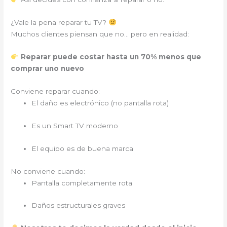
¿Vale la pena reparar tu TV?
Muchos clientes piensan que no… pero en realidad:
Reparar puede costar hasta un 70% menos que
comprar uno nuevo
Conviene reparar cuando:
El daño es electrónico (no pantalla rota)
Es un Smart TV moderno
El equipo es de buena marca
No conviene cuando:
Pantalla completamente rota
Daños estructurales graves