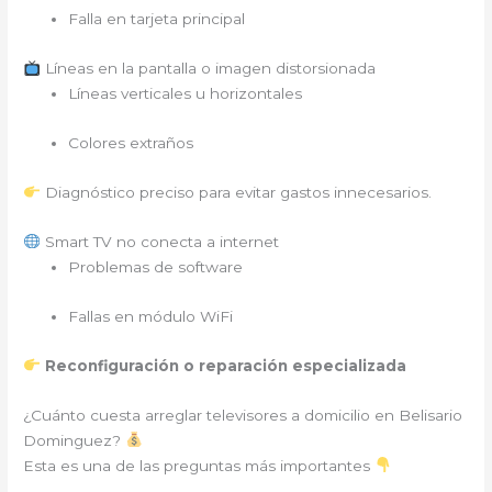
Falla en tarjeta principal
Líneas en la pantalla o imagen distorsionada
Líneas verticales u horizontales
Colores extraños
Diagnóstico preciso para evitar gastos innecesarios.
Smart TV no conecta a internet
Problemas de software
Fallas en módulo WiFi
Reconfiguración o reparación especializada
¿Cuánto cuesta arreglar televisores a domicilio en Belisario
Dominguez?
Esta es una de las preguntas más importantes