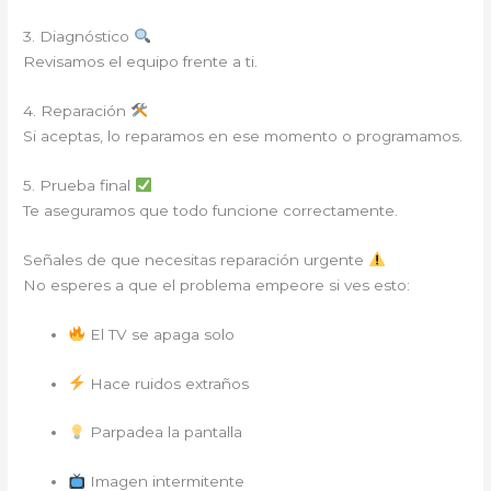
3. Diagnóstico
Revisamos el equipo frente a ti.
4. Reparación
Si aceptas, lo reparamos en ese momento o programamos.
5. Prueba final
Te aseguramos que todo funcione correctamente.
Señales de que necesitas reparación urgente
No esperes a que el problema empeore si ves esto:
El TV se apaga solo
Hace ruidos extraños
Parpadea la pantalla
Imagen intermitente