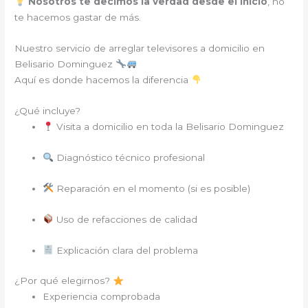
Nosotros te decimos la verdad desde el inicio
, no
te hacemos gastar de más.
Nuestro servicio de arreglar televisores a domicilio en
Belisario Dominguez
Aquí es donde hacemos la diferencia
¿Qué incluye?
Visita a domicilio en toda la Belisario Dominguez
Diagnóstico técnico profesional
Reparación en el momento (si es posible)
Uso de refacciones de calidad
Explicación clara del problema
¿Por qué elegirnos?
Experiencia comprobada