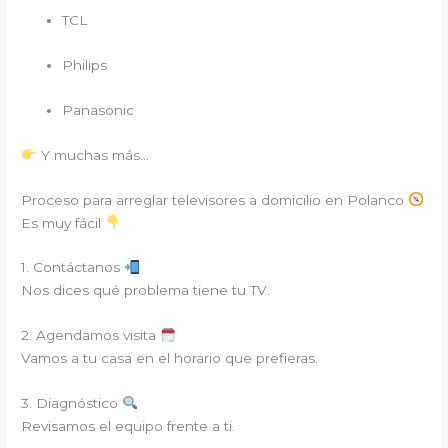
TCL
Philips
Panasonic
Y muchas más…
Proceso para arreglar televisores a domicilio en Polanco
Es muy fácil
1. Contáctanos
Nos dices qué problema tiene tu TV.
2. Agendamos visita
Vamos a tu casa en el horario que prefieras.
3. Diagnóstico
Revisamos el equipo frente a ti.