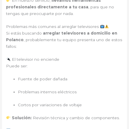
En nuestro servicio,
llevamos herramientas
profesionales directamente a tu casa
, para que no
tengas que preocuparte por nada.
Problemas más comunes al arreglar televisores
Si estás buscando
arreglar televisores a domicilio en
Polanco
, probablemente tu equipo presenta uno de estos
fallos:
El televisor no enciende
Puede ser:
Fuente de poder dañada
Problemas internos eléctricos
Cortos por variaciones de voltaje
Solución:
Revisión técnica y cambio de componentes.