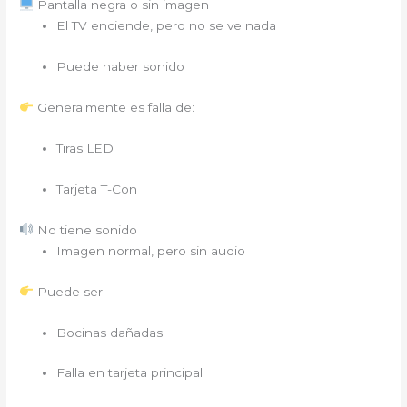
Pantalla negra o sin imagen
El TV enciende, pero no se ve nada
Puede haber sonido
Generalmente es falla de:
Tiras LED
Tarjeta T-Con
No tiene sonido
Imagen normal, pero sin audio
Puede ser:
Bocinas dañadas
Falla en tarjeta principal