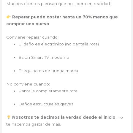
Muchos clientes piensan que no… pero en realidad:
Reparar puede costar hasta un 70% menos que
comprar uno nuevo
Conviene reparar cuando:
El daño es electrónico (no pantalla rota)
Es un Smart TV moderno
El equipo es de buena marca
No conviene cuando:
Pantalla completamente rota
Daños estructurales graves
Nosotros te decimos la verdad desde el inicio
, no
te hacemos gastar de más.