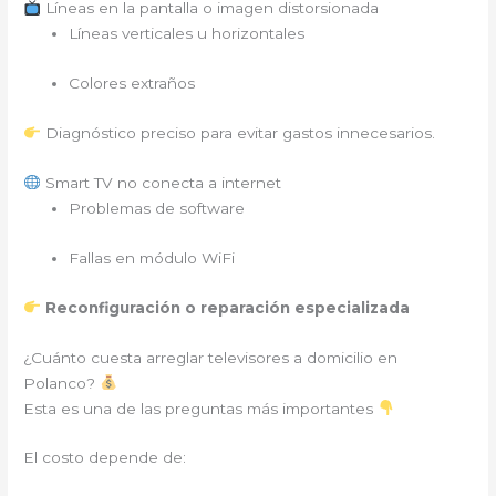
Líneas en la pantalla o imagen distorsionada
Líneas verticales u horizontales
Colores extraños
Diagnóstico preciso para evitar gastos innecesarios.
Smart TV no conecta a internet
Problemas de software
Fallas en módulo WiFi
Reconfiguración o reparación especializada
¿Cuánto cuesta arreglar televisores a domicilio en
Polanco?
Esta es una de las preguntas más importantes
El costo depende de: