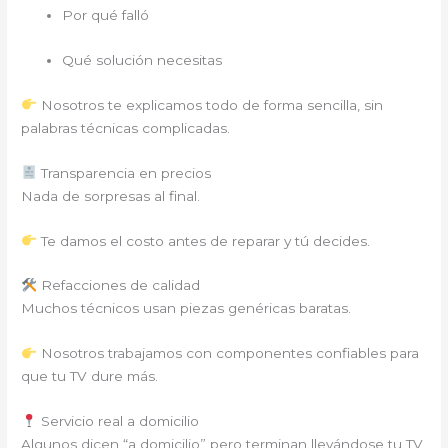
Por qué falló
Qué solución necesitas
Nosotros te explicamos todo de forma sencilla, sin
palabras técnicas complicadas.
Transparencia en precios
Nada de sorpresas al final.
Te damos el costo antes de reparar y tú decides.
Refacciones de calidad
Muchos técnicos usan piezas genéricas baratas.
Nosotros trabajamos con componentes confiables para
que tu TV dure más.
Servicio real a domicilio
Algunos dicen “a domicilio” pero terminan llevándose tu TV.