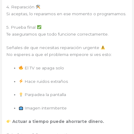
4. Reparación
Si aceptas, lo reparamos en ese momento o programamos.
5. Prueba final
Te aseguramos que todo funcione correctamente.
Señales de que necesitas reparación urgente
No esperes a que el problema empeore si ves esto:
El TV se apaga solo
Hace ruidos extraños
Parpadea la pantalla
Imagen intermitente
Actuar a tiempo puede ahorrarte dinero.