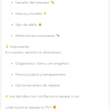
Tamaño del televisor
Marca y modelo
Tipo de daño
Refacciones necesarias
Importante:
En nuestro servicio te ofrecemos:
Diagnóstico claro y sin engaños
Precios justos y transparentes
Opciones antes de reparar
Así decides con confianza si reparar o no.
¿Vale la pena reparar tu TV?