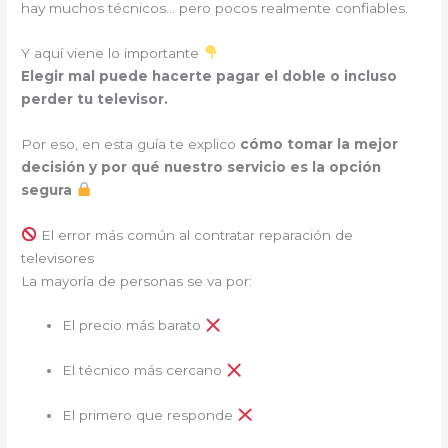
hay muchos técnicos… pero pocos realmente confiables.
Y aquí viene lo importante
Elegir mal puede hacerte pagar el doble o incluso
perder tu televisor.
Por eso, en esta guía te explico
cómo tomar la mejor
decisión y por qué nuestro servicio es la opción
segura
El error más común al contratar reparación de
televisores
La mayoría de personas se va por:
El precio más barato
El técnico más cercano
El primero que responde