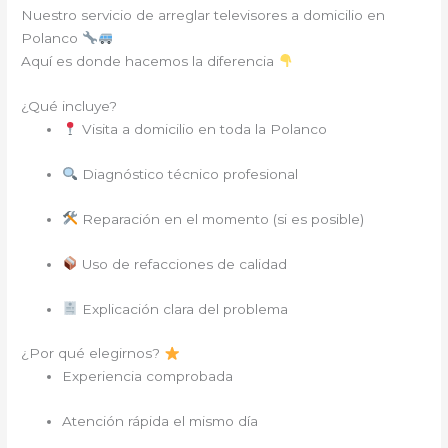
Nuestro servicio de arreglar televisores a domicilio en
Polanco
Aquí es donde hacemos la diferencia
¿Qué incluye?
Visita a domicilio en toda la Polanco
Diagnóstico técnico profesional
Reparación en el momento (si es posible)
Uso de refacciones de calidad
Explicación clara del problema
¿Por qué elegirnos?
Experiencia comprobada
Atención rápida el mismo día