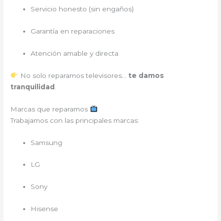
Servicio honesto (sin engaños)
Garantía en reparaciones
Atención amable y directa
No solo reparamos televisores…
te damos
tranquilidad
.
Marcas que reparamos
Trabajamos con las principales marcas:
Samsung
LG
Sony
Hisense