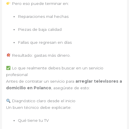
Pero eso puede terminar en:
Reparaciones mal hechas
Piezas de baja calidad
Fallas que regresan en días
Resultado: gastas más dinero.
Lo que realmente debes buscar en un servicio
profesional
Antes de contratar un servicio para
arreglar televisores a
domicilio en Polanco
, asegúrate de esto:
Diagnóstico claro desde el inicio
Un buen técnico debe explicarte:
Qué tiene tu TV