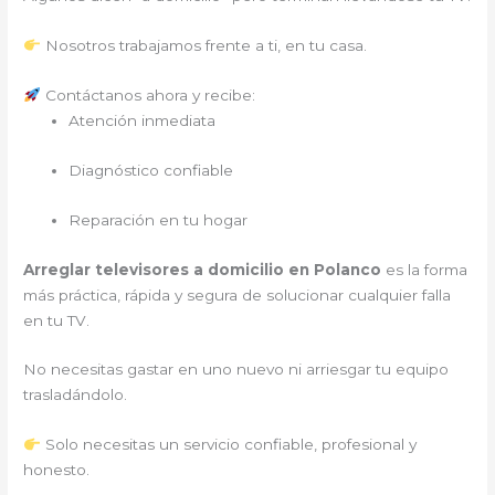
Nosotros trabajamos frente a ti, en tu casa.
Contáctanos ahora y recibe:
Atención inmediata
Diagnóstico confiable
Reparación en tu hogar
Arreglar televisores a domicilio en Polanco
es la forma
más práctica, rápida y segura de solucionar cualquier falla
en tu TV.
No necesitas gastar en uno nuevo ni arriesgar tu equipo
trasladándolo.
Solo necesitas un servicio confiable, profesional y
honesto.