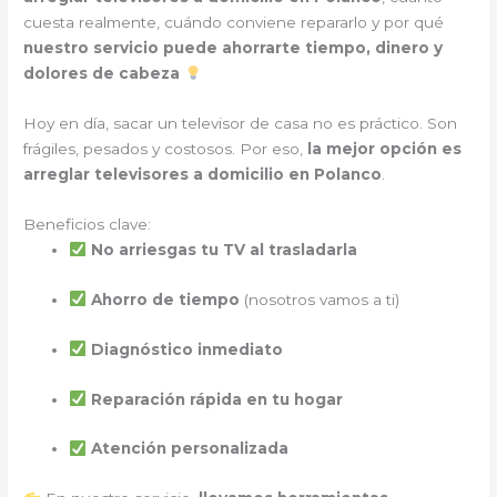
cuesta realmente, cuándo conviene repararlo y por qué
nuestro servicio puede ahorrarte tiempo, dinero y
dolores de cabeza
Hoy en día, sacar un televisor de casa no es práctico. Son
frágiles, pesados y costosos. Por eso,
la mejor opción es
arreglar televisores a domicilio en Polanco
.
Beneficios clave:
No arriesgas tu TV al trasladarla
Ahorro de tiempo
(nosotros vamos a ti)
Diagnóstico inmediato
Reparación rápida en tu hogar
Atención personalizada