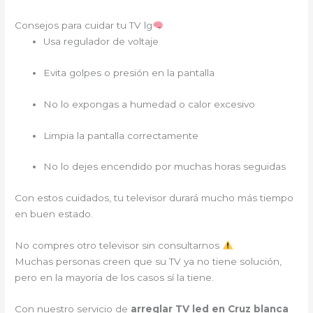
Consejos para cuidar tu TV lg
Usa regulador de voltaje
Evita golpes o presión en la pantalla
No lo expongas a humedad o calor excesivo
Limpia la pantalla correctamente
No lo dejes encendido por muchas horas seguidas
Con estos cuidados, tu televisor durará mucho más tiempo
en buen estado.
No compres otro televisor sin consultarnos
Muchas personas creen que su TV ya no tiene solución,
pero en la mayoría de los casos sí la tiene.
Con nuestro servicio de
arreglar TV led en Cruz blanca