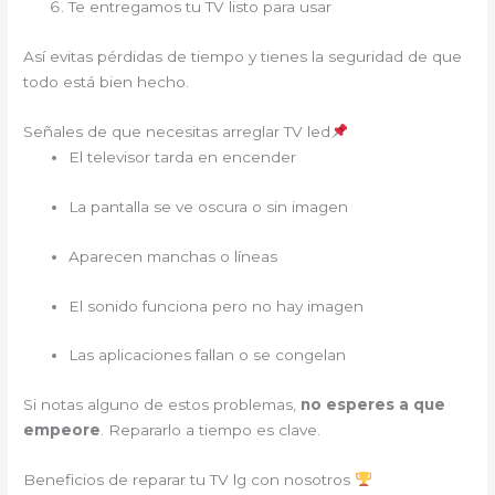
Te entregamos tu TV listo para usar
Así evitas pérdidas de tiempo y tienes la seguridad de que
todo está bien hecho.
Señales de que necesitas arreglar TV led
El televisor tarda en encender
La pantalla se ve oscura o sin imagen
Aparecen manchas o líneas
El sonido funciona pero no hay imagen
Las aplicaciones fallan o se congelan
Si notas alguno de estos problemas,
no esperes a que
empeore
. Repararlo a tiempo es clave.
Beneficios de reparar tu TV lg con nosotros