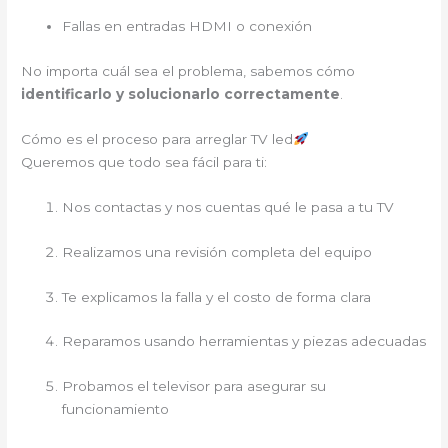
Fallas en entradas HDMI o conexión
No importa cuál sea el problema, sabemos cómo
identificarlo y solucionarlo correctamente
.
Cómo es el proceso para arreglar TV led
Queremos que todo sea fácil para ti:
Nos contactas y nos cuentas qué le pasa a tu TV
Realizamos una revisión completa del equipo
Te explicamos la falla y el costo de forma clara
Reparamos usando herramientas y piezas adecuadas
Probamos el televisor para asegurar su
funcionamiento