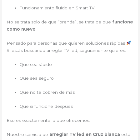
Funcionamiento fluido en Smart TV
No se trata solo de que “prenda”, se trata de que
funcione
como nuevo
.
Pensado para personas que quieren soluciones rápidas
Si estás buscando arreglar TV led, seguramente quieres:
Que sea rápido
Que sea seguro
Que no te cobren de más
Que sí funcione después
Eso es exactamente lo que ofrecemos.
Nuestro servicio de
arreglar TV led en Cruz blanca
está