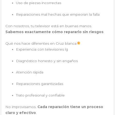
Uso de piezas incorrectas
Reparaciones mal hechas que empeoran la falla
Con nosotros, tu televisor está en buenas manos.
Sabemos exactamente cómo repararlo sin riesgos
.
Qué nos hace diferentes en Cruz blanca
Experiencia con televisores lg
Diagnóstico honesto y sin engaños
Atención rápida
Reparaciones garantizadas
Trato profesional y confiable
No improvisamos.
Cada reparación tiene un proceso
claro y efectivo
.