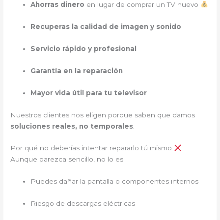
Ahorras dinero
en lugar de comprar un TV nuevo
Recuperas la calidad de imagen y sonido
Servicio rápido y profesional
Garantía en la reparación
Mayor vida útil para tu televisor
Nuestros clientes nos eligen porque saben que damos
soluciones reales, no temporales
.
Por qué no deberías intentar repararlo tú mismo
Aunque parezca sencillo, no lo es:
Puedes dañar la pantalla o componentes internos
Riesgo de descargas eléctricas