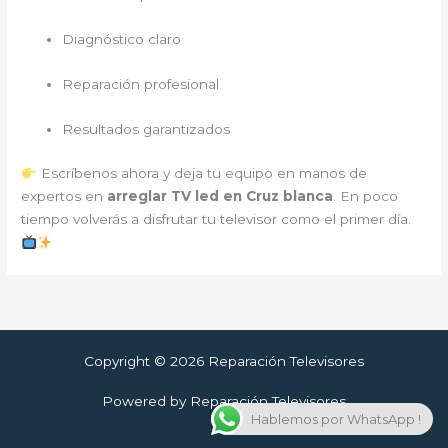
Diagnóstico claro
Reparación profesional
Resultados garantizados
Escríbenos ahora y deja tu equipo en manos de
expertos en
arreglar TV led en Cruz blanca
. En poco
tiempo volverás a disfrutar tu televisor como el primer día.
Copyright © 2026 Reparación Televisores
Powered by Reparación Televisores
Hablemos por WhatsApp !