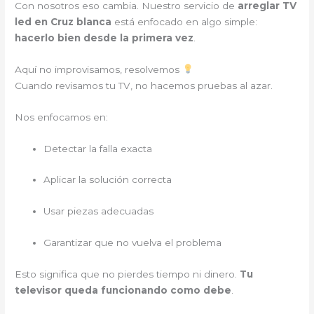
Con nosotros eso cambia. Nuestro servicio de
arreglar TV
led en Cruz blanca
está enfocado en algo simple:
hacerlo bien desde la primera vez
.
Aquí no improvisamos, resolvemos
Cuando revisamos tu TV, no hacemos pruebas al azar.
Nos enfocamos en:
Detectar la falla exacta
Aplicar la solución correcta
Usar piezas adecuadas
Garantizar que no vuelva el problema
Esto significa que no pierdes tiempo ni dinero.
Tu
televisor queda funcionando como debe
.