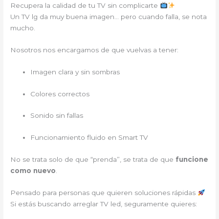
Recupera la calidad de tu TV sin complicarte
Un TV lg da muy buena imagen… pero cuando falla, se nota
mucho.
Nosotros nos encargamos de que vuelvas a tener:
Imagen clara y sin sombras
Colores correctos
Sonido sin fallas
Funcionamiento fluido en Smart TV
No se trata solo de que “prenda”, se trata de que
funcione
como nuevo
.
Pensado para personas que quieren soluciones rápidas
Si estás buscando arreglar TV led, seguramente quieres: