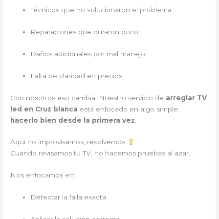
Técnicos que no solucionaron el problema
Reparaciones que duraron poco
Daños adicionales por mal manejo
Falta de claridad en precios
Con nosotros eso cambia. Nuestro servicio de
arreglar TV
led en Cruz blanca
está enfocado en algo simple:
hacerlo bien desde la primera vez
.
Aquí no improvisamos, resolvemos
Cuando revisamos tu TV, no hacemos pruebas al azar.
Nos enfocamos en:
Detectar la falla exacta