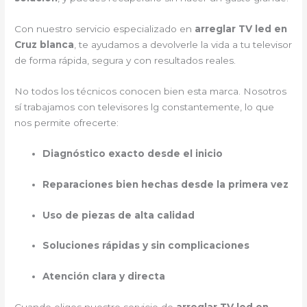
Con nuestro servicio especializado en
arreglar TV led en
Cruz blanca
, te ayudamos a devolverle la vida a tu televisor
de forma rápida, segura y con resultados reales.
No todos los técnicos conocen bien esta marca. Nosotros
sí trabajamos con televisores lg constantemente, lo que
nos permite ofrecerte:
Diagnóstico exacto desde el inicio
Reparaciones bien hechas desde la primera vez
Uso de piezas de alta calidad
Soluciones rápidas y sin complicaciones
Atención clara y directa