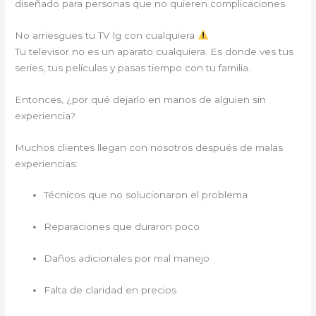
diseñado para personas que no quieren complicaciones.
No arriesgues tu TV lg con cualquiera
Tu televisor no es un aparato cualquiera. Es donde ves tus
series, tus películas y pasas tiempo con tu familia.
Entonces, ¿por qué dejarlo en manos de alguien sin
experiencia?
Muchos clientes llegan con nosotros después de malas
experiencias:
Técnicos que no solucionaron el problema
Reparaciones que duraron poco
Daños adicionales por mal manejo
Falta de claridad en precios