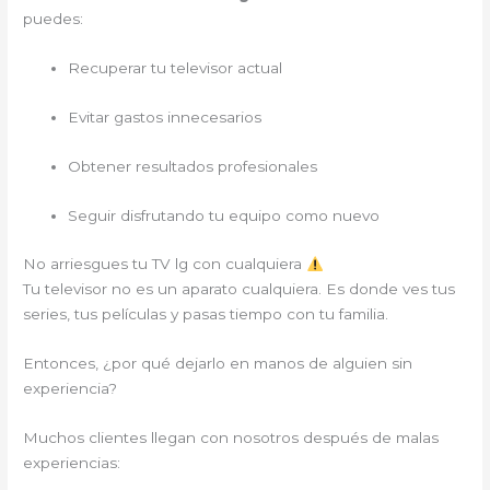
puedes:
Recuperar tu televisor actual
Evitar gastos innecesarios
Obtener resultados profesionales
Seguir disfrutando tu equipo como nuevo
No arriesgues tu TV lg con cualquiera
Tu televisor no es un aparato cualquiera. Es donde ves tus
series, tus películas y pasas tiempo con tu familia.
Entonces, ¿por qué dejarlo en manos de alguien sin
experiencia?
Muchos clientes llegan con nosotros después de malas
experiencias: