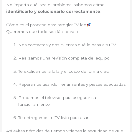
No importa cuál sea el problema, sabemos cómo
identificarlo y solucionarlo correctamente
.
Cómo es el proceso para arreglar TV led
Queremos que todo sea fácil para ti:
Nos contactas y nos cuentas qué le pasa a tu TV
Realizamos una revisión completa del equipo
Te explicamos la falla y el costo de forma clara
Reparamos usando herramientas y piezas adecuadas
Probamos el televisor para asegurar su
funcionamiento
Te entregamos tu TV listo para usar
Así evitas pérdidas de tiempo y tienes la seguridad de que