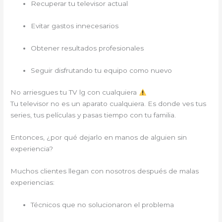
Recuperar tu televisor actual
Evitar gastos innecesarios
Obtener resultados profesionales
Seguir disfrutando tu equipo como nuevo
No arriesgues tu TV lg con cualquiera
Tu televisor no es un aparato cualquiera. Es donde ves tus
series, tus películas y pasas tiempo con tu familia.
Entonces, ¿por qué dejarlo en manos de alguien sin
experiencia?
Muchos clientes llegan con nosotros después de malas
experiencias:
Técnicos que no solucionaron el problema