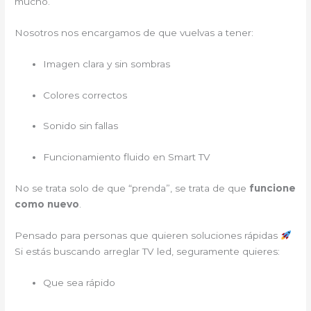
mucho.
Nosotros nos encargamos de que vuelvas a tener:
Imagen clara y sin sombras
Colores correctos
Sonido sin fallas
Funcionamiento fluido en Smart TV
No se trata solo de que “prenda”, se trata de que
funcione
como nuevo
.
Pensado para personas que quieren soluciones rápidas
Si estás buscando arreglar TV led, seguramente quieres:
Que sea rápido