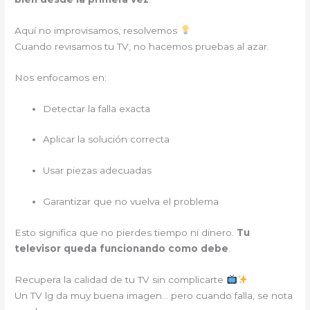
Aquí no improvisamos, resolvemos
Cuando revisamos tu TV, no hacemos pruebas al azar.
Nos enfocamos en:
Detectar la falla exacta
Aplicar la solución correcta
Usar piezas adecuadas
Garantizar que no vuelva el problema
Esto significa que no pierdes tiempo ni dinero.
Tu
televisor queda funcionando como debe
.
Recupera la calidad de tu TV sin complicarte
Un TV lg da muy buena imagen… pero cuando falla, se nota