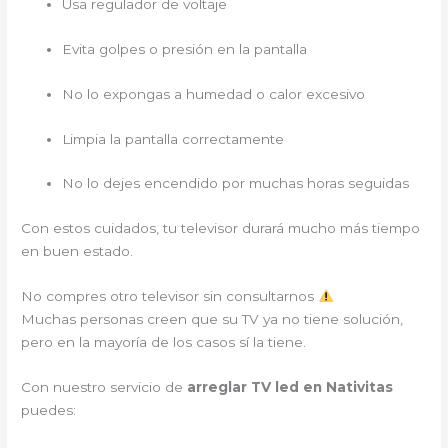
Usa regulador de voltaje
Evita golpes o presión en la pantalla
No lo expongas a humedad o calor excesivo
Limpia la pantalla correctamente
No lo dejes encendido por muchas horas seguidas
Con estos cuidados, tu televisor durará mucho más tiempo
en buen estado.
No compres otro televisor sin consultarnos
Muchas personas creen que su TV ya no tiene solución,
pero en la mayoría de los casos sí la tiene.
Con nuestro servicio de
arreglar TV led en Nativitas
puedes: