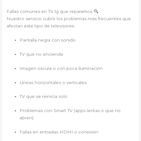
Fallas comunes en TV lg que reparamos
Nuestro servicio cubre los problemas más frecuentes que
afectan este tipo de televisores:
Pantalla negra con sonido
TV que no enciende
Imagen oscura o con poca iluminación
Líneas horizontales o verticales
TV que se reinicia solo
Problemas con Smart TV (apps lentas o que no
abren)
Fallas en entradas HDMI o conexión