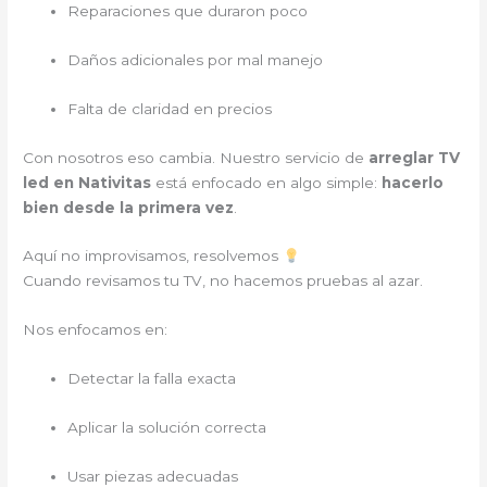
Reparaciones que duraron poco
Daños adicionales por mal manejo
Falta de claridad en precios
Con nosotros eso cambia. Nuestro servicio de
arreglar TV
led en Nativitas
está enfocado en algo simple:
hacerlo
bien desde la primera vez
.
Aquí no improvisamos, resolvemos
Cuando revisamos tu TV, no hacemos pruebas al azar.
Nos enfocamos en:
Detectar la falla exacta
Aplicar la solución correcta
Usar piezas adecuadas