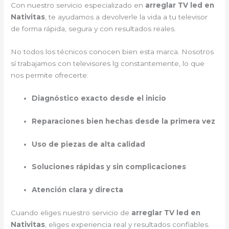
Con nuestro servicio especializado en
arreglar TV led en
Nativitas
, te ayudamos a devolverle la vida a tu televisor
de forma rápida, segura y con resultados reales.
No todos los técnicos conocen bien esta marca. Nosotros
sí trabajamos con televisores lg constantemente, lo que
nos permite ofrecerte:
Diagnóstico exacto desde el inicio
Reparaciones bien hechas desde la primera vez
Uso de piezas de alta calidad
Soluciones rápidas y sin complicaciones
Atención clara y directa
Cuando eliges nuestro servicio de
arreglar TV led en
Nativitas
, eliges experiencia real y resultados confiables.