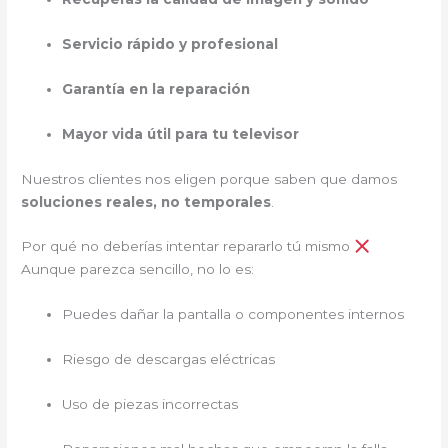
Servicio rápido y profesional
Garantía en la reparación
Mayor vida útil para tu televisor
Nuestros clientes nos eligen porque saben que damos
soluciones reales, no temporales
.
Por qué no deberías intentar repararlo tú mismo
Aunque parezca sencillo, no lo es:
Puedes dañar la pantalla o componentes internos
Riesgo de descargas eléctricas
Uso de piezas incorrectas