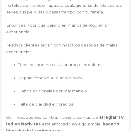
Tu televisor no es un aparato cualquiera. Es donde ves tus
series, tus películas y pasas tiempo con tu familia.
Entonces, ¿por qué dejarlo en manos de alguien sin
experiencia?
Muchos clientes llegan con nosotros después de malas
experiencias:
Técnicos que no solucionaron el problema
Reparaciones que duraron poco
Daños adicionales por mal manejo
Falta de claridad en precios
Con nosotros eso cambia. Nuestro servicio de
arreglar TV
led en Nativitas
está enfocado en algo simple:
hacerlo
bien desde la primera vez
.