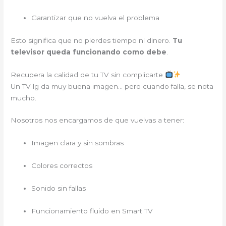
Garantizar que no vuelva el problema
Esto significa que no pierdes tiempo ni dinero.
Tu
televisor queda funcionando como debe
.
Recupera la calidad de tu TV sin complicarte
Un TV lg da muy buena imagen… pero cuando falla, se nota
mucho.
Nosotros nos encargamos de que vuelvas a tener:
Imagen clara y sin sombras
Colores correctos
Sonido sin fallas
Funcionamiento fluido en Smart TV