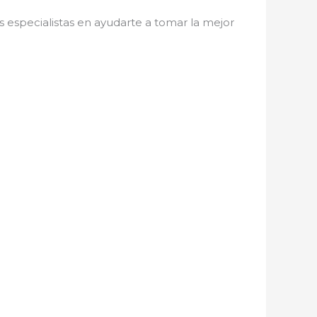
s especialistas en ayudarte a tomar la mejor