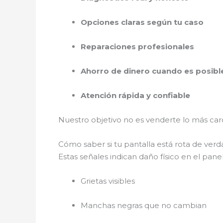
Opciones claras según tu caso
Reparaciones profesionales
Ahorro de dinero cuando es posibl
Atención rápida y confiable
Nuestro objetivo no es venderte lo más car
Cómo saber si tu pantalla está rota de ver
Estas señales indican daño físico en el panel
Grietas visibles
Manchas negras que no cambian