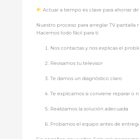
Actuar a tiempo es clave para ahorrar di
Nuestro proceso para arreglar TV pantalla r
Hacemos todo fácil para ti:
Nos contactas y nos explicas el prob
Revisamos tu televisor
Te damos un diagnóstico claro
Te explicamos si conviene reparar o 
Realizamos la solución adecuada
Probamos el equipo antes de entreg