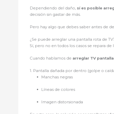
Dependiendo del daño,
sí es posible arre
decisión sin gastar de más.
Pero hay algo que debes saber antes de de
¿Se puede arreglar una pantalla rota de T
Sí, pero no en todos los casos se repara de
Cuando hablamos de
arreglar TV pantalla
1. Pantalla dañada por dentro (golpe o caíd
Manchas negras
Líneas de colores
Imagen distorsionada