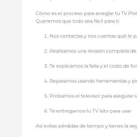
Cómo es el proceso para arreglar tu TV Phi
Queremos que todo sea fácil para ti:
Nos contactas y nos cuentas qué le p
Realizamos una revisión completa de
Te explicamos la falla y el costo de fo
Reparamos usando herramientas y p
Probamos el televisor para asegurar 
Te entregamos tu TV listo para usar
Así evitas pérdidas de tiempo y tienes la s