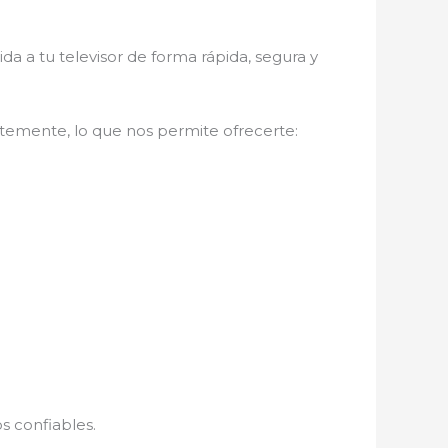
ida a tu televisor de forma rápida, segura y
ntemente, lo que nos permite ofrecerte:
os confiables.