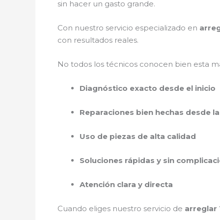
sin hacer un gasto grande.
Con nuestro servicio especializado en
arreg
con resultados reales.
No todos los técnicos conocen bien esta ma
Diagnóstico exacto desde el inicio
Reparaciones bien hechas desde la
Uso de piezas de alta calidad
Soluciones rápidas y sin complicac
Atención clara y directa
Cuando eliges nuestro servicio de
arreglar