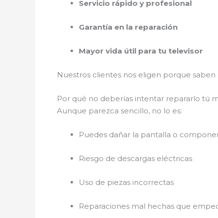
Servicio rápido y profesional
Garantía en la reparación
Mayor vida útil para tu televisor
Nuestros clientes nos eligen porque sabe
Por qué no deberías intentar repararlo tú
Aunque parezca sencillo, no lo es:
Puedes dañar la pantalla o componen
Riesgo de descargas eléctricas
Uso de piezas incorrectas
Reparaciones mal hechas que empeora