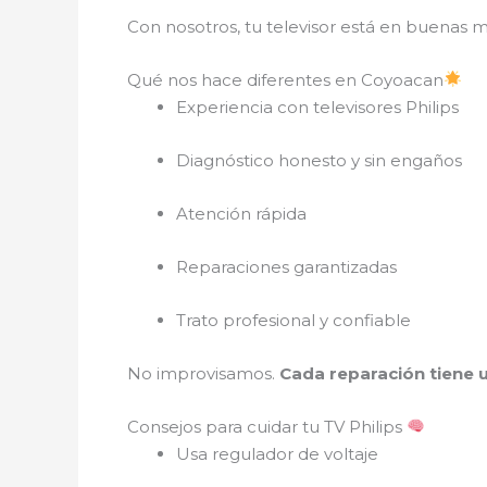
Con nosotros, tu televisor está en buenas 
Qué nos hace diferentes en Coyoacan
Experiencia con televisores Philips
Diagnóstico honesto y sin engaños
Atención rápida
Reparaciones garantizadas
Trato profesional y confiable
No improvisamos.
Cada reparación tiene u
Consejos para cuidar tu TV Philips
Usa regulador de voltaje