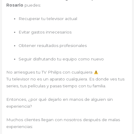
Rosario
puedes:
Recuperar tu televisor actual
Evitar gastos innecesarios
Obtener resultados profesionales
Seguir disfrutando tu equipo como nuevo
No arriesgues tu TV Philips con cualquiera
Tu televisor no es un aparato cualquiera. Es donde ves tus
series, tus películas y pasas tiempo con tu familia.
Entonces, ¿por qué dejarlo en manos de alguien sin
experiencia?
Muchos clientes llegan con nosotros después de malas
experiencias: