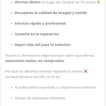
Ahorras dinero
en lugar de comprar un TV nuevo
Recuperas la calidad de imagen y sonido
Servicio rápido y profesional
Garantía en la reparación
Mayor vida útil para tu televisor
Nuestros clientes nos eligen porque saben que damos
soluciones reales, no temporales
.
Por qué no deberías intentar repararlo tú mismo
Aunque parezca sencillo, no lo es:
Puedes dañar la pantalla o componentes internos
Riesgo de descargas eléctricas