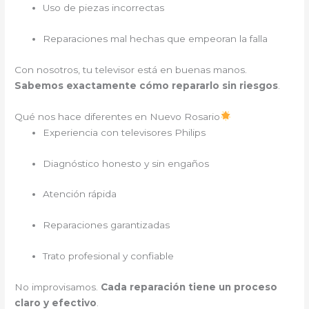
Uso de piezas incorrectas
Reparaciones mal hechas que empeoran la falla
Con nosotros, tu televisor está en buenas manos.
Sabemos exactamente cómo repararlo sin riesgos
.
Qué nos hace diferentes en Nuevo Rosario
Experiencia con televisores Philips
Diagnóstico honesto y sin engaños
Atención rápida
Reparaciones garantizadas
Trato profesional y confiable
No improvisamos.
Cada reparación tiene un proceso
claro y efectivo
.