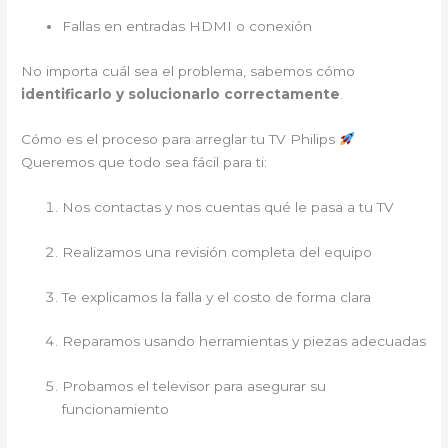
Fallas en entradas HDMI o conexión
No importa cuál sea el problema, sabemos cómo
identificarlo y solucionarlo correctamente
.
Cómo es el proceso para arreglar tu TV Philips
Queremos que todo sea fácil para ti:
Nos contactas y nos cuentas qué le pasa a tu TV
Realizamos una revisión completa del equipo
Te explicamos la falla y el costo de forma clara
Reparamos usando herramientas y piezas adecuadas
Probamos el televisor para asegurar su
funcionamiento