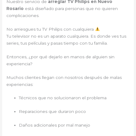
Nuestro servicio de
arreglar TV Philips en Nuevo
Rosario
está diseñado para personas que no quieren
complicaciones.
No arriesgues tu TV Philips con cualquiera
Tu televisor no es un aparato cualquiera. Es donde ves tus
series, tus películas y pasas tiempo con tu familia.
Entonces, ¿por qué dejarlo en manos de alguien sin
experiencia?
Muchos clientes llegan con nosotros después de malas
experiencias:
Técnicos que no solucionaron el problema
Reparaciones que duraron poco
Daños adicionales por mal manejo