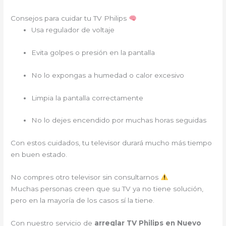
Consejos para cuidar tu TV Philips
Usa regulador de voltaje
Evita golpes o presión en la pantalla
No lo expongas a humedad o calor excesivo
Limpia la pantalla correctamente
No lo dejes encendido por muchas horas seguidas
Con estos cuidados, tu televisor durará mucho más tiempo
en buen estado.
No compres otro televisor sin consultarnos
Muchas personas creen que su TV ya no tiene solución,
pero en la mayoría de los casos sí la tiene.
Con nuestro servicio de
arreglar TV Philips en Nuevo