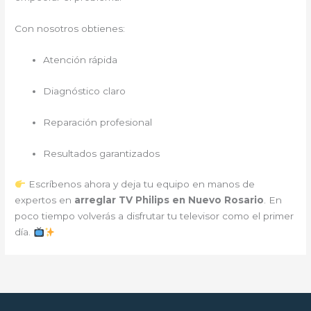
Con nosotros obtienes:
Atención rápida
Diagnóstico claro
Reparación profesional
Resultados garantizados
Escríbenos ahora y deja tu equipo en manos de
expertos en
arreglar TV Philips en Nuevo Rosario
. En
poco tiempo volverás a disfrutar tu televisor como el primer
día.