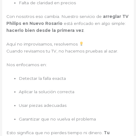
Falta de claridad en precios
Con nosotros eso cambia. Nuestro servicio de
arreglar TV
Philips en Nuevo Rosario
está enfocado en algo simple:
hacerlo bien desde la primera vez
.
Aquí no improvisamos, resolvemos
Cuando revisamos tu TV, no hacemos pruebas al azar.
Nos enfocamos en:
Detectar la falla exacta
Aplicar la solución correcta
Usar piezas adecuadas
Garantizar que no vuelva el problema
Esto significa que no pierdes tiempo ni dinero.
Tu