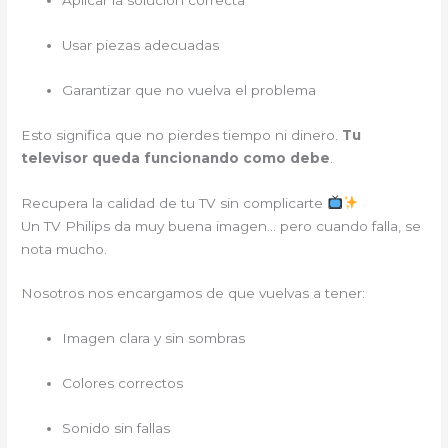
Aplicar la solución correcta
Usar piezas adecuadas
Garantizar que no vuelva el problema
Esto significa que no pierdes tiempo ni dinero.
Tu
televisor queda funcionando como debe
.
Recupera la calidad de tu TV sin complicarte
Un TV Philips da muy buena imagen… pero cuando falla, se
nota mucho.
Nosotros nos encargamos de que vuelvas a tener:
Imagen clara y sin sombras
Colores correctos
Sonido sin fallas