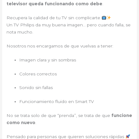
televisor queda funcionando como debe
.
Recupera la calidad de tu TV sin complicarte
Un TV Philips da muy buena imagen… pero cuando falla, se
nota mucho.
Nosotros nos encargamos de que vuelvas a tener:
Imagen clara y sin sombras
Colores correctos
Sonido sin fallas
Funcionamiento fluido en Smart TV
No se trata solo de que “prenda”, se trata de que
funcione
como nuevo
.
Pensado para personas que quieren soluciones rápidas