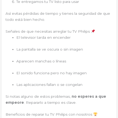
Te entregamos tu TV listo para usar
Así evitas pérdidas de tiempo y tienes la seguridad de que
todo está bien hecho.
Señales de que necesitas arreglar tu TV Philips
El televisor tarda en encender
La pantalla se ve oscura o sin imagen
Aparecen manchas o líneas
El sonido funciona pero no hay imagen
Las aplicaciones fallan o se congelan
Si notas alguno de estos problemas,
no esperes a que
empeore
. Repararlo a tiempo es clave.
Beneficios de reparar tu TV Philips con nosotros