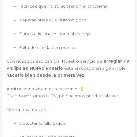
Técnicos que no solucionaron el problema
Reparaciones que duraron poco
Daños adicionales por mal manejo
Falta de claridad en precios
Con nosotros eso cambia. Nuestro servicio de
arreglar TV
Philips en Nuevo Rosario
está enfocado en algo simple:
hacerlo bien desde la primera vez
.
Aquí no improvisamos, resolvemos
Cuando revisamos tu TV, no hacemos pruebas al azar.
Nos enfocamos en:
Detectar la falla exacta