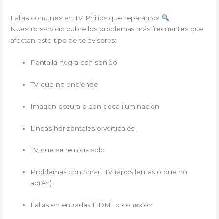
Fallas comunes en TV Philips que reparamos
Nuestro servicio cubre los problemas más frecuentes que
afectan este tipo de televisores:
Pantalla negra con sonido
TV que no enciende
Imagen oscura o con poca iluminación
Líneas horizontales o verticales
TV que se reinicia solo
Problemas con Smart TV (apps lentas o que no
abren)
Fallas en entradas HDMI o conexión