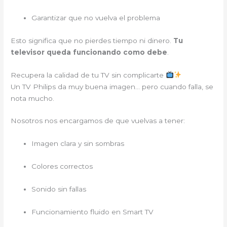
Garantizar que no vuelva el problema
Esto significa que no pierdes tiempo ni dinero.
Tu
televisor queda funcionando como debe
.
Recupera la calidad de tu TV sin complicarte
Un TV Philips da muy buena imagen… pero cuando falla, se
nota mucho.
Nosotros nos encargamos de que vuelvas a tener:
Imagen clara y sin sombras
Colores correctos
Sonido sin fallas
Funcionamiento fluido en Smart TV