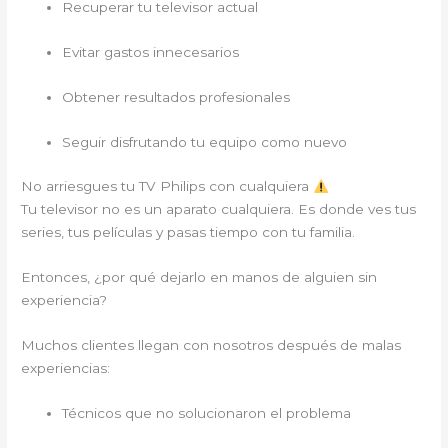
Recuperar tu televisor actual
Evitar gastos innecesarios
Obtener resultados profesionales
Seguir disfrutando tu equipo como nuevo
No arriesgues tu TV Philips con cualquiera
Tu televisor no es un aparato cualquiera. Es donde ves tus
series, tus películas y pasas tiempo con tu familia.
Entonces, ¿por qué dejarlo en manos de alguien sin
experiencia?
Muchos clientes llegan con nosotros después de malas
experiencias:
Técnicos que no solucionaron el problema