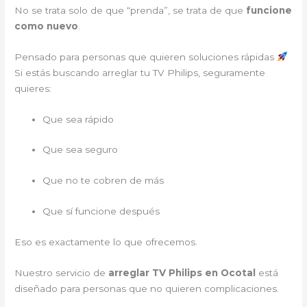
No se trata solo de que “prenda”, se trata de que
funcione
como nuevo
.
Pensado para personas que quieren soluciones rápidas
Si estás buscando arreglar tu TV Philips, seguramente
quieres:
Que sea rápido
Que sea seguro
Que no te cobren de más
Que sí funcione después
Eso es exactamente lo que ofrecemos.
Nuestro servicio de
arreglar TV Philips en Ocotal
está
diseñado para personas que no quieren complicaciones.