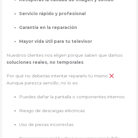
Servicio rápido y profesional
Garantía en la reparación
Mayor vida útil para tu televisor
Nuestros clientes nos eligen porque saben que damos
soluciones reales, no temporales
.
Por qué no deberías intentar repararlo tú mismo
Aunque parezca sencillo, no lo es:
Puedes dañar la pantalla o componentes internos
Riesgo de descargas eléctricas
Uso de piezas incorrectas