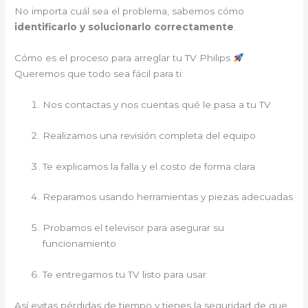
No importa cuál sea el problema, sabemos cómo
identificarlo y solucionarlo correctamente
.
Cómo es el proceso para arreglar tu TV Philips
Queremos que todo sea fácil para ti:
Nos contactas y nos cuentas qué le pasa a tu TV
Realizamos una revisión completa del equipo
Te explicamos la falla y el costo de forma clara
Reparamos usando herramientas y piezas adecuadas
Probamos el televisor para asegurar su
funcionamiento
Te entregamos tu TV listo para usar
Así evitas pérdidas de tiempo y tienes la seguridad de que