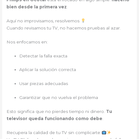
bien desde la primera vez
.
Aquí no improvisamos, resolvemos
Cuando revisamos tu TV, no hacemos pruebas al azar.
Nos enfocamos en:
Detectar la falla exacta
Aplicar la solución correcta
Usar piezas adecuadas
Garantizar que no vuelva el problema
Esto significa que no pierdes tiempo ni dinero.
Tu
televisor queda funcionando como debe
.
Recupera la calidad de tu TV sin complicarte