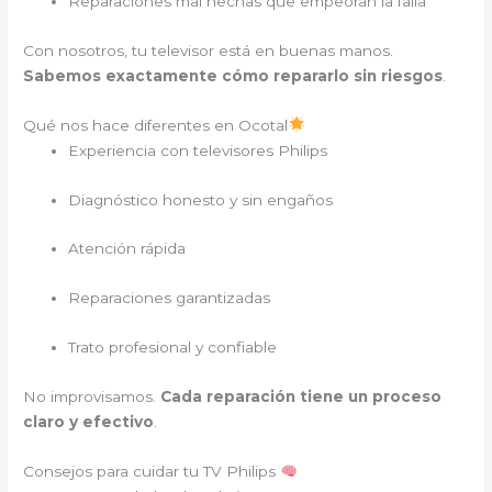
Reparaciones mal hechas que empeoran la falla
Con nosotros, tu televisor está en buenas manos.
Sabemos exactamente cómo repararlo sin riesgos
.
Qué nos hace diferentes en Ocotal
Experiencia con televisores Philips
Diagnóstico honesto y sin engaños
Atención rápida
Reparaciones garantizadas
Trato profesional y confiable
No improvisamos.
Cada reparación tiene un proceso
claro y efectivo
.
Consejos para cuidar tu TV Philips