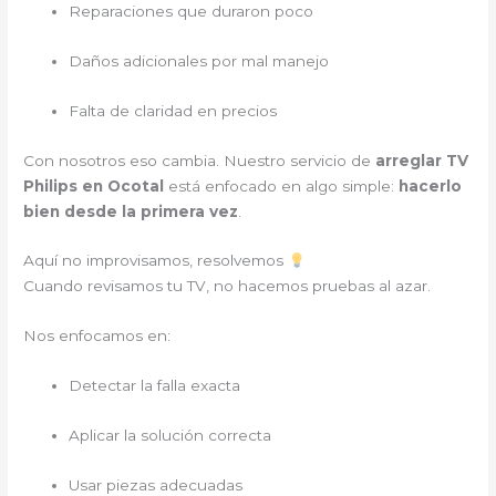
Reparaciones que duraron poco
Daños adicionales por mal manejo
Falta de claridad en precios
Con nosotros eso cambia. Nuestro servicio de
arreglar TV
Philips en Ocotal
está enfocado en algo simple:
hacerlo
bien desde la primera vez
.
Aquí no improvisamos, resolvemos
Cuando revisamos tu TV, no hacemos pruebas al azar.
Nos enfocamos en:
Detectar la falla exacta
Aplicar la solución correcta
Usar piezas adecuadas