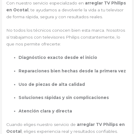
Con nuestro servicio especializado en
arreglar TV Philips
en Ocotal
, te ayudamos a devolverle la vida a tu televisor
de forma rápida, segura y con resultados reales.
No todos los técnicos conocen bien esta marca. Nosotros
sí trabajamos con televisores Philips constantemente, lo
que nos permite ofrecerte:
Diagnóstico exacto desde el inicio
Reparaciones bien hechas desde la primera vez
Uso de piezas de alta calidad
Soluciones rápidas y sin complicaciones
Atención clara y directa
Cuando eliges nuestro servicio de
arreglar TV Philips en
Ocotal
, eliges experiencia real y resultados confiables.