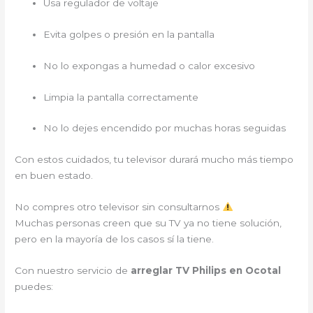
Usa regulador de voltaje
Evita golpes o presión en la pantalla
No lo expongas a humedad o calor excesivo
Limpia la pantalla correctamente
No lo dejes encendido por muchas horas seguidas
Con estos cuidados, tu televisor durará mucho más tiempo
en buen estado.
No compres otro televisor sin consultarnos
Muchas personas creen que su TV ya no tiene solución,
pero en la mayoría de los casos sí la tiene.
Con nuestro servicio de
arreglar TV Philips en Ocotal
puedes: