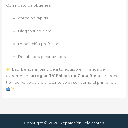
Con nosotros obtienes:
Atención rápida
Diagnóstico claro
Reparación profesional
Resultados garantizados
Escríbenos ahora y deja tu equipo en manos de
expertos en
arreglar TV Philips en Zona Rosa
. En poco
tiempo volverás a disfrutar tu televisor como el primer día.
Copyright © 2026 Reparación Televisores