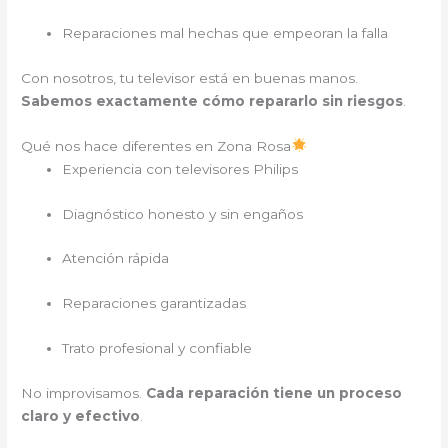
Reparaciones mal hechas que empeoran la falla
Con nosotros, tu televisor está en buenas manos.
Sabemos exactamente cómo repararlo sin riesgos
.
Qué nos hace diferentes en Zona Rosa
Experiencia con televisores Philips
Diagnóstico honesto y sin engaños
Atención rápida
Reparaciones garantizadas
Trato profesional y confiable
No improvisamos.
Cada reparación tiene un proceso
claro y efectivo
.