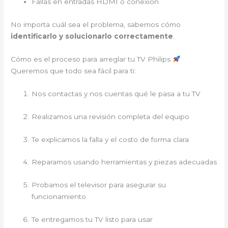
Fallas en entradas HDMI o conexión
No importa cuál sea el problema, sabemos cómo
identificarlo y solucionarlo correctamente
.
Cómo es el proceso para arreglar tu TV Philips
Queremos que todo sea fácil para ti:
Nos contactas y nos cuentas qué le pasa a tu TV
Realizamos una revisión completa del equipo
Te explicamos la falla y el costo de forma clara
Reparamos usando herramientas y piezas adecuadas
Probamos el televisor para asegurar su
funcionamiento
Te entregamos tu TV listo para usar