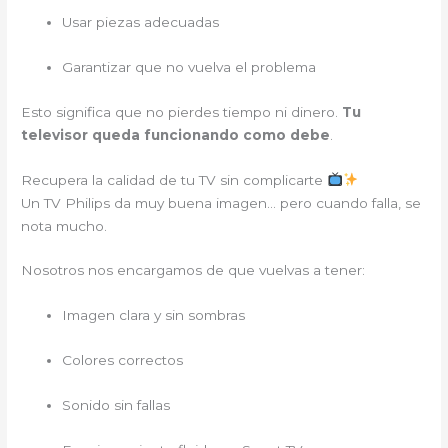
Usar piezas adecuadas
Garantizar que no vuelva el problema
Esto significa que no pierdes tiempo ni dinero.
Tu
televisor queda funcionando como debe
.
Recupera la calidad de tu TV sin complicarte
Un TV Philips da muy buena imagen… pero cuando falla, se
nota mucho.
Nosotros nos encargamos de que vuelvas a tener:
Imagen clara y sin sombras
Colores correctos
Sonido sin fallas