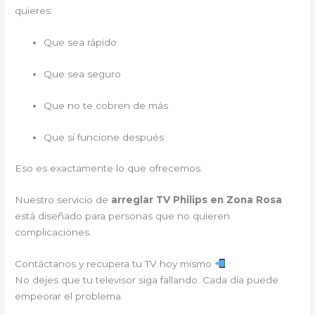
quieres:
Que sea rápido
Que sea seguro
Que no te cobren de más
Que sí funcione después
Eso es exactamente lo que ofrecemos.
Nuestro servicio de
arreglar TV Philips en Zona Rosa
está diseñado para personas que no quieren
complicaciones.
Contáctanos y recupera tu TV hoy mismo
No dejes que tu televisor siga fallando. Cada día puede
empeorar el problema.