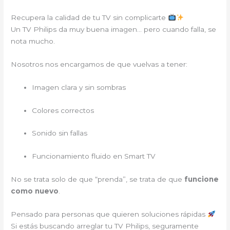
Recupera la calidad de tu TV sin complicarte
Un TV Philips da muy buena imagen… pero cuando falla, se
nota mucho.
Nosotros nos encargamos de que vuelvas a tener:
Imagen clara y sin sombras
Colores correctos
Sonido sin fallas
Funcionamiento fluido en Smart TV
No se trata solo de que “prenda”, se trata de que
funcione
como nuevo
.
Pensado para personas que quieren soluciones rápidas
Si estás buscando arreglar tu TV Philips, seguramente