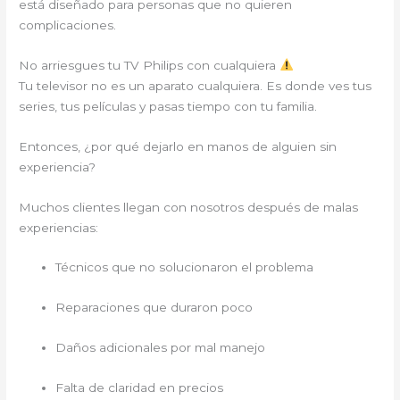
está diseñado para personas que no quieren
complicaciones.
No arriesgues tu TV Philips con cualquiera
Tu televisor no es un aparato cualquiera. Es donde ves tus
series, tus películas y pasas tiempo con tu familia.
Entonces, ¿por qué dejarlo en manos de alguien sin
experiencia?
Muchos clientes llegan con nosotros después de malas
experiencias:
Técnicos que no solucionaron el problema
Reparaciones que duraron poco
Daños adicionales por mal manejo
Falta de claridad en precios