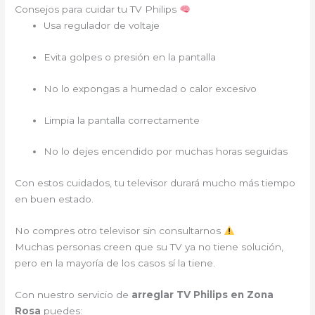
Consejos para cuidar tu TV Philips
Usa regulador de voltaje
Evita golpes o presión en la pantalla
No lo expongas a humedad o calor excesivo
Limpia la pantalla correctamente
No lo dejes encendido por muchas horas seguidas
Con estos cuidados, tu televisor durará mucho más tiempo
en buen estado.
No compres otro televisor sin consultarnos
Muchas personas creen que su TV ya no tiene solución,
pero en la mayoría de los casos sí la tiene.
Con nuestro servicio de
arreglar TV Philips en Zona
Rosa
puedes: