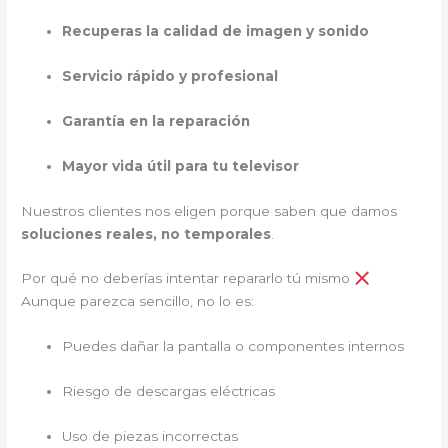
Recuperas la calidad de imagen y sonido
Servicio rápido y profesional
Garantía en la reparación
Mayor vida útil para tu televisor
Nuestros clientes nos eligen porque saben que damos
soluciones reales, no temporales
.
Por qué no deberías intentar repararlo tú mismo
Aunque parezca sencillo, no lo es:
Puedes dañar la pantalla o componentes internos
Riesgo de descargas eléctricas
Uso de piezas incorrectas