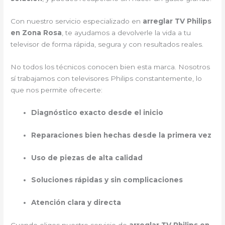
Con nuestro servicio especializado en
arreglar TV Philips
en Zona Rosa
, te ayudamos a devolverle la vida a tu
televisor de forma rápida, segura y con resultados reales.
No todos los técnicos conocen bien esta marca. Nosotros
sí trabajamos con televisores Philips constantemente, lo
que nos permite ofrecerte:
Diagnóstico exacto desde el inicio
Reparaciones bien hechas desde la primera vez
Uso de piezas de alta calidad
Soluciones rápidas y sin complicaciones
Atención clara y directa