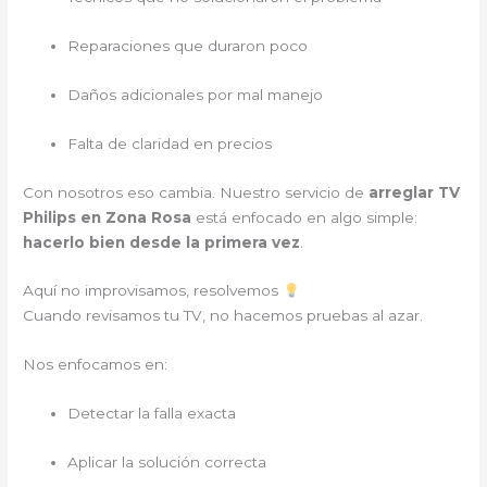
Reparaciones que duraron poco
Daños adicionales por mal manejo
Falta de claridad en precios
Con nosotros eso cambia. Nuestro servicio de
arreglar TV
Philips en Zona Rosa
está enfocado en algo simple:
hacerlo bien desde la primera vez
.
Aquí no improvisamos, resolvemos
Cuando revisamos tu TV, no hacemos pruebas al azar.
Nos enfocamos en:
Detectar la falla exacta
Aplicar la solución correcta