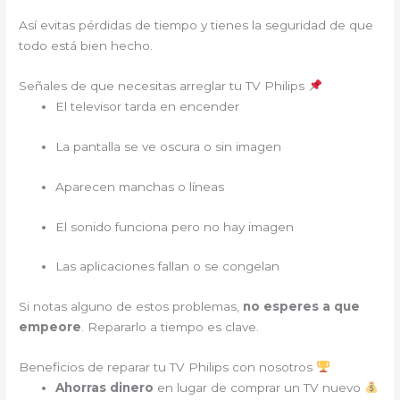
Así evitas pérdidas de tiempo y tienes la seguridad de que
todo está bien hecho.
Señales de que necesitas arreglar tu TV Philips
El televisor tarda en encender
La pantalla se ve oscura o sin imagen
Aparecen manchas o líneas
El sonido funciona pero no hay imagen
Las aplicaciones fallan o se congelan
Si notas alguno de estos problemas,
no esperes a que
empeore
. Repararlo a tiempo es clave.
Beneficios de reparar tu TV Philips con nosotros
Ahorras dinero
en lugar de comprar un TV nuevo