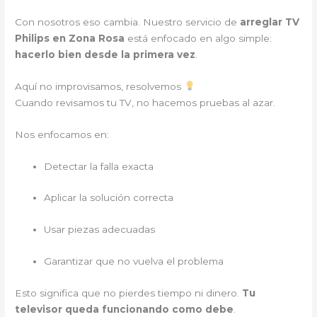
Con nosotros eso cambia. Nuestro servicio de
arreglar TV
Philips en Zona Rosa
está enfocado en algo simple:
hacerlo bien desde la primera vez
.
Aquí no improvisamos, resolvemos
Cuando revisamos tu TV, no hacemos pruebas al azar.
Nos enfocamos en:
Detectar la falla exacta
Aplicar la solución correcta
Usar piezas adecuadas
Garantizar que no vuelva el problema
Esto significa que no pierdes tiempo ni dinero.
Tu
televisor queda funcionando como debe
.