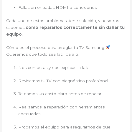
Fallas en entradas HDMI o conexiones
Cada uno de estos problemas tiene solución, y nosotros
sabemos
cómo repararlos correctamente sin dañar tu
equipo
.
Cómo es el proceso para arreglar tu TV Samsung
Queremos que todo sea fácil para ti:
Nos contactas y nos explicas la falla
Revisamos tu TV con diagnóstico profesional
Te damos un costo claro antes de reparar
Realizamos la reparación con herramientas
adecuadas
Probamos el equipo para asegurarnos de que