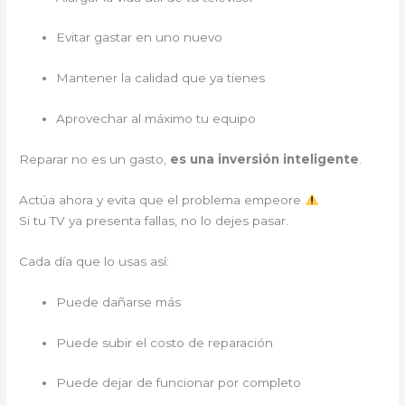
Evitar gastar en uno nuevo
Mantener la calidad que ya tienes
Aprovechar al máximo tu equipo
Reparar no es un gasto,
es una inversión inteligente
.
Actúa ahora y evita que el problema empeore
Si tu TV ya presenta fallas, no lo dejes pasar.
Cada día que lo usas así:
Puede dañarse más
Puede subir el costo de reparación
Puede dejar de funcionar por completo