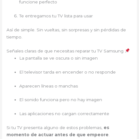
funcione perfecto
Te entregamos tu TV lista para usar
Así de simple. Sin vueltas, sin sorpresas y sin pérdidas de
tiempo.
Señales claras de que necesitas reparar tu TV Samsung
La pantalla se ve oscura o sin imagen
El televisor tarda en encender o no responde
Aparecen líneas o manchas
El sonido funciona pero no hay imagen
Las aplicaciones no cargan correctamente
Si tu TV presenta alguno de estos problemas,
es
momento de actuar antes de que empeore
.