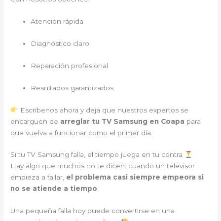
Atención rápida
Diagnóstico claro
Reparación profesional
Resultados garantizados
Escríbenos ahora y deja que nuestros expertos se
encarguen de
arreglar tu TV Samsung en Coapa
para
que vuelva a funcionar como el primer día.
Si tu TV Samsung falla, el tiempo juega en tu contra
Hay algo que muchos no te dicen: cuando un televisor
empieza a fallar,
el problema casi siempre empeora si
no se atiende a tiempo
.
Una pequeña falla hoy puede convertirse en una