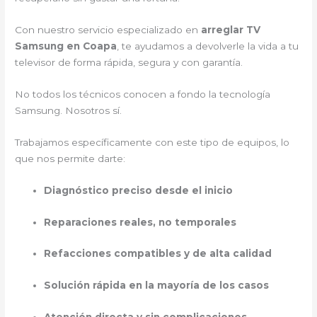
Con nuestro servicio especializado en
arreglar TV
Samsung en Coapa
, te ayudamos a devolverle la vida a tu
televisor de forma rápida, segura y con garantía.
No todos los técnicos conocen a fondo la tecnología
Samsung. Nosotros sí.
Trabajamos específicamente con este tipo de equipos, lo
que nos permite darte:
Diagnóstico preciso desde el inicio
Reparaciones reales, no temporales
Refacciones compatibles y de alta calidad
Solución rápida en la mayoría de los casos