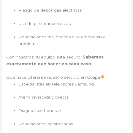
Riesgo de descargas eléctricas
Uso de piezas incorrectas
Reparaciones mal hechas que empeoran el
problema
Con nosotros, tu equipo está seguro.
Sabemos
exactamente qué hacer en cada caso
.
Qué hace diferente nuestro servicio en Coapa
Especialistas en televisores Samsung
Atención rápida y directa
Diagnóstico honesto
Reparaciones garantizadas