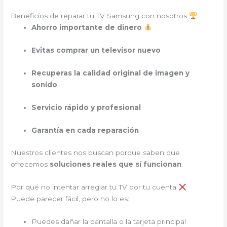
Beneficios de reparar tu TV Samsung con nosotros
Ahorro importante de dinero
Evitas comprar un televisor nuevo
Recuperas la calidad original de imagen y
sonido
Servicio rápido y profesional
Garantía en cada reparación
Nuestros clientes nos buscan porque saben que
ofrecemos
soluciones reales que sí funcionan
.
Por qué no intentar arreglar tu TV por tu cuenta
Puede parecer fácil, pero no lo es:
Puedes dañar la pantalla o la tarjeta principal