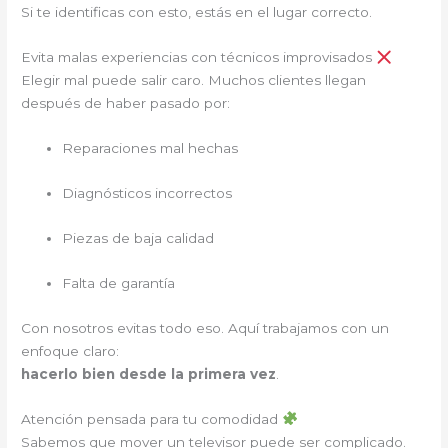
Si te identificas con esto, estás en el lugar correcto.
Evita malas experiencias con técnicos improvisados
Elegir mal puede salir caro. Muchos clientes llegan
después de haber pasado por:
Reparaciones mal hechas
Diagnósticos incorrectos
Piezas de baja calidad
Falta de garantía
Con nosotros evitas todo eso. Aquí trabajamos con un
enfoque claro:
hacerlo bien desde la primera vez
.
Atención pensada para tu comodidad
Sabemos que mover un televisor puede ser complicado.