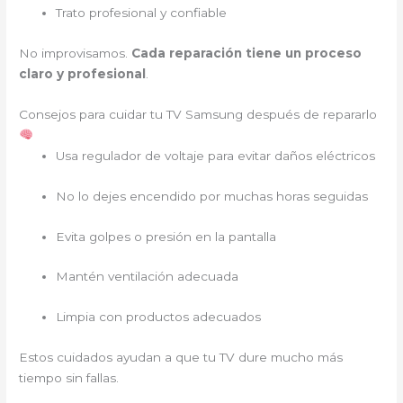
Trato profesional y confiable
No improvisamos.
Cada reparación tiene un proceso
claro y profesional
.
Consejos para cuidar tu TV Samsung después de repararlo
Usa regulador de voltaje para evitar daños eléctricos
No lo dejes encendido por muchas horas seguidas
Evita golpes o presión en la pantalla
Mantén ventilación adecuada
Limpia con productos adecuados
Estos cuidados ayudan a que tu TV dure mucho más
tiempo sin fallas.