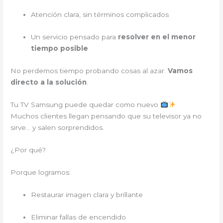
Atención clara, sin términos complicados
Un servicio pensado para
resolver en el menor
tiempo posible
No perdemos tiempo probando cosas al azar.
Vamos
directo a la solución
.
Tu TV Samsung puede quedar como nuevo
Muchos clientes llegan pensando que su televisor ya no
sirve… y salen sorprendidos.
¿Por qué?
Porque logramos:
Restaurar imagen clara y brillante
Eliminar fallas de encendido