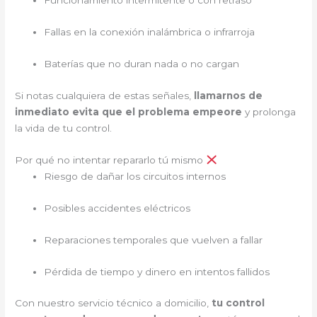
Funcionamiento intermitente o con retraso
Fallas en la conexión inalámbrica o infrarroja
Baterías que no duran nada o no cargan
Si notas cualquiera de estas señales,
llamarnos de
inmediato evita que el problema empeore
y prolonga
la vida de tu control.
Por qué no intentar repararlo tú mismo
Riesgo de dañar los circuitos internos
Posibles accidentes eléctricos
Reparaciones temporales que vuelven a fallar
Pérdida de tiempo y dinero en intentos fallidos
Con nuestro servicio técnico a domicilio,
tu control