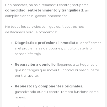
Con nosotros, no solo reparas tu control; recuperas
comodidad, entretenimiento y tranquilidad
, sin
complicaciones ni gastos innecesarios.
No todos los servicios son iguales. Nosotros nos
destacamos porque ofrecemos:
Diagnóstico profesional inmediato
: identificamos
si el problema es de botones, circuito, batería o
sensor infrarrojo.
Reparación a domicilio
: llegamos a tu hogar para
que no tengas que mover tu control ni preocuparte
por transporte.
Repuestos y componentes originales
:
garantizando que tu control remoto funcione como
nuevo.