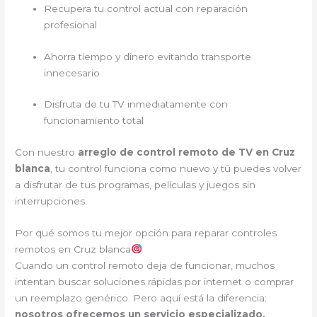
Recupera tu control actual con reparación
profesional
Ahorra tiempo y dinero evitando transporte
innecesario
Disfruta de tu TV inmediatamente con
funcionamiento total
Con nuestro
arreglo de control remoto de TV en Cruz
blanca
, tu control funciona como nuevo y tú puedes volver
a disfrutar de tus programas, películas y juegos sin
interrupciones.
Por qué somos tu mejor opción para reparar controles
remotos en Cruz blanca
Cuando un control remoto deja de funcionar, muchos
intentan buscar soluciones rápidas por internet o comprar
un reemplazo genérico. Pero aquí está la diferencia:
nosotros ofrecemos un servicio especializado,