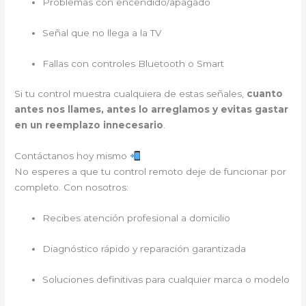
Problemas con encendido/apagado
Señal que no llega a la TV
Fallas con controles Bluetooth o Smart
Si tu control muestra cualquiera de estas señales,
cuanto
antes nos llames, antes lo arreglamos y evitas gastar
en un reemplazo innecesario
.
Contáctanos hoy mismo
No esperes a que tu control remoto deje de funcionar por
completo. Con nosotros:
Recibes atención profesional a domicilio
Diagnóstico rápido y reparación garantizada
Soluciones definitivas para cualquier marca o modelo