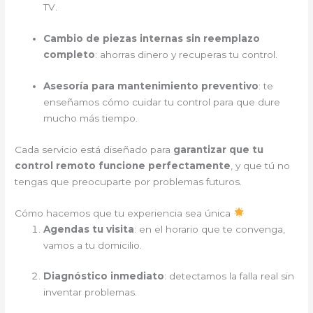
TV.
Cambio de piezas internas sin reemplazo
completo
: ahorras dinero y recuperas tu control.
Asesoría para mantenimiento preventivo
: te
enseñamos cómo cuidar tu control para que dure
mucho más tiempo.
Cada servicio está diseñado para
garantizar que tu
control remoto funcione perfectamente
, y que tú no
tengas que preocuparte por problemas futuros.
Cómo hacemos que tu experiencia sea única
Agendas tu visita
: en el horario que te convenga,
vamos a tu domicilio.
Diagnóstico inmediato
: detectamos la falla real sin
inventar problemas.