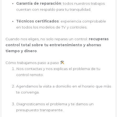
Garantía de reparación
: todos nuestros trabajos
cuentan con respaldo para tu tranquilidad.
Técnicos certificados
: experiencia comprobable
en todos los modelos de TV y controles.
Cuando nos eliges, no solo reparas un control:
recuperas
control total sobre tu entretenimiento y ahorras
tiempo y dinero
.
Cómo trabajamos paso a paso
Nos contactas y nos explicas el problema de tu
control remoto.
Agendamos la visita a domicilio en el horario que más
te convenga.
Diagnosticamos el problema y te damos un
presupuesto transparente.