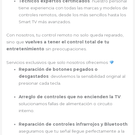
Técnicos expertos certificados
: nuestro personal
tiene experiencia con todas las marcas y modelos de
controles remotos, desde los más sencillos hasta los
Smart TV más avanzados.
Con nosotros, tu control remoto no solo queda reparado,
sino que
vuelves a tener el control total de tu
entretenimiento
sin preocupaciones.
Servicios exclusivos que solo nosotros ofrecemos
Reparación de botones pegados o
desgastados
: devolvemos la sensibilidad original al
presionar cada tecla.
Arreglo de controles que no encienden la TV
:
solucionamos fallas de alimentación o circuito
interno.
Reparación de controles infrarrojos y Bluetooth
:
aseguramos que tu señal llegue perfectamente a la