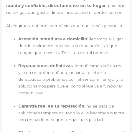
rápido y confiable, directamente en tu hogar
, para que
no tengas que gastar dinero innecesario ni perder tiempo.
Al elegirnos, obtienes beneficios que nadie más garantiza:
Atención inmediata a domicilio
: llegamos al lugar
donde realmente necesitas la reparación, sin que
tengas que mover tu TV ni tu control remoto.
Reparaciones definitivas
: identificamos la falla real,
ya sea un botón dañado, un circuito interno
defectuoso o problemas con el sensor infrarrojo, y lo
solucionamos para que el control vuelva a funcionar
como nuevo.
Garantía real en tu reparación
: no se trata de
soluciones temporales. Todo lo que hacemos cuenta
con respaldo para que tengas tranquilidad.