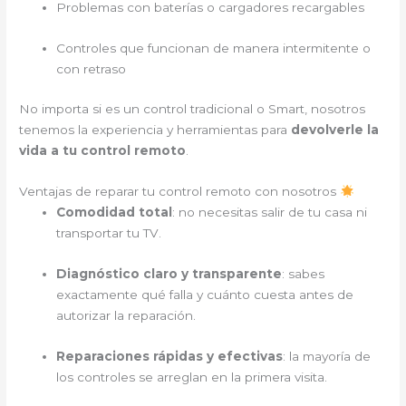
Problemas con baterías o cargadores recargables
Controles que funcionan de manera intermitente o
con retraso
No importa si es un control tradicional o Smart, nosotros
tenemos la experiencia y herramientas para
devolverle la
vida a tu control remoto
.
Ventajas de reparar tu control remoto con nosotros
Comodidad total
: no necesitas salir de tu casa ni
transportar tu TV.
Diagnóstico claro y transparente
: sabes
exactamente qué falla y cuánto cuesta antes de
autorizar la reparación.
Reparaciones rápidas y efectivas
: la mayoría de
los controles se arreglan en la primera visita.