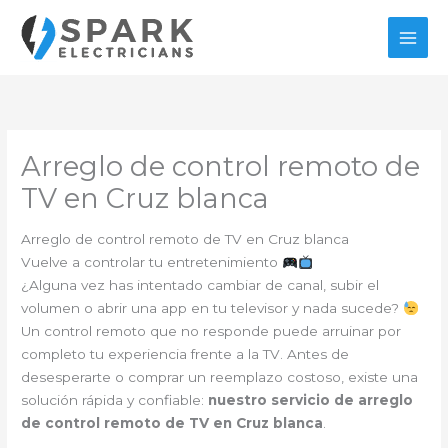
Ir
al
contenido
Arreglo de control remoto de
TV en Cruz blanca
Arreglo de control remoto de TV en Cruz blanca
Vuelve a controlar tu entretenimiento
¿Alguna vez has intentado cambiar de canal, subir el
volumen o abrir una app en tu televisor y nada sucede?
Un control remoto que no responde puede arruinar por
completo tu experiencia frente a la TV. Antes de
desesperarte o comprar un reemplazo costoso, existe una
solución rápida y confiable:
nuestro servicio de arreglo
de control remoto de TV en Cruz blanca
.