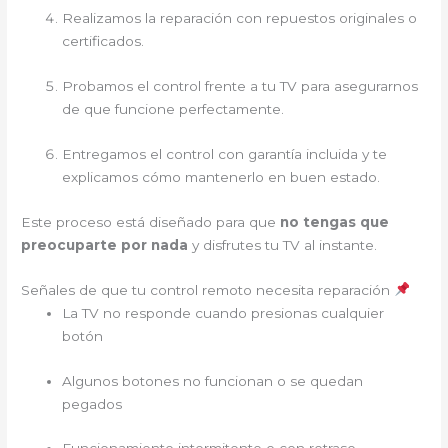
Realizamos la reparación con repuestos originales o
certificados.
Probamos el control frente a tu TV para asegurarnos
de que funcione perfectamente.
Entregamos el control con garantía incluida y te
explicamos cómo mantenerlo en buen estado.
Este proceso está diseñado para que
no tengas que
preocuparte por nada
y disfrutes tu TV al instante.
Señales de que tu control remoto necesita reparación
La TV no responde cuando presionas cualquier
botón
Algunos botones no funcionan o se quedan
pegados