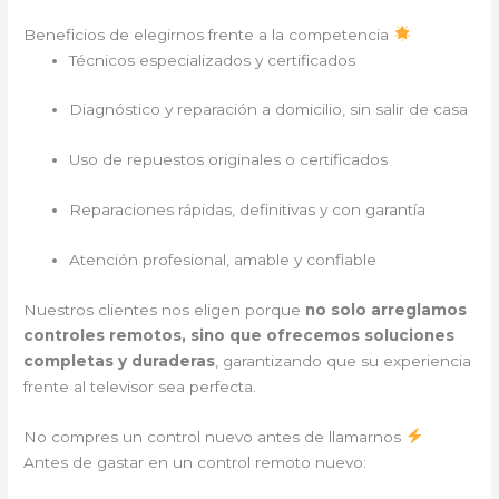
Beneficios de elegirnos frente a la competencia
Técnicos especializados y certificados
Diagnóstico y reparación a domicilio, sin salir de casa
Uso de repuestos originales o certificados
Reparaciones rápidas, definitivas y con garantía
Atención profesional, amable y confiable
Nuestros clientes nos eligen porque
no solo arreglamos
controles remotos, sino que ofrecemos soluciones
completas y duraderas
, garantizando que su experiencia
frente al televisor sea perfecta.
No compres un control nuevo antes de llamarnos
Antes de gastar en un control remoto nuevo: