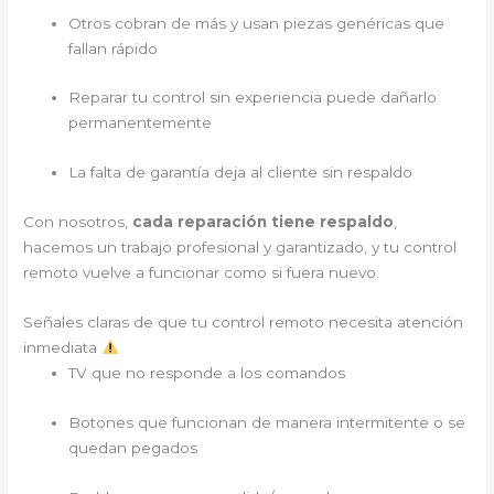
Otros cobran de más y usan piezas genéricas que
fallan rápido
Reparar tu control sin experiencia puede dañarlo
permanentemente
La falta de garantía deja al cliente sin respaldo
Con nosotros,
cada reparación tiene respaldo
,
hacemos un trabajo profesional y garantizado, y tu control
remoto vuelve a funcionar como si fuera nuevo.
Señales claras de que tu control remoto necesita atención
inmediata
TV que no responde a los comandos
Botones que funcionan de manera intermitente o se
quedan pegados