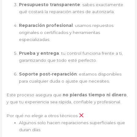
Presupuesto transparente
: sabes exactamente
qué costará la reparación antes de autorizarla.
Reparación profesional
: usamos repuestos
originales o certificados y herramientas
especializadas.
Prueba y entrega
: tu control funciona frente a ti,
garantizando que todo esté perfecto.
Soporte post-reparación
: estamos disponibles
para cualquier duda o ajuste que necesites.
Este proceso asegura que
no pierdas tiempo ni dinero
,
y que tu experiencia sea rápida, confiable y profesional.
Por qué no elegir a otros técnicos
Algunos solo hacen reparaciones superficiales que
duran días