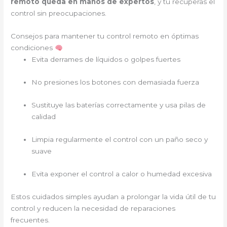
remoto queda en manos de expertos
, y tú recuperas el
control sin preocupaciones.
Consejos para mantener tu control remoto en óptimas
condiciones
Evita derrames de líquidos o golpes fuertes
No presiones los botones con demasiada fuerza
Sustituye las baterías correctamente y usa pilas de
calidad
Limpia regularmente el control con un paño seco y
suave
Evita exponer el control a calor o humedad excesiva
Estos cuidados simples ayudan a prolongar la vida útil de tu
control y reducen la necesidad de reparaciones
frecuentes.