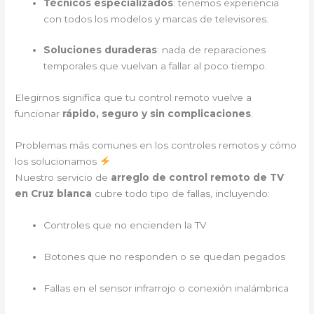
Técnicos especializados
: tenemos experiencia
con todos los modelos y marcas de televisores.
Soluciones duraderas
: nada de reparaciones
temporales que vuelvan a fallar al poco tiempo.
Elegirnos significa que tu control remoto vuelve a
funcionar
rápido, seguro y sin complicaciones
.
Problemas más comunes en los controles remotos y cómo
los solucionamos
Nuestro servicio de
arreglo de control remoto de TV
en Cruz blanca
cubre todo tipo de fallas, incluyendo:
Controles que no encienden la TV
Botones que no responden o se quedan pegados
Fallas en el sensor infrarrojo o conexión inalámbrica