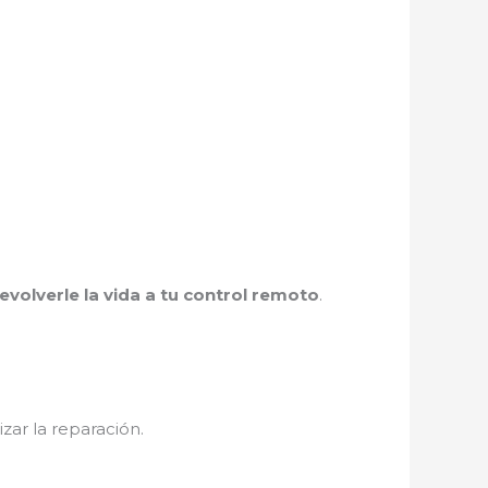
evolverle la vida a tu control remoto
.
zar la reparación.