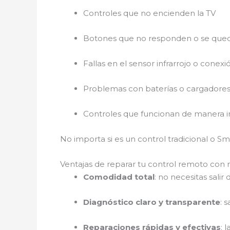
Controles que no encienden la TV
Botones que no responden o se que
Fallas en el sensor infrarrojo o conex
Problemas con baterías o cargadores
Controles que funcionan de manera i
No importa si es un control tradicional o S
Ventajas de reparar tu control remoto con
Comodidad total
: no necesitas salir 
Diagnóstico claro y transparente
: 
Reparaciones rápidas y efectivas
: 