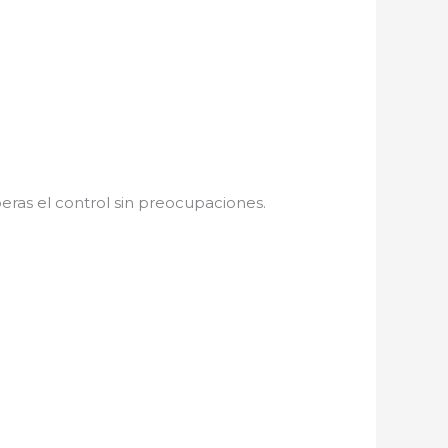
peras el control sin preocupaciones.