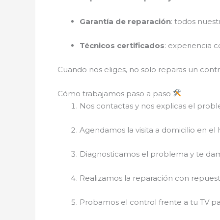
Garantía de reparación
: todos nuest
Técnicos certificados
: experiencia 
Cuando nos eliges, no solo reparas un contr
Cómo trabajamos paso a paso
Nos contactas y nos explicas el prob
Agendamos la visita a domicilio en el
Diagnosticamos el problema y te da
Realizamos la reparación con repuestos
Probamos el control frente a tu TV 