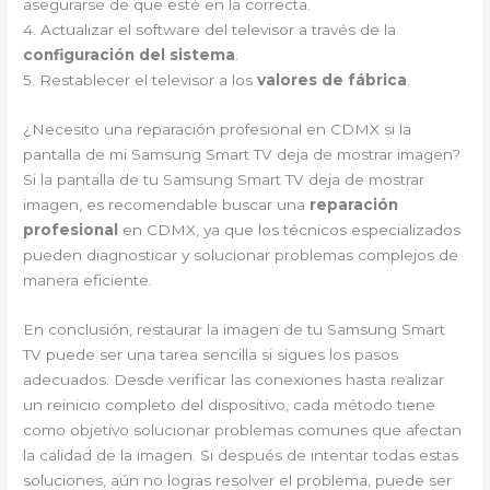
asegurarse de que esté en la correcta.
4. Actualizar el software del televisor a través de la
configuración del sistema
.
5. Restablecer el televisor a los
valores de fábrica
.
¿Necesito una reparación profesional en CDMX si la
pantalla de mi Samsung Smart TV deja de mostrar imagen?
Si la pantalla de tu Samsung Smart TV deja de mostrar
imagen, es recomendable buscar una
reparación
profesional
en CDMX, ya que los técnicos especializados
pueden diagnosticar y solucionar problemas complejos de
manera eficiente.
En conclusión, restaurar la imagen de tu Samsung Smart
TV puede ser una tarea sencilla si sigues los pasos
adecuados. Desde verificar las conexiones hasta realizar
un reinicio completo del dispositivo, cada método tiene
como objetivo solucionar problemas comunes que afectan
la calidad de la imagen. Si después de intentar todas estas
soluciones, aún no logras resolver el problema, puede ser