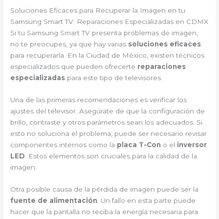
Soluciones Eficaces para Recuperar la Imagen en tu
Samsung Smart TV: Reparaciones Especializadas en CDMX
Si tu Samsung Smart TV presenta problemas de imagen,
no te preocupes, ya que hay varias
soluciones eficaces
para recuperarla. En la Ciudad de México, existen técnicos
especializados que pueden ofrecerte
reparaciones
especializadas
para este tipo de televisores.
Una de las primeras recomendaciones es verificar los
ajustes del televisor. Asegúrate de que la configuración de
brillo, contraste y otros parámetros sean los adecuados. Si
esto no soluciona el problema, puede ser necesario revisar
componentes internos como la
placa T-Con
o el
inversor
LED
. Estos elementos son cruciales para la calidad de la
imagen.
Otra posible causa de la pérdida de imagen puede ser la
fuente de alimentación
. Un fallo en esta parte puede
hacer que la pantalla no reciba la energía necesaria para