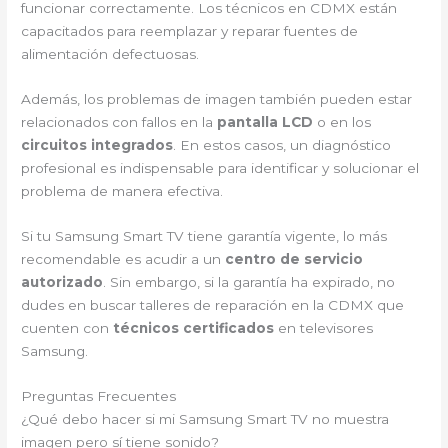
funcionar correctamente. Los técnicos en CDMX están
capacitados para reemplazar y reparar fuentes de
alimentación defectuosas.
Además, los problemas de imagen también pueden estar
relacionados con fallos en la
pantalla LCD
o en los
circuitos integrados
. En estos casos, un diagnóstico
profesional es indispensable para identificar y solucionar el
problema de manera efectiva.
Si tu Samsung Smart TV tiene garantía vigente, lo más
recomendable es acudir a un
centro de servicio
autorizado
. Sin embargo, si la garantía ha expirado, no
dudes en buscar talleres de reparación en la CDMX que
cuenten con
técnicos certificados
en televisores
Samsung.
Preguntas Frecuentes
¿Qué debo hacer si mi Samsung Smart TV no muestra
imagen pero sí tiene sonido?