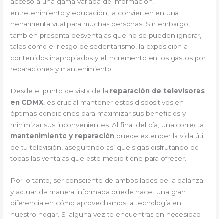
acceso a una gama variada de información,
entretenimiento y educación, la convierten en una
herramienta vital para muchas personas. Sin embargo,
también presenta desventajas que no se pueden ignorar,
tales como el riesgo de sedentarismo, la exposición a
contenidos inapropiados y el incremento en los gastos por
reparaciones y mantenimiento.
Desde el punto de vista de la
reparación de televisores
en CDMX
, es crucial mantener estos dispositivos en
óptimas condiciones para maximizar sus beneficios y
minimizar sus inconvenientes. Al final del día, una correcta
mantenimiento y reparación
puede extender la vida útil
de tu televisión, asegurando así que sigas disfrutando de
todas las ventajas que este medio tiene para ofrecer.
Por lo tanto, ser consciente de ambos lados de la balanza
y actuar de manera informada puede hacer una gran
diferencia en cómo aprovechamos la tecnología en
nuestro hogar. Si alguna vez te encuentras en necesidad