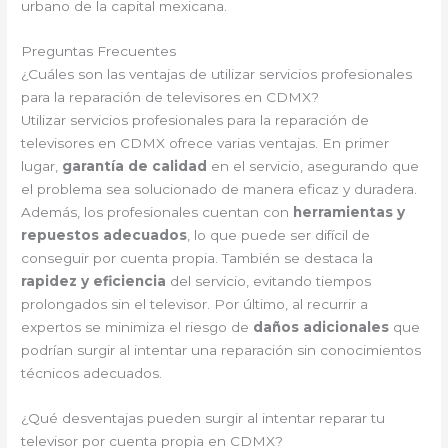
urbano de la capital mexicana.
Preguntas Frecuentes
¿Cuáles son las ventajas de utilizar servicios profesionales
para la reparación de televisores en CDMX?
Utilizar servicios profesionales para la reparación de
televisores en CDMX ofrece varias ventajas. En primer
lugar,
garantía de calidad
en el servicio, asegurando que
el problema sea solucionado de manera eficaz y duradera.
Además, los profesionales cuentan con
herramientas y
repuestos adecuados
, lo que puede ser difícil de
conseguir por cuenta propia. También se destaca la
rapidez y eficiencia
del servicio, evitando tiempos
prolongados sin el televisor. Por último, al recurrir a
expertos se minimiza el riesgo de
daños adicionales
que
podrían surgir al intentar una reparación sin conocimientos
técnicos adecuados.
¿Qué desventajas pueden surgir al intentar reparar tu
televisor por cuenta propia en CDMX?