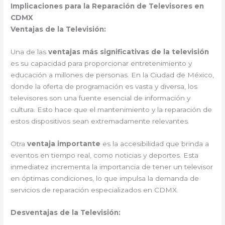
Implicaciones para la Reparación de Televisores en
CDMX
Ventajas de la Televisión:
Una de las
ventajas más significativas de la televisión
es su capacidad para proporcionar entretenimiento y
educación a millones de personas. En la Ciudad de México,
donde la oferta de programación es vasta y diversa, los
televisores son una fuente esencial de información y
cultura. Esto hace que el mantenimiento y la reparación de
estos dispositivos sean extremadamente relevantes.
Otra
ventaja importante
es la accesibilidad que brinda a
eventos en tiempo real, como noticias y deportes. Esta
inmediatez incrementa la importancia de tener un televisor
en óptimas condiciones, lo que impulsa la demanda de
servicios de reparación especializados en CDMX.
Desventajas de la Televisión: