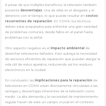
A pesar de sus múltiples beneficios, la televisión también
presenta
desventajas
. Una de ellas es el desgaste y el
deterioro con el tiempo, lo que puede resultar en
costos
recurrentes de reparación
. En CDMX, los técnicos
deben estar preparados para enfrentar una gran variedad
de problemas comunes, desde fallos en el panel hasta
problemas con la señal.
Otro aspecto negativo es el
impacto ambiental
de
desechar televisores dañados. Esto subraya la necesidad
de servicios eficientes de reparación que puedan alargar la
vida útil de estos aparatos, reduciendo así los residuos
electrónicos en la ciudad.
En conclusión, las
implicaciones para la reparación
de
televisores en CDMX están directamente vinculadas a las
ventajas y desventajas inherentes de la televisión como
medio. La alta demanda y la necesidad de mantenimiento
regular hacen de este un campo crucial en el contexto