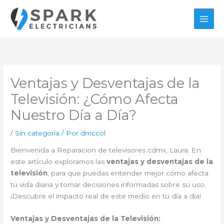
Ir
al
contenido
Ventajas y Desventajas de la
Televisión: ¿Cómo Afecta
Nuestro Día a Día?
/
Sin categoría
/ Por
dmccol
Bienvenida a Reparacion de televisores cdmx, Laura. En
este artículo exploramos las
ventajas y desventajas de la
televisión
, para que puedas entender mejor cómo afecta
tu vida diaria y tomar decisiones informadas sobre su uso.
¡Descubre el impacto real de este medio en tu día a día!
Ventajas y Desventajas de la Televisión: