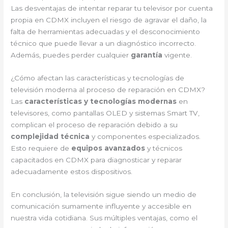
Las desventajas de intentar reparar tu televisor por cuenta
propia en CDMX incluyen el riesgo de agravar el daño, la
falta de herramientas adecuadas y el desconocimiento
técnico que puede llevar a un diagnóstico incorrecto.
Además, puedes perder cualquier
garantía
vigente.
¿Cómo afectan las características y tecnologías de
televisión moderna al proceso de reparación en CDMX?
Las
características y tecnologías modernas
en
televisores, como pantallas OLED y sistemas Smart TV,
complican el proceso de reparación debido a su
complejidad técnica
y componentes especializados.
Esto requiere de
equipos avanzados
y técnicos
capacitados en CDMX para diagnosticar y reparar
adecuadamente estos dispositivos.
En conclusión, la televisión sigue siendo un medio de
comunicación sumamente influyente y accesible en
nuestra vida cotidiana. Sus múltiples ventajas, como el