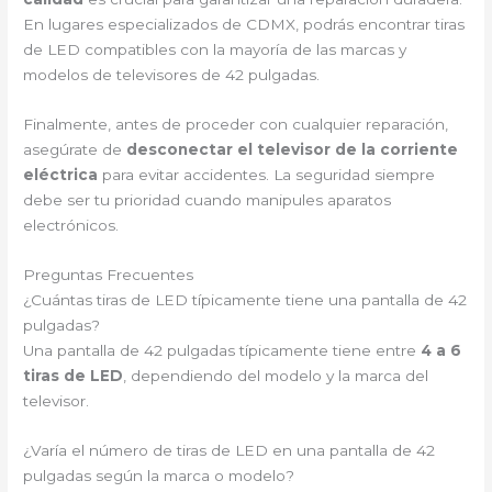
En lugares especializados de CDMX, podrás encontrar tiras
de LED compatibles con la mayoría de las marcas y
modelos de televisores de 42 pulgadas.
Finalmente, antes de proceder con cualquier reparación,
asegúrate de
desconectar el televisor de la corriente
eléctrica
para evitar accidentes. La seguridad siempre
debe ser tu prioridad cuando manipules aparatos
electrónicos.
Preguntas Frecuentes
¿Cuántas tiras de LED típicamente tiene una pantalla de 42
pulgadas?
Una pantalla de 42 pulgadas típicamente tiene entre
4 a 6
tiras de LED
, dependiendo del modelo y la marca del
televisor.
¿Varía el número de tiras de LED en una pantalla de 42
pulgadas según la marca o modelo?