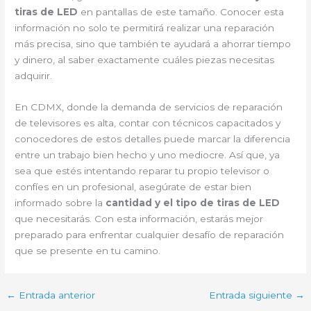
tiras de LED
en pantallas de este tamaño. Conocer esta
información no solo te permitirá realizar una reparación
más precisa, sino que también te ayudará a ahorrar tiempo
y dinero, al saber exactamente cuáles piezas necesitas
adquirir.
En CDMX, donde la demanda de servicios de reparación
de televisores es alta, contar con técnicos capacitados y
conocedores de estos detalles puede marcar la diferencia
entre un trabajo bien hecho y uno mediocre. Así que, ya
sea que estés intentando reparar tu propio televisor o
confíes en un profesional, asegúrate de estar bien
informado sobre la
cantidad y el tipo de tiras de LED
que necesitarás. Con esta información, estarás mejor
preparado para enfrentar cualquier desafío de reparación
que se presente en tu camino.
←
Entrada anterior
Entrada siguiente
→