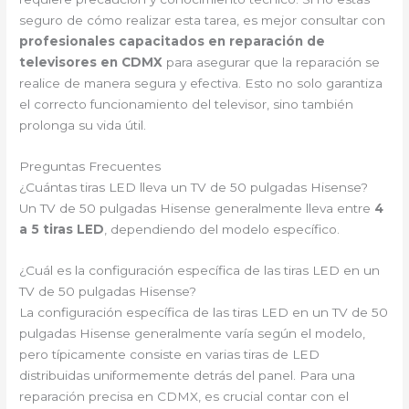
seguro de cómo realizar esta tarea, es mejor consultar con
profesionales capacitados en reparación de
televisores en CDMX
para asegurar que la reparación se
realice de manera segura y efectiva. Esto no solo garantiza
el correcto funcionamiento del televisor, sino también
prolonga su vida útil.
Preguntas Frecuentes
¿Cuántas tiras LED lleva un TV de 50 pulgadas Hisense?
Un TV de 50 pulgadas Hisense generalmente lleva entre
4
a 5 tiras LED
, dependiendo del modelo específico.
¿Cuál es la configuración específica de las tiras LED en un
TV de 50 pulgadas Hisense?
La configuración específica de las tiras LED en un TV de 50
pulgadas Hisense generalmente varía según el modelo,
pero típicamente consiste en varias tiras de LED
distribuidas uniformemente detrás del panel. Para una
reparación precisa en CDMX, es crucial contar con el