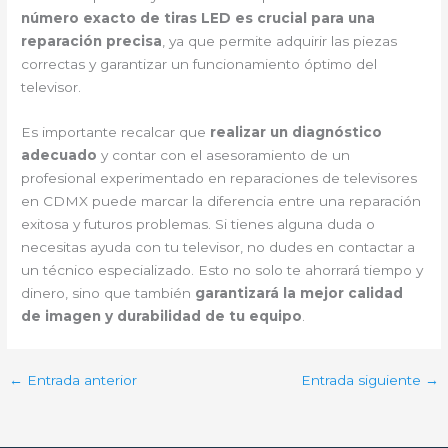
número exacto de tiras LED es crucial para una
reparación precisa
, ya que permite adquirir las piezas
correctas y garantizar un funcionamiento óptimo del
televisor.
Es importante recalcar que
realizar un diagnóstico
adecuado
y contar con el asesoramiento de un
profesional experimentado en reparaciones de televisores
en CDMX puede marcar la diferencia entre una reparación
exitosa y futuros problemas. Si tienes alguna duda o
necesitas ayuda con tu televisor, no dudes en contactar a
un técnico especializado. Esto no solo te ahorrará tiempo y
dinero, sino que también
garantizará la mejor calidad
de imagen y durabilidad de tu equipo
.
←
Entrada anterior
Entrada siguiente
→