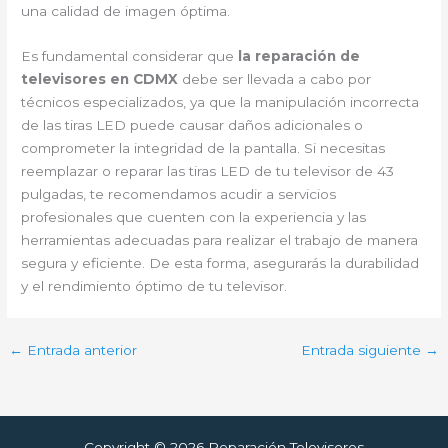
una calidad de imagen óptima.
Es fundamental considerar que
la reparación de
televisores en CDMX
debe ser llevada a cabo por
técnicos especializados, ya que la manipulación incorrecta
de las tiras LED puede causar daños adicionales o
comprometer la integridad de la pantalla. Si necesitas
reemplazar o reparar las tiras LED de tu televisor de 43
pulgadas, te recomendamos acudir a servicios
profesionales que cuenten con la experiencia y las
herramientas adecuadas para realizar el trabajo de manera
segura y eficiente. De esta forma, asegurarás la durabilidad
y el rendimiento óptimo de tu televisor.
←
Entrada anterior
Entrada siguiente
→
Copyright © 2026 Reparación Televisores