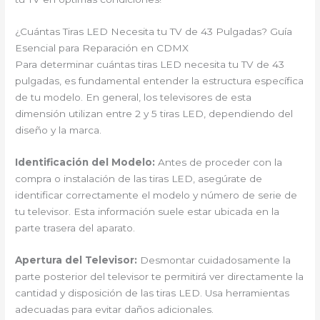
¿Cuántas Tiras LED Necesita tu TV de 43 Pulgadas? Guía
Esencial para Reparación en CDMX
Para determinar cuántas tiras LED necesita tu TV de 43
pulgadas, es fundamental entender la estructura específica
de tu modelo. En general, los televisores de esta
dimensión utilizan entre 2 y 5 tiras LED, dependiendo del
diseño y la marca.
Identificación del Modelo:
Antes de proceder con la
compra o instalación de las tiras LED, asegúrate de
identificar correctamente el modelo y número de serie de
tu televisor. Esta información suele estar ubicada en la
parte trasera del aparato.
Apertura del Televisor:
Desmontar cuidadosamente la
parte posterior del televisor te permitirá ver directamente la
cantidad y disposición de las tiras LED. Usa herramientas
adecuadas para evitar daños adicionales.