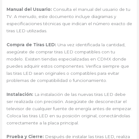
Manual del Usuario:
Consulta el manual del usuario de tu
TV. A menudo, este documento incluye diagramas y
especificaciones técnicas que indican el número exacto de
tiras LED utilizadas.
Compra de Tiras LED:
Una vez identificada la cantidad,
asegúrate de comprar tiras LED compatibles con tu
modelo. Existen tiendas especializadas en CDMX donde
puedes adquirir estos componentes. Verifica siempre que
las tiras LED sean originales o compatibles para evitar
problemas de compatibilidad o funcionamiento.
Instalación:
La instalación de las nuevas tiras LED debe
ser realizada con precisión. Asegúrate de desconectar el
televisor de cualquier fuente de energía antes de empezar.
Coloca las tiras LED en su posición original, conectándolas
correctamente a la placa principal.
Prueba y Cierre:
Después de instalar las tiras LED, realiza