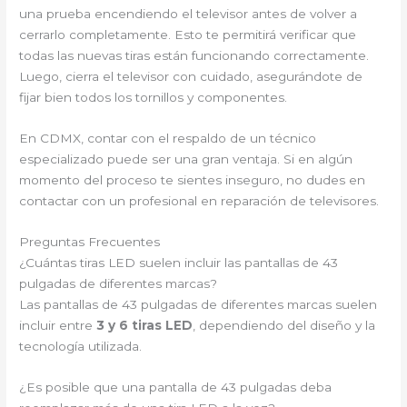
una prueba encendiendo el televisor antes de volver a
cerrarlo completamente. Esto te permitirá verificar que
todas las nuevas tiras están funcionando correctamente.
Luego, cierra el televisor con cuidado, asegurándote de
fijar bien todos los tornillos y componentes.
En CDMX, contar con el respaldo de un técnico
especializado puede ser una gran ventaja. Si en algún
momento del proceso te sientes inseguro, no dudes en
contactar con un profesional en reparación de televisores.
Preguntas Frecuentes
¿Cuántas tiras LED suelen incluir las pantallas de 43
pulgadas de diferentes marcas?
Las pantallas de 43 pulgadas de diferentes marcas suelen
incluir entre
3 y 6 tiras LED
, dependiendo del diseño y la
tecnología utilizada.
¿Es posible que una pantalla de 43 pulgadas deba