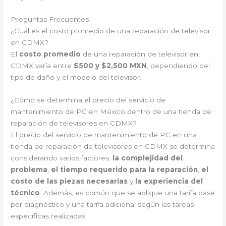
Preguntas Frecuentes
¿Cuál es el costo promedio de una reparación de televisor
en CDMX?
El
costo promedio
de una reparación de televisor en
CDMX varía entre
$500 y $2,500 MXN
, dependiendo del
tipo de daño y el modelo del televisor.
¿Cómo se determina el precio del servicio de
mantenimiento de PC en México dentro de una tienda de
reparación de televisores en CDMX?
El precio del servicio de mantenimiento de PC en una
tienda de reparación de televisores en CDMX se determina
considerando varios factores:
la complejidad del
problema
,
el tiempo requerido para la reparación
,
el
costo de las piezas necesarias
y
la experiencia del
técnico
. Además, es común que se aplique una tarifa base
por diagnóstico y una tarifa adicional según las tareas
específicas realizadas.