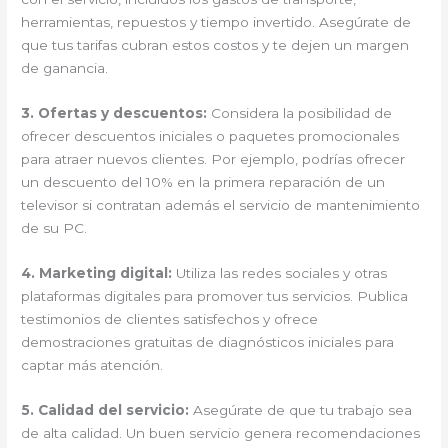
herramientas, repuestos y tiempo invertido. Asegúrate de
que tus tarifas cubran estos costos y te dejen un margen
de ganancia.
3.
Ofertas y descuentos
:
Considera la posibilidad de
ofrecer descuentos iniciales o paquetes promocionales
para atraer nuevos clientes. Por ejemplo, podrías ofrecer
un descuento del 10% en la primera reparación de un
televisor si contratan además el servicio de mantenimiento
de su PC.
4.
Marketing digital
:
Utiliza las redes sociales y otras
plataformas digitales para promover tus servicios. Publica
testimonios de clientes satisfechos y ofrece
demostraciones gratuitas de diagnósticos iniciales para
captar más atención.
5.
Calidad del servicio
:
Asegúrate de que tu trabajo sea
de alta calidad. Un buen servicio genera recomendaciones