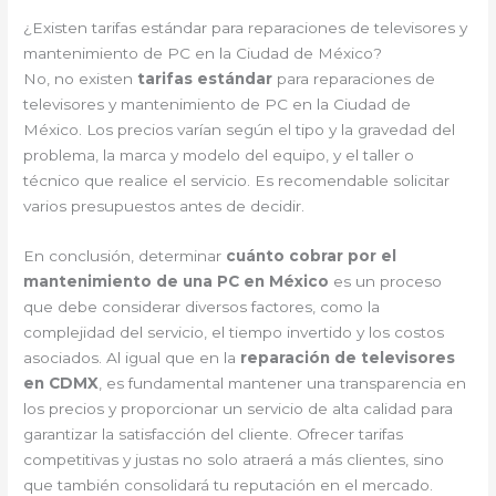
¿Existen tarifas estándar para reparaciones de televisores y
mantenimiento de PC en la Ciudad de México?
No, no existen
tarifas estándar
para reparaciones de
televisores y mantenimiento de PC en la Ciudad de
México. Los precios varían según el tipo y la gravedad del
problema, la marca y modelo del equipo, y el taller o
técnico que realice el servicio. Es recomendable solicitar
varios presupuestos antes de decidir.
En conclusión, determinar
cuánto cobrar por el
mantenimiento de una PC en México
es un proceso
que debe considerar diversos factores, como la
complejidad del servicio, el tiempo invertido y los costos
asociados. Al igual que en la
reparación de televisores
en CDMX
, es fundamental mantener una transparencia en
los precios y proporcionar un servicio de alta calidad para
garantizar la satisfacción del cliente. Ofrecer tarifas
competitivas y justas no solo atraerá a más clientes, sino
que también consolidará tu reputación en el mercado.