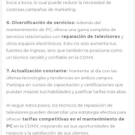
boca a boca, lo cual puede reducir la necesidad de
costosas campañas de marketing.
6.
Diversificación de servicios
:
Además del
mantenimiento de PC, ofrece una gama completa de
servicios relacionados con
reparación de televisores
y
otros equipos electrónicos. Esto no solo aumenta tus
fuentes de ingreso, sino que también te posiciona como
un técnico versátil y confiable en la CDMX.
7.
Actualización constante
:
Mantente al día con las
últimas tecnologías y tendencias en ambos campos.
Participa en cursos de capacitación y certificaciones que
puedan mejorar tus habilidades y justificar tarifas más altas.
Al seguir estos pasos, los técnicos de reparación de
televisores pueden desarrollar una estrategia efectiva para
ofrecer
tarifas competitivas en el mantenimiento de
PC
en la CDMX, mejorando así sus oportunidades de
negocio y la satisfacción de sus clientes.