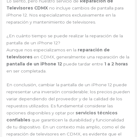
Lo siento, pero nuestro servicio de
Reparación de
Televisores CDMX
no incluye cambios de pantalla para
iPhone 12. Nos especializamos exclusivamente en la
reparación y mantenimiento de televisores.
¿En cuánto tiempo se puede realizar la reparación de la
pantalla de un iPhone 12?
Aunque nos especializamos en la
reparación de
televisores
en CDMX, generalmente una reparación de la
pantalla de un iPhone 12
puede tardar entre
1 a 2 horas
en ser completada.
En conclusión, cambiar la pantalla de un iPhone 12 puede
representar una inversión considerable; los precios pueden
variar dependiendo del proveedor y de la calidad de los
repuestos utilizados. Es fundamental considerar las
opciones disponibles y optar por
servicios técnicos
confiables
que garanticen la durabilidad y funcionalidad
de tu dispositivo. En un contexto más amplio, como el de
reparación de televisores en CDMX, es evidente que el