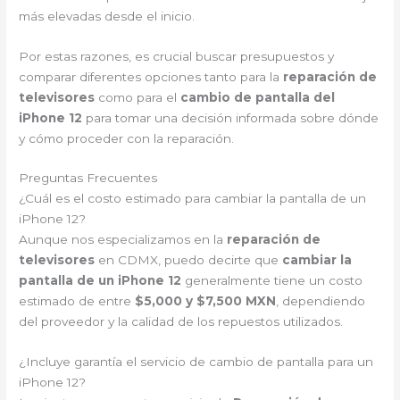
más elevadas desde el inicio.
Por estas razones, es crucial buscar presupuestos y
comparar diferentes opciones tanto para la
reparación de
televisores
como para el
cambio de pantalla del
iPhone 12
para tomar una decisión informada sobre dónde
y cómo proceder con la reparación.
Preguntas Frecuentes
¿Cuál es el costo estimado para cambiar la pantalla de un
iPhone 12?
Aunque nos especializamos en la
reparación de
televisores
en CDMX, puedo decirte que
cambiar la
pantalla de un iPhone 12
generalmente tiene un costo
estimado de entre
$5,000 y $7,500 MXN
, dependiendo
del proveedor y la calidad de los repuestos utilizados.
¿Incluye garantía el servicio de cambio de pantalla para un
iPhone 12?