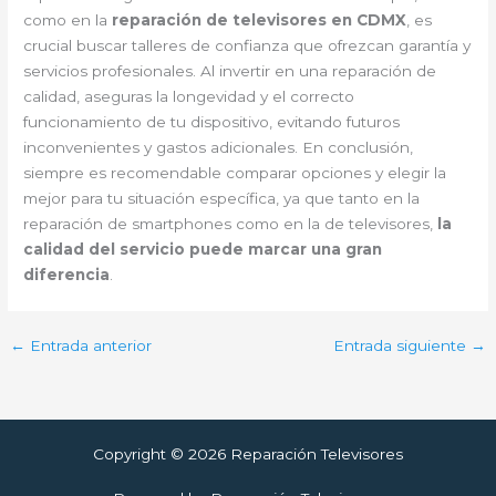
como en la
reparación de televisores en CDMX
, es
crucial buscar talleres de confianza que ofrezcan garantía y
servicios profesionales. Al invertir en una reparación de
calidad, aseguras la longevidad y el correcto
funcionamiento de tu dispositivo, evitando futuros
inconvenientes y gastos adicionales. En conclusión,
siempre es recomendable comparar opciones y elegir la
mejor para tu situación específica, ya que tanto en la
reparación de smartphones como en la de televisores,
la
calidad del servicio puede marcar una gran
diferencia
.
←
Entrada anterior
Entrada siguiente
→
Copyright © 2026 Reparación Televisores