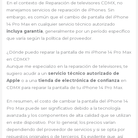
En el contexto de Reparación de televisores CDMX, no
manejamos servicios de reparación de iPhones. Sin
embargo, es común que el cambio de pantalla del iPhone
14 Pro Max en cualquier servicio técnico autorizado
incluya garantía
, generalmente por un período específico
que varía según la política del proveedor.
¿Dónde puedo reparar la pantalla de mi iPhone 14 Pro Max
en CDMX?
Aunque me especializo en la reparación de televisores, te
sugiero acudir a un
servicio técnico autorizado de
Apple
o a una
tienda de electrónica de confianza
en
CDMX para reparar la pantalla de tu iPhone 14 Pro Max.
En resumen, el costo de cambiar la pantalla del iPhone 14
Pro Max puede ser significativo debido a la tecnología
avanzada y los componentes de alta calidad que se utilizan
en este dispositivo. Por lo general, los precios varían
dependiendo del proveedor de servicios y si se opta por
repuestos originales o de terceros. Es evidente que, así