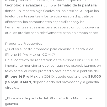
tecnología avanzada
como el
tamaño de la pantalla
tienen un impacto significativo en los precios. Aunque los
teléfonos inteligentes y los televisores son dispositivos
diferentes, los componentes especializados y las
herramientas necesarias para su reparación contribuyen a
que los precios sean relativamente altos en ambos casos.
Preguntas Frecuentes
¿Cuál es el costo promedio para cambiar la pantalla del
iPhone 14 Pro Max en CDMX?
En el contexto de reparación de televisores en CDMX, es
importante mencionar que, aunque nos especializamos en
televisores, el costo promedio para cambiar la pantalla del
iPhone 14 Pro Max
en CDMX puede oscilar entre
$8,000
y $12,000 MXN
, dependiendo del proveedor y la garantía
ofrecida.
¿El cambio de pantalla del iPhone 14 Pro Max incluye
garantía?