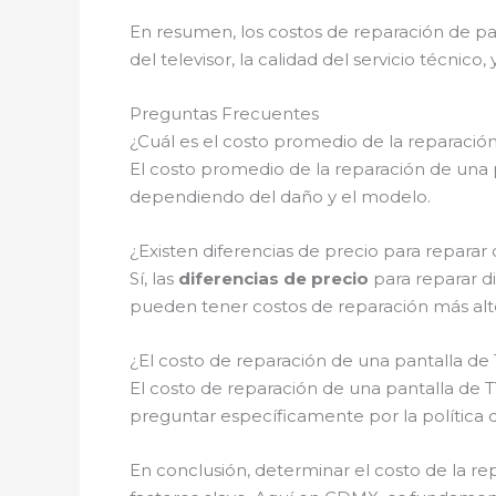
En resumen, los costos de reparación de 
del televisor, la calidad del servicio técnico,
Preguntas Frecuentes
¿Cuál es el costo promedio de la reparaci
El costo promedio de la reparación de una
dependiendo del daño y el modelo.
¿Existen diferencias de precio para repara
Sí, las
diferencias de precio
para reparar di
pueden tener costos de reparación más alto
¿El costo de reparación de una pantalla de
El costo de reparación de una pantalla d
preguntar específicamente por la política
En conclusión, determinar el costo de la r