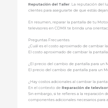
Reputación del Taller
: La reputación del 
clientes para asegurarte de que estás dejan
En resumen, reparar la pantalla de tu Moto
televisores en CDMX te brinda una orienta
Preguntas Frecuentes
¿Cuál es el costo aproximado de cambiar la
El costo aproximado de cambiar la pantalla
¿El precio del cambio de pantalla para un M
El precio del cambio de pantalla para un M
¿Hay costos adicionales al cambiar la panta
En el contexto de
Reparación de televis
Sin embargo, si te refieres a la reparación
componentes adicionales necesarios para 