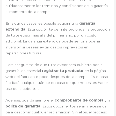
cuidadosamente los términos y condiciones de la garantía
al momento de la compra.
En algunos casos, es posible adquirir una
garantía
extendida
. Esta opción te permite prolongar la protección
de tu televisor más allá del primer año, por un costo
adicional. La garantía extendida puede ser una buena
inversión si deseas evitar gastos imprevistos en
reparaciones futuras.
Para asegurarte de que tu televisor será cubierto por la
garantía, es esencial
registrar tu producto
en la página
web del fabricante poco después de la compra. Este paso
facilitará cualquier trámite en caso de que necesites hacer
uso de la cobertura.
Además, guarda siempre el
comprobante de compra
y la
póliza de garantía
. Estos documentos serán necesarios
para gestionar cualquier reclamación. Sin ellos, el proceso