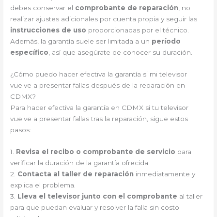
debes conservar el
comprobante de reparación
, no
realizar ajustes adicionales por cuenta propia y seguir las
instrucciones de uso
proporcionadas por el técnico.
Además, la garantía suele ser limitada a un
período
específico
, así que asegúrate de conocer su duración.
¿Cómo puedo hacer efectiva la garantía si mi televisor
vuelve a presentar fallas después de la reparación en
CDMX?
Para hacer efectiva la garantía en CDMX si tu televisor
vuelve a presentar fallas tras la reparación, sigue estos
pasos:
1.
Revisa el recibo o comprobante de servicio
para
verificar la duración de la garantía ofrecida.
2.
Contacta al taller de reparación
inmediatamente y
explica el problema.
3.
Lleva el televisor junto con el comprobante
al taller
para que puedan evaluar y resolver la falla sin costo