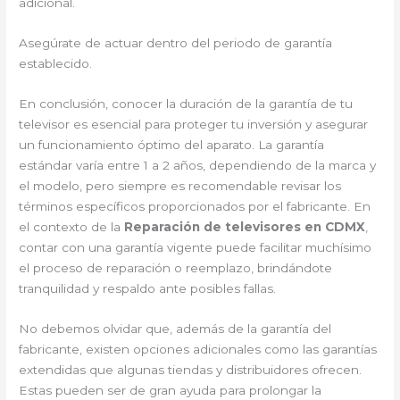
adicional.
Asegúrate de actuar dentro del periodo de garantía
establecido.
En conclusión, conocer la duración de la garantía de tu
televisor es esencial para proteger tu inversión y asegurar
un funcionamiento óptimo del aparato. La garantía
estándar varía entre 1 a 2 años, dependiendo de la marca y
el modelo, pero siempre es recomendable revisar los
términos específicos proporcionados por el fabricante. En
el contexto de la
Reparación de televisores en CDMX
,
contar con una garantía vigente puede facilitar muchísimo
el proceso de reparación o reemplazo, brindándote
tranquilidad y respaldo ante posibles fallas.
No debemos olvidar que, además de la garantía del
fabricante, existen opciones adicionales como las garantías
extendidas que algunas tiendas y distribuidores ofrecen.
Estas pueden ser de gran ayuda para prolongar la