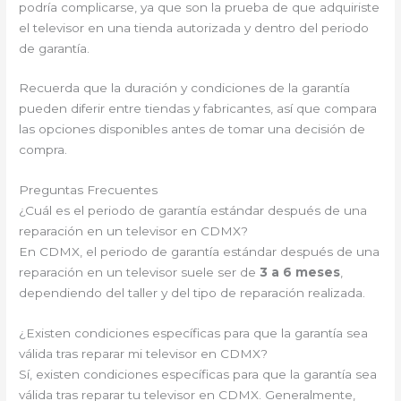
podría complicarse, ya que son la prueba de que adquiriste
el televisor en una tienda autorizada y dentro del periodo
de garantía.
Recuerda que la duración y condiciones de la garantía
pueden diferir entre tiendas y fabricantes, así que compara
las opciones disponibles antes de tomar una decisión de
compra.
Preguntas Frecuentes
¿Cuál es el periodo de garantía estándar después de una
reparación en un televisor en CDMX?
En CDMX, el periodo de garantía estándar después de una
reparación en un televisor suele ser de
3 a 6 meses
,
dependiendo del taller y del tipo de reparación realizada.
¿Existen condiciones específicas para que la garantía sea
válida tras reparar mi televisor en CDMX?
Sí, existen condiciones específicas para que la garantía sea
válida tras reparar tu televisor en CDMX. Generalmente,