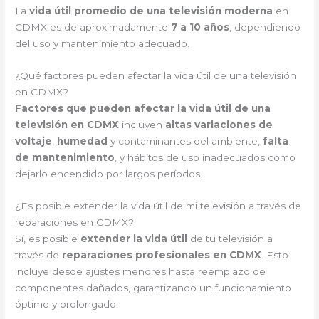
La
vida útil promedio de una televisión moderna
en
CDMX es de aproximadamente
7 a 10 años
, dependiendo
del uso y mantenimiento adecuado.
¿Qué factores pueden afectar la vida útil de una televisión
en CDMX?
Factores que pueden afectar la vida útil de una
televisión en CDMX
incluyen
altas variaciones de
voltaje
,
humedad
y contaminantes del ambiente,
falta
de mantenimiento
, y hábitos de uso inadecuados como
dejarlo encendido por largos períodos.
¿Es posible extender la vida útil de mi televisión a través de
reparaciones en CDMX?
Sí, es posible
extender la vida útil
de tu televisión a
través de
reparaciones profesionales en CDMX
. Esto
incluye desde ajustes menores hasta reemplazo de
componentes dañados, garantizando un funcionamiento
óptimo y prolongado.