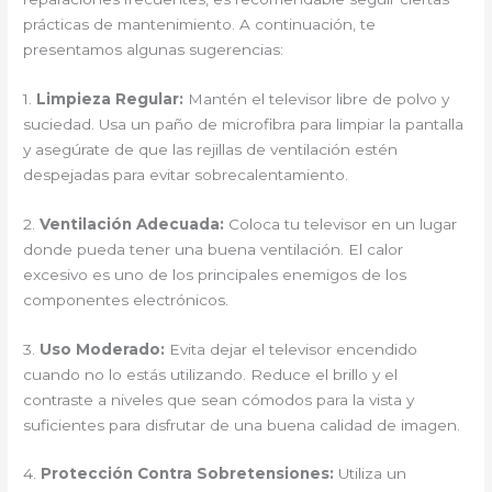
prácticas de mantenimiento. A continuación, te
presentamos algunas sugerencias:
1.
Limpieza Regular:
Mantén el televisor libre de polvo y
suciedad. Usa un paño de microfibra para limpiar la pantalla
y asegúrate de que las rejillas de ventilación estén
despejadas para evitar sobrecalentamiento.
2.
Ventilación Adecuada:
Coloca tu televisor en un lugar
donde pueda tener una buena ventilación. El calor
excesivo es uno de los principales enemigos de los
componentes electrónicos.
3.
Uso Moderado:
Evita dejar el televisor encendido
cuando no lo estás utilizando. Reduce el brillo y el
contraste a niveles que sean cómodos para la vista y
suficientes para disfrutar de una buena calidad de imagen.
4.
Protección Contra Sobretensiones:
Utiliza un