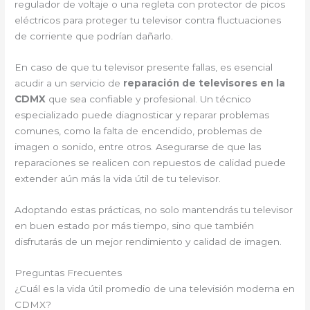
regulador de voltaje o una regleta con protector de picos
eléctricos para proteger tu televisor contra fluctuaciones
de corriente que podrían dañarlo.
En caso de que tu televisor presente fallas, es esencial
acudir a un servicio de
reparación de televisores en la
CDMX
que sea confiable y profesional. Un técnico
especializado puede diagnosticar y reparar problemas
comunes, como la falta de encendido, problemas de
imagen o sonido, entre otros. Asegurarse de que las
reparaciones se realicen con repuestos de calidad puede
extender aún más la vida útil de tu televisor.
Adoptando estas prácticas, no solo mantendrás tu televisor
en buen estado por más tiempo, sino que también
disfrutarás de un mejor rendimiento y calidad de imagen.
Preguntas Frecuentes
¿Cuál es la vida útil promedio de una televisión moderna en
CDMX?