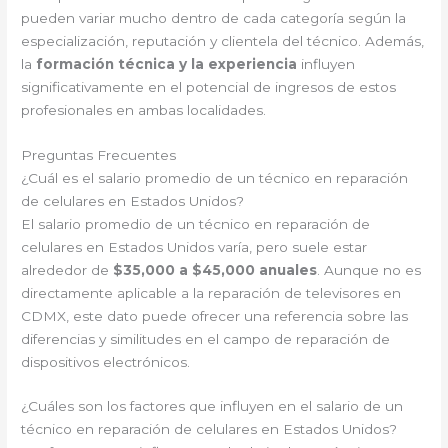
pueden variar mucho dentro de cada categoría según la
especialización, reputación y clientela del técnico. Además,
la
formación técnica y la experiencia
influyen
significativamente en el potencial de ingresos de estos
profesionales en ambas localidades.
Preguntas Frecuentes
¿Cuál es el salario promedio de un técnico en reparación
de celulares en Estados Unidos?
El salario promedio de un técnico en reparación de
celulares en Estados Unidos varía, pero suele estar
alrededor de
$35,000 a $45,000 anuales
. Aunque no es
directamente aplicable a la reparación de televisores en
CDMX, este dato puede ofrecer una referencia sobre las
diferencias y similitudes en el campo de reparación de
dispositivos electrónicos.
¿Cuáles son los factores que influyen en el salario de un
técnico en reparación de celulares en Estados Unidos?