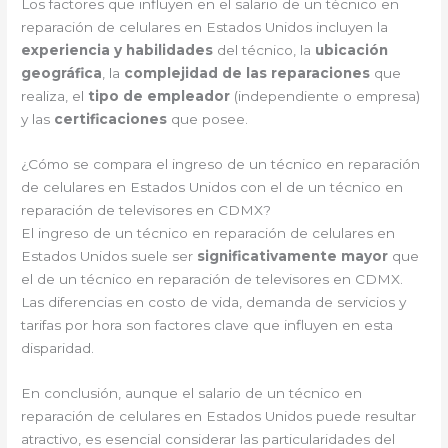
Los factores que influyen en el salario de un técnico en
reparación de celulares en Estados Unidos incluyen la
experiencia y habilidades
del técnico, la
ubicación
geográfica
, la
complejidad de las reparaciones
que
realiza, el
tipo de empleador
(independiente o empresa)
y las
certificaciones
que posee.
¿Cómo se compara el ingreso de un técnico en reparación
de celulares en Estados Unidos con el de un técnico en
reparación de televisores en CDMX?
El ingreso de un técnico en reparación de celulares en
Estados Unidos suele ser
significativamente mayor
que
el de un técnico en reparación de televisores en CDMX.
Las diferencias en costo de vida, demanda de servicios y
tarifas por hora son factores clave que influyen en esta
disparidad.
En conclusión, aunque el salario de un técnico en
reparación de celulares en Estados Unidos puede resultar
atractivo, es esencial considerar las particularidades del