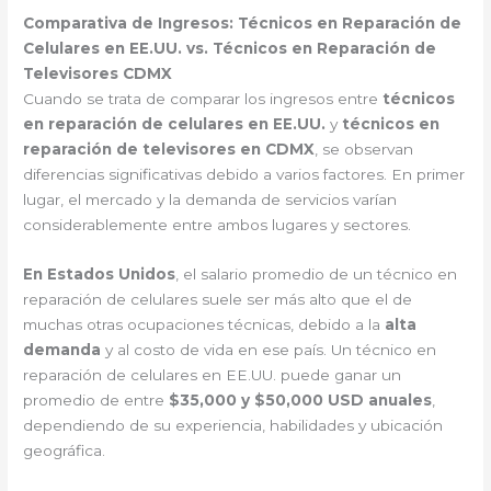
Comparativa de Ingresos: Técnicos en Reparación de
Celulares en EE.UU. vs. Técnicos en Reparación de
Televisores CDMX
Cuando se trata de comparar los ingresos entre
técnicos
en reparación de celulares en EE.UU.
y
técnicos en
reparación de televisores en CDMX
, se observan
diferencias significativas debido a varios factores. En primer
lugar, el mercado y la demanda de servicios varían
considerablemente entre ambos lugares y sectores.
En Estados Unidos
, el salario promedio de un técnico en
reparación de celulares suele ser más alto que el de
muchas otras ocupaciones técnicas, debido a la
alta
demanda
y al costo de vida en ese país. Un técnico en
reparación de celulares en EE.UU. puede ganar un
promedio de entre
$35,000 y $50,000 USD anuales
,
dependiendo de su experiencia, habilidades y ubicación
geográfica.