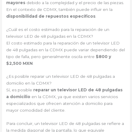
mayores
debido a la complejidad y el precio de las piezas.
En el contexto de CDMX, también puede influir en la
disponibilidad de repuestos específicos
.
¿Cuál es el costo estimado para la reparación de un
televisor LED de 48 pulgadas en la CDMX?
El costo estimado para la reparación de un televisor LED
de 48 pulgadas en la CDMX puede variar dependiendo del
tipo de falla, pero generalmente oscila entre
$800 y
$2,500 MXN
.
¿Es posible reparar un televisor LED de 48 pulgadas a
domicilio en la CDMX?
Sí, es posible
reparar un televisor LED de 48 pulgadas
a domicilio
en la CDMX, ya que existen varios servicios
especializados que ofrecen atención a domicilio para
mayor comodidad del cliente.
Para concluir, un televisor LED de 48 pulgadas se refiere a
la medida diagonal de la pantalla, lo que equivale