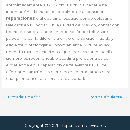
aproximadamente a 121.92 cm. Es crucial tener esta
información a la mano, especialmente al considerar
reparaciones
o al decidir el espacio donde colocar el
televisor en tu hogar. En la Ciudad de México, contar con
técnicos especializados en reparación de televisores
puede marcar la diferencia entre una solución rápida y
eficiente o prolongar el inconveniente. Si tu televisor
necesita mantenimiento o alguna reparación específica,
siempre es recomendable acudir a profesionales con
experiencia en la reparación de televisores LED de
diferentes tamaños. ¡No dudes en contactarnos para
cualquier consulta o servicio relacionado!
←
Entrada anterior
Entrada siguiente
→
Copyright © 2026 Reparación Televisores