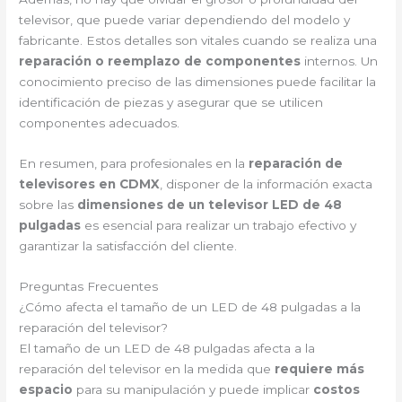
televisor, que puede variar dependiendo del modelo y
fabricante. Estos detalles son vitales cuando se realiza una
reparación o reemplazo de componentes
internos. Un
conocimiento preciso de las dimensiones puede facilitar la
identificación de piezas y asegurar que se utilicen
componentes adecuados.
En resumen, para profesionales en la
reparación de
televisores en CDMX
, disponer de la información exacta
sobre las
dimensiones de un televisor LED de 48
pulgadas
es esencial para realizar un trabajo efectivo y
garantizar la satisfacción del cliente.
Preguntas Frecuentes
¿Cómo afecta el tamaño de un LED de 48 pulgadas a la
reparación del televisor?
El tamaño de un LED de 48 pulgadas afecta a la
reparación del televisor en la medida que
requiere más
espacio
para su manipulación y puede implicar
costos