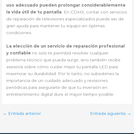
uso adecuado pueden prolongar considerablemente
la vida útil de tu pantalla
. En CDMX, contar con servicios
de reparación de televisores especializados puede ser de
gran ayuda para mantener tu equipo en óptimas
condiciones.
La elección de un servicio de reparación profesional
y confiable
no solo te permitirá resolver cualquier
problema técnico que pueda surgir, sino también recibir
asesoría sobre cómo cuidar mejor tu pantalla LED para
maximizar su durabilidad. Por lo tanto, no subestimes la
importancia de un cuidado adecuado y revisiones
periódicas para asegurarte de que tu inversión en
entretenimiento digital dure el mayor tiempo posible.
←
Entrada anterior
Entrada siguiente
→