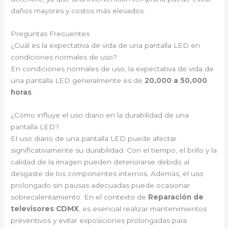
daños mayores y costos más elevados.
Preguntas Frecuentes
¿Cuál es la expectativa de vida de una pantalla LED en
condiciones normales de uso?
En condiciones normales de uso, la expectativa de vida de
una pantalla LED generalmente es de
20,000 a 50,000
horas
.
¿Cómo influye el uso diario en la durabilidad de una
pantalla LED?
El uso diario de una pantalla LED puede afectar
significativamente su durabilidad. Con el tiempo, el brillo y la
calidad de la imagen pueden deteriorarse debido al
desgaste de los componentes internos. Además, el uso
prolongado sin pausas adecuadas puede ocasionar
sobrecalentamiento. En el contexto de
Reparación de
televisores CDMX
, es esencial realizar mantenimientos
preventivos y evitar exposiciones prolongadas para