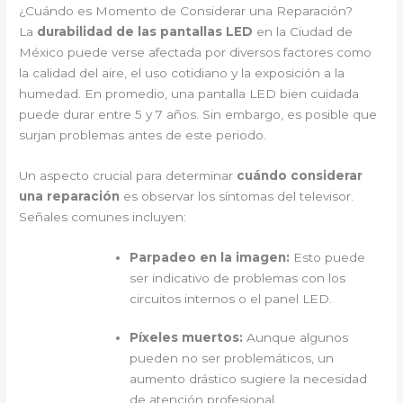
¿Cuándo es Momento de Considerar una Reparación?
La
durabilidad de las pantallas LED
en la Ciudad de
México puede verse afectada por diversos factores como
la calidad del aire, el uso cotidiano y la exposición a la
humedad. En promedio, una pantalla LED bien cuidada
puede durar entre 5 y 7 años. Sin embargo, es posible que
surjan problemas antes de este periodo.
Un aspecto crucial para determinar
cuándo considerar
una reparación
es observar los síntomas del televisor.
Señales comunes incluyen:
Parpadeo en la imagen:
Esto puede
ser indicativo de problemas con los
circuitos internos o el panel LED.
Píxeles muertos:
Aunque algunos
pueden no ser problemáticos, un
aumento drástico sugiere la necesidad
de atención profesional.