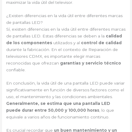
maximizar la vida útil del televisor.
¿Existen diferencias en la vida útil entre diferentes marcas
de pantallas LED?
Sí, existen diferencias en la vida útil entre diferentes marcas
de pantallas LED. Estas diferencias se deben a la
calidad
de los componentes
utilizados y al
control de calidad
durante la fabricación. En el contexto de Reparación de
televisores CDMX, es importante elegir marcas
reconocidas que ofrezcan
garantías y servicio técnico
confiable.
En conclusión, la vida útil de una pantalla LED puede variar
significativamente en función de diversos factores como el
uso, el mantenimiento y las condiciones ambientales.
Generalmente, se estima que una pantalla LED
puede durar entre 50,000 y 100,000 horas
, lo que
equivale a varios años de funcionamiento continuo.
Es crucial recordar que
un buen mantenimiento y un