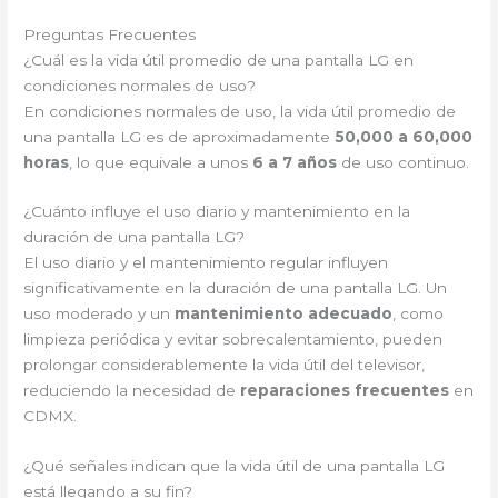
Preguntas Frecuentes
¿Cuál es la vida útil promedio de una pantalla LG en
condiciones normales de uso?
En condiciones normales de uso, la vida útil promedio de
una pantalla LG es de aproximadamente
50,000 a 60,000
horas
, lo que equivale a unos
6 a 7 años
de uso continuo.
¿Cuánto influye el uso diario y mantenimiento en la
duración de una pantalla LG?
El uso diario y el mantenimiento regular influyen
significativamente en la duración de una pantalla LG. Un
uso moderado y un
mantenimiento adecuado
, como
limpieza periódica y evitar sobrecalentamiento, pueden
prolongar considerablemente la vida útil del televisor,
reduciendo la necesidad de
reparaciones frecuentes
en
CDMX.
¿Qué señales indican que la vida útil de una pantalla LG
está llegando a su fin?