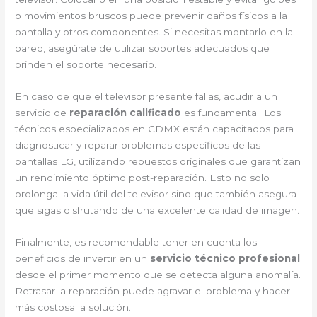
o movimientos bruscos puede prevenir daños físicos a la
pantalla y otros componentes. Si necesitas montarlo en la
pared, asegúrate de utilizar soportes adecuados que
brinden el soporte necesario.
En caso de que el televisor presente fallas, acudir a un
servicio de
reparación calificado
es fundamental. Los
técnicos especializados en CDMX están capacitados para
diagnosticar y reparar problemas específicos de las
pantallas LG, utilizando repuestos originales que garantizan
un rendimiento óptimo post-reparación. Esto no solo
prolonga la vida útil del televisor sino que también asegura
que sigas disfrutando de una excelente calidad de imagen.
Finalmente, es recomendable tener en cuenta los
beneficios de invertir en un
servicio técnico profesional
desde el primer momento que se detecta alguna anomalía.
Retrasar la reparación puede agravar el problema y hacer
más costosa la solución.