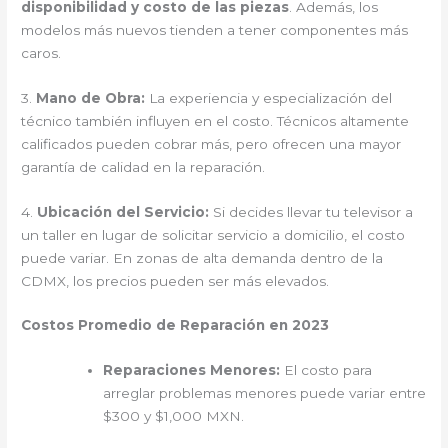
disponibilidad y costo de las piezas
. Además, los
modelos más nuevos tienden a tener componentes más
caros.
3.
Mano de Obra:
La experiencia y especialización del
técnico también influyen en el costo. Técnicos altamente
calificados pueden cobrar más, pero ofrecen una mayor
garantía de calidad en la reparación.
4.
Ubicación del Servicio:
Si decides llevar tu televisor a
un taller en lugar de solicitar servicio a domicilio, el costo
puede variar. En zonas de alta demanda dentro de la
CDMX, los precios pueden ser más elevados.
Costos Promedio de Reparación en 2023
Reparaciones Menores:
El costo para
arreglar problemas menores puede variar entre
$300 y $1,000 MXN.