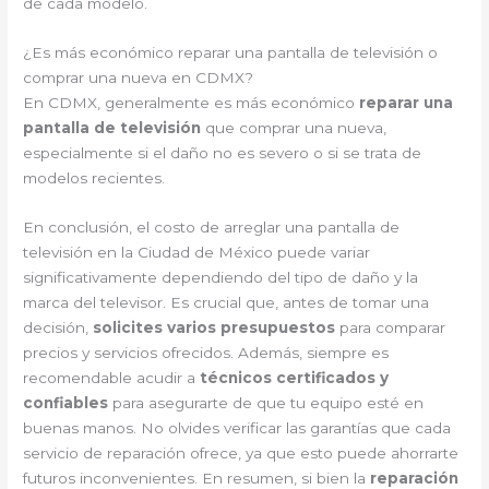
de cada modelo.
¿Es más económico reparar una pantalla de televisión o
comprar una nueva en CDMX?
En CDMX, generalmente es más económico
reparar una
pantalla de televisión
que comprar una nueva,
especialmente si el daño no es severo o si se trata de
modelos recientes.
En conclusión, el costo de arreglar una pantalla de
televisión en la Ciudad de México puede variar
significativamente dependiendo del tipo de daño y la
marca del televisor. Es crucial que, antes de tomar una
decisión,
solicites varios presupuestos
para comparar
precios y servicios ofrecidos. Además, siempre es
recomendable acudir a
técnicos certificados y
confiables
para asegurarte de que tu equipo esté en
buenas manos. No olvides verificar las garantías que cada
servicio de reparación ofrece, ya que esto puede ahorrarte
futuros inconvenientes. En resumen, si bien la
reparación