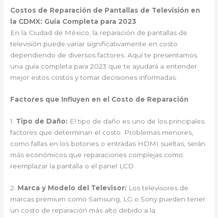
Costos de Reparación de Pantallas de Televisión en
la CDMX: Guía Completa para 2023
En la Ciudad de México, la reparación de pantallas de
televisión puede variar significativamente en costo
dependiendo de diversos factores. Aquí te presentamos
una guía completa para 2023 que te ayudará a entender
mejor estos costos y tomar decisiones informadas.
Factores que Influyen en el Costo de Reparación
1.
Tipo de Daño:
El tipo de daño es uno de los principales
factores que determinan el costo. Problemas menores,
como fallas en los botones o entradas HDMI sueltas, serán
más económicos que reparaciones complejas como
reemplazar la pantalla o el panel LCD.
2.
Marca y Modelo del Televisor:
Los televisores de
marcas premium como Samsung, LG o Sony pueden tener
un costo de reparación más alto debido a la