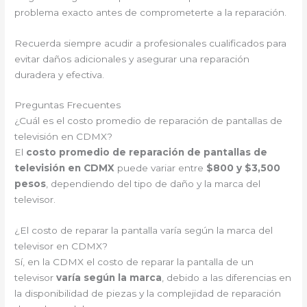
problema exacto antes de comprometerte a la reparación.
Recuerda siempre acudir a profesionales cualificados para
evitar daños adicionales y asegurar una reparación
duradera y efectiva.
Preguntas Frecuentes
¿Cuál es el costo promedio de reparación de pantallas de
televisión en CDMX?
El
costo promedio de reparación de pantallas de
televisión en CDMX
puede variar entre
$800 y $3,500
pesos
, dependiendo del tipo de daño y la marca del
televisor.
¿El costo de reparar la pantalla varía según la marca del
televisor en CDMX?
Sí, en la CDMX el costo de reparar la pantalla de un
televisor
varía según la marca
, debido a las diferencias en
la disponibilidad de piezas y la complejidad de reparación