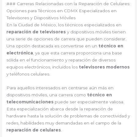
### Carreras Relacionadas con la Reparación de Celulares:
Opciones para Técnicos en CDMX Especializados en
Televisores y Dispositivos Móviles
En la Ciudad de México, los técnicos especializados en
reparación de televisores
y dispositivos móviles tienen
una serie de opciones de carrera que pueden considerar.
Una opción destacada es convertirse en un
técnico en
electrónica
, ya que esta carrera proporciona una base
sólida en el funcionamiento y reparación de diversos
equipos electrónicos, incluidos los
televisores modernos
y teléfonos celulares.
Para aquellos interesados en centrarse aún más en
dispositivos móviles, una carrera como
técnico en
telecomunicaciones
puede ser especialmente valiosa.
Esta especialización abarca desde la reparación de
hardware hasta la solución de problemas de conectividad y
redes, habilidades muy demandadas en el campo de la
reparación de celulares
.