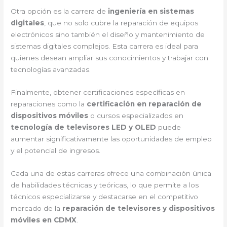
Otra opción es la carrera de
ingeniería en sistemas
digitales
, que no solo cubre la reparación de equipos
electrónicos sino también el diseño y mantenimiento de
sistemas digitales complejos. Esta carrera es ideal para
quienes desean ampliar sus conocimientos y trabajar con
tecnologías avanzadas.
Finalmente, obtener certificaciones específicas en
reparaciones como la
certificación en reparación de
dispositivos móviles
o cursos especializados en
tecnología de televisores LED y OLED
puede
aumentar significativamente las oportunidades de empleo
y el potencial de ingresos.
Cada una de estas carreras ofrece una combinación única
de habilidades técnicas y teóricas, lo que permite a los
técnicos especializarse y destacarse en el competitivo
mercado de la
reparación de televisores y dispositivos
móviles en CDMX
.