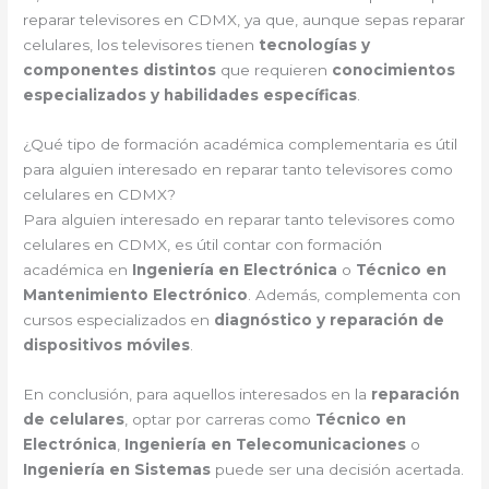
reparar televisores en CDMX, ya que, aunque sepas reparar
celulares, los televisores tienen
tecnologías y
componentes distintos
que requieren
conocimientos
especializados y habilidades específicas
.
¿Qué tipo de formación académica complementaria es útil
para alguien interesado en reparar tanto televisores como
celulares en CDMX?
Para alguien interesado en reparar tanto televisores como
celulares en CDMX, es útil contar con formación
académica en
Ingeniería en Electrónica
o
Técnico en
Mantenimiento Electrónico
. Además, complementa con
cursos especializados en
diagnóstico y reparación de
dispositivos móviles
.
En conclusión, para aquellos interesados en la
reparación
de celulares
, optar por carreras como
Técnico en
Electrónica
,
Ingeniería en Telecomunicaciones
o
Ingeniería en Sistemas
puede ser una decisión acertada.