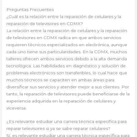
Preguntas Frecuentes
¿Cuál es la relación entre la reparación de celulares y la
reparación de televisores en CDMX?
La relación entre la reparación de celulares y la reparación
de televisores en CDMX radica en que ambos servicios
requieren técnicos especializados en electrónica, aunque
cada uno tiene sus particularidades. En la CDMX, muchos
talleres ofrecen ambos servicios debido a la alta demanda
tecnológica. Las habilidades en diagnóstico y solución de
problemas electrónicos son transferibles, lo cual hace que
muchos técnicos se capaciten en ambas áreas para
diversificar sus servicios y atender mejor a sus clientes. Por
tanto, la reparación de televisores puede beneficiarse de la
experiencia adquirida en la reparación de celulares y
viceversa.
¿Es relevante estudiar una carrera técnica específica para
reparar televisores si ya se sabe reparar celulares?
Sí, es relevante estudiar una carrera técnica específica para