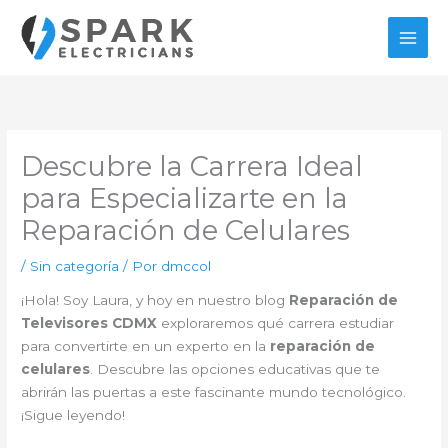
Ir
al
contenido
Descubre la Carrera Ideal
para Especializarte en la
Reparación de Celulares
/
Sin categoría
/ Por
dmccol
¡Hola! Soy Laura, y hoy en nuestro blog
Reparación de
Televisores CDMX
exploraremos qué carrera estudiar
para convertirte en un experto en la
reparación de
celulares
. Descubre las opciones educativas que te
abrirán las puertas a este fascinante mundo tecnológico.
¡Sigue leyendo!