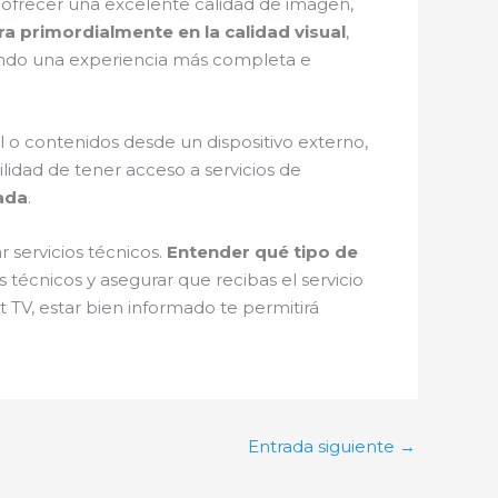
frecer una excelente calidad de imagen,
ra primordialmente en la calidad visual
,
iendo una experiencia más completa e
 o contenidos desde un dispositivo externo,
ilidad de tener acceso a servicios de
ada
.
r servicios técnicos.
Entender qué tipo de
técnicos y asegurar que recibas el servicio
 TV, estar bien informado te permitirá
Entrada siguiente
→