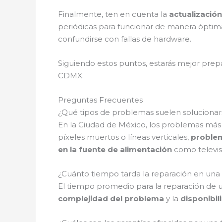
Finalmente, ten en cuenta la
actualización
periódicas para funcionar de manera óptim
confundirse con fallas de hardware.
Siguiendo estos puntos, estarás mejor prep
CDMX.
Preguntas Frecuentes
¿Qué tipos de problemas suelen solucionar
En la Ciudad de México, los problemas más 
píxeles muertos o líneas verticales,
proble
en la fuente de alimentación
como televis
¿Cuánto tiempo tarda la reparación en una
El tiempo promedio para la reparación de 
complejidad del problema
y la
disponibil