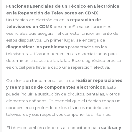
Funciones Esenciales de un Técnico en Electrónica
en la Reparación de Televisores en CDMX
Un técnico en electrónica en la
reparación de
televisores en CDMX
desempeña varias funciones
esenciales que aseguran el correcto funcionamiento de
estos dispositivos. En primer lugar, se encarga de
diagnosticar los problemas
presentados en los
televisores, utilizando herramientas especializadas para
determinar la causa de las fallas. Este diagnóstico preciso
es crucial para llevar a cabo una reparación efectiva.
Otra función fundamental es la de
realizar reparaciones
y reemplazos de componentes electrónicos
. Esto
puede incluir la sustitución de circuitos, pantallas, y otros
elementos dañados. Es esencial que el técnico tenga un
conocimiento profundo de los distintos modelos de
televisores y sus respectivos componentes internos.
El técnico también debe estar capacitado para
calibrar y