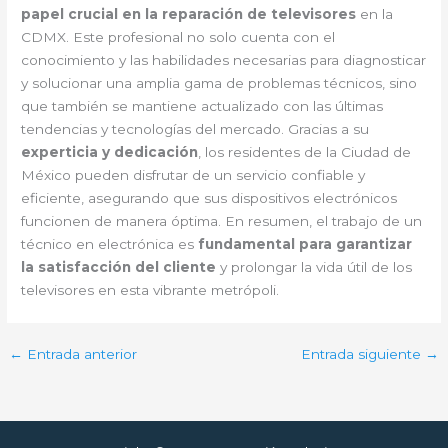
papel crucial en la reparación de televisores
en la
CDMX. Este profesional no solo cuenta con el
conocimiento y las habilidades necesarias para diagnosticar
y solucionar una amplia gama de problemas técnicos, sino
que también se mantiene actualizado con las últimas
tendencias y tecnologías del mercado. Gracias a su
experticia y dedicación
, los residentes de la Ciudad de
México pueden disfrutar de un servicio confiable y
eficiente, asegurando que sus dispositivos electrónicos
funcionen de manera óptima. En resumen, el trabajo de un
técnico en electrónica es
fundamental para garantizar
la satisfacción del cliente
y prolongar la vida útil de los
televisores en esta vibrante metrópoli.
←
Entrada anterior
Entrada siguiente
→