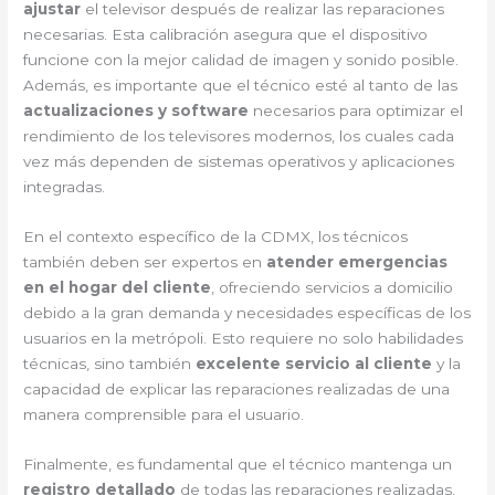
ajustar
el televisor después de realizar las reparaciones
necesarias. Esta calibración asegura que el dispositivo
funcione con la mejor calidad de imagen y sonido posible.
Además, es importante que el técnico esté al tanto de las
actualizaciones y software
necesarios para optimizar el
rendimiento de los televisores modernos, los cuales cada
vez más dependen de sistemas operativos y aplicaciones
integradas.
En el contexto específico de la CDMX, los técnicos
también deben ser expertos en
atender emergencias
en el hogar del cliente
, ofreciendo servicios a domicilio
debido a la gran demanda y necesidades específicas de los
usuarios en la metrópoli. Esto requiere no solo habilidades
técnicas, sino también
excelente servicio al cliente
y la
capacidad de explicar las reparaciones realizadas de una
manera comprensible para el usuario.
Finalmente, es fundamental que el técnico mantenga un
registro detallado
de todas las reparaciones realizadas,