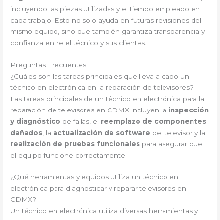
incluyendo las piezas utilizadas y el tiempo empleado en
cada trabajo. Esto no solo ayuda en futuras revisiones del
mismo equipo, sino que también garantiza transparencia y
confianza entre el técnico y sus clientes.
Preguntas Frecuentes
¿Cuáles son las tareas principales que lleva a cabo un
técnico en electrónica en la reparación de televisores?
Las tareas principales de un técnico en electrónica para la
reparación de televisores en CDMX incluyen la
inspección
y diagnóstico
de fallas, el
reemplazo de componentes
dañados
, la
actualización de software
del televisor y la
realización de pruebas funcionales
para asegurar que
el equipo funcione correctamente.
¿Qué herramientas y equipos utiliza un técnico en
electrónica para diagnosticar y reparar televisores en
CDMX?
Un técnico en electrónica utiliza diversas herramientas y