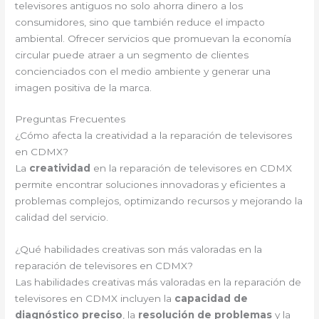
televisores antiguos no solo ahorra dinero a los
consumidores, sino que también reduce el impacto
ambiental. Ofrecer servicios que promuevan la economía
circular puede atraer a un segmento de clientes
concienciados con el medio ambiente y generar una
imagen positiva de la marca.
Preguntas Frecuentes
¿Cómo afecta la creatividad a la reparación de televisores
en CDMX?
La
creatividad
en la reparación de televisores en CDMX
permite encontrar soluciones innovadoras y eficientes a
problemas complejos, optimizando recursos y mejorando la
calidad del servicio.
¿Qué habilidades creativas son más valoradas en la
reparación de televisores en CDMX?
Las habilidades creativas más valoradas en la reparación de
televisores en CDMX incluyen la
capacidad de
diagnóstico preciso
, la
resolución de problemas
y la