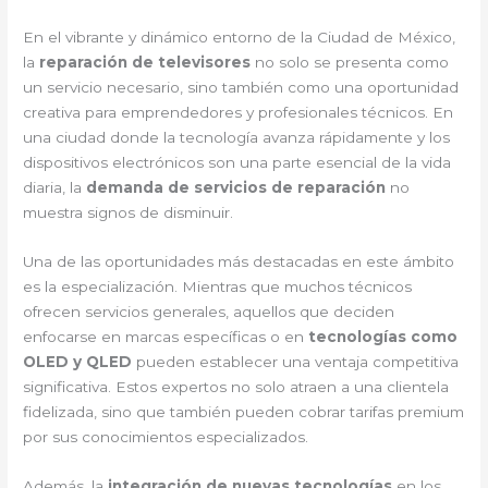
En el vibrante y dinámico entorno de la Ciudad de México,
la
reparación de televisores
no solo se presenta como
un servicio necesario, sino también como una oportunidad
creativa para emprendedores y profesionales técnicos. En
una ciudad donde la tecnología avanza rápidamente y los
dispositivos electrónicos son una parte esencial de la vida
diaria, la
demanda de servicios de reparación
no
muestra signos de disminuir.
Una de las oportunidades más destacadas en este ámbito
es la especialización. Mientras que muchos técnicos
ofrecen servicios generales, aquellos que deciden
enfocarse en marcas específicas o en
tecnologías como
OLED y QLED
pueden establecer una ventaja competitiva
significativa. Estos expertos no solo atraen a una clientela
fidelizada, sino que también pueden cobrar tarifas premium
por sus conocimientos especializados.
Además, la
integración de nuevas tecnologías
en los