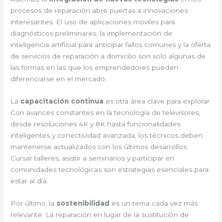
procesos de reparación abre puertas a innovaciones
interesantes. El uso de aplicaciones móviles para
diagnósticos preliminares, la implementación de
inteligencia artificial para anticipar fallos comunes y la oferta
de servicios de reparación a domicilio son solo algunas de
las formas en las que los emprendedores pueden
diferenciarse en el mercado.
La
capacitación continua
es otra área clave para explorar.
Con avances constantes en la tecnología de televisores,
desde resoluciones 4K y 8K hasta funcionalidades
inteligentes y conectividad avanzada, los técnicos deben
mantenerse actualizados con los últimos desarrollos.
Cursar talleres, asistir a seminarios y participar en
comunidades tecnológicas son estrategias esenciales para
estar al día.
Por último, la
sostenibilidad
es un tema cada vez más
relevante. La reparación en lugar de la sustitución de