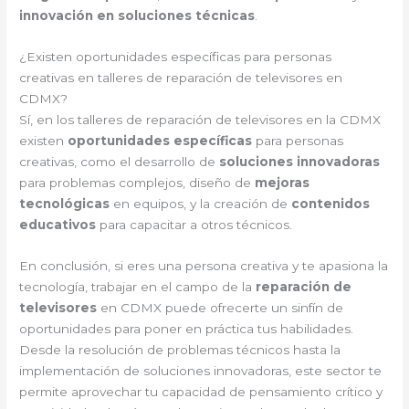
innovación en soluciones técnicas
.
¿Existen oportunidades específicas para personas
creativas en talleres de reparación de televisores en
CDMX?
Sí, en los talleres de reparación de televisores en la CDMX
existen
oportunidades específicas
para personas
creativas, como el desarrollo de
soluciones innovadoras
para problemas complejos, diseño de
mejoras
tecnológicas
en equipos, y la creación de
contenidos
educativos
para capacitar a otros técnicos.
En conclusión, si eres una persona creativa y te apasiona la
tecnología, trabajar en el campo de la
reparación de
televisores
en CDMX puede ofrecerte un sinfín de
oportunidades para poner en práctica tus habilidades.
Desde la resolución de problemas técnicos hasta la
implementación de soluciones innovadoras, este sector te
permite aprovechar tu capacidad de pensamiento crítico y