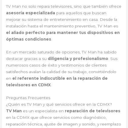
TV Man no solo repara televisores, sino que también ofrece
asesoría especializada
para aquellos que buscan
mejorar su sistema de entretenimiento en casa. Desde la
instalación hasta el mantenimiento preventivo, TV Man es
el aliado perfecto para mantener tus dispositivos en
óptimas condiciones
.
En un mercado saturado de opciones, TV Man ha sabido
destacar gracias a su
diligencia y profesionalismo
. Sus
numerosos casos de éxito y testimonios de clientes
satisfechos avalan la calidad de su trabajo, convirtiéndolo
en
el referente indiscutible en la reparación de
televisores en CDMX
.
Preguntas Frecuentes
¿Quién es TV Man y qué servicios ofrece en la CDMX?
TV Man
es un especialista en
reparación de televisores
en la CDMX que ofrece servicios como diagnóstico,
reparación técnica, ajuste de imagen y sonido, y reemplazo