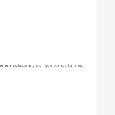
tienen solución
, y por qué somos tu mejor