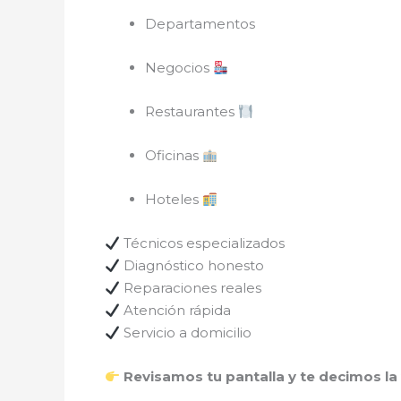
Departamentos
Negocios
Restaurantes
Oficinas
Hoteles
Técnicos especializados
Diagnóstico honesto
Reparaciones reales
Atención rápida
Servicio a domicilio
Revisamos tu pantalla y te decimos la