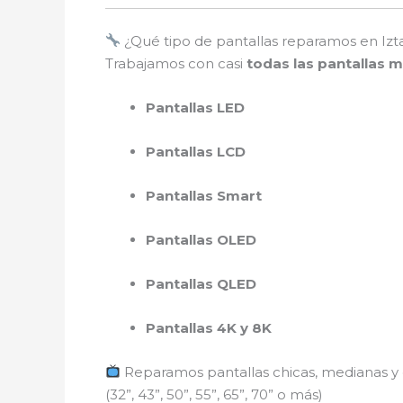
¿Qué tipo de pantallas reparamos en Izt
Trabajamos con casi
todas las pantallas 
Pantallas LED
Pantallas LCD
Pantallas Smart
Pantallas OLED
Pantallas QLED
Pantallas 4K y 8K
Reparamos pantallas chicas, medianas y
(32”, 43”, 50”, 55”, 65”, 70” o más)