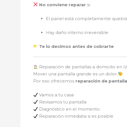
No conviene reparar
si:
El panel está completamente quebr
Hay daño interno irreversible
Te lo decimos antes de cobrarte
.
Reparación de pantallas a domicilio en I
Mover una pantalla grande es un dolor
Por eso ofrecemos
reparación de pantalla
Vamos a tu casa
Revisamos tu pantalla
Diagnóstico en el momento
Reparación inmediata si es posible