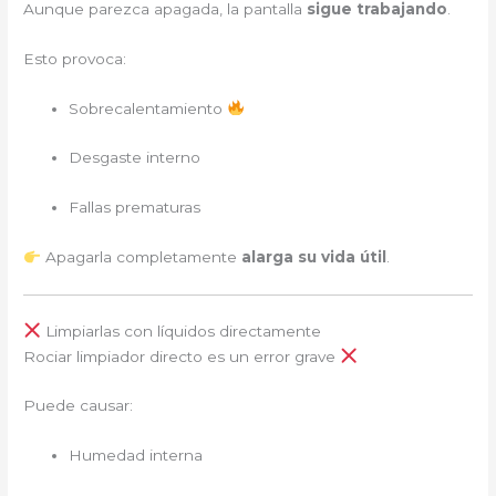
Aunque parezca apagada, la pantalla
sigue trabajando
.
Esto provoca:
Sobrecalentamiento
Desgaste interno
Fallas prematuras
Apagarla completamente
alarga su vida útil
.
Limpiarlas con líquidos directamente
Rociar limpiador directo es un error grave
Puede causar:
Humedad interna