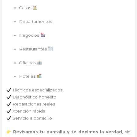
Casas
Departamentos
Negocios
Restaurantes
Oficinas
Hoteles
Técnicos especializados
Diagnóstico honesto
Reparaciones reales
Atención rápida
Servicio a domicilio
Revisamos tu pantalla y te decimos la verdad
, sin