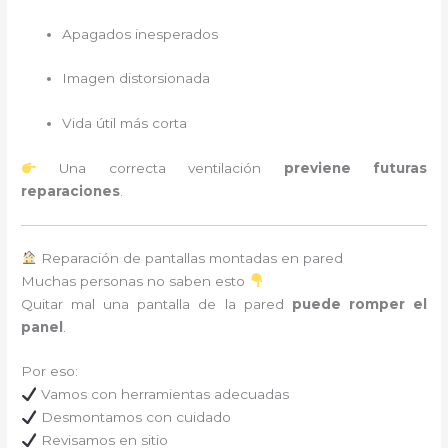
Apagados inesperados
Imagen distorsionada
Vida útil más corta
Una correcta ventilación
previene futuras
reparaciones
.
Reparación de pantallas montadas en pared
Muchas personas no saben esto
Quitar mal una pantalla de la pared
puede romper el
panel
.
Por eso:
Vamos con herramientas adecuadas
Desmontamos con cuidado
Revisamos en sitio