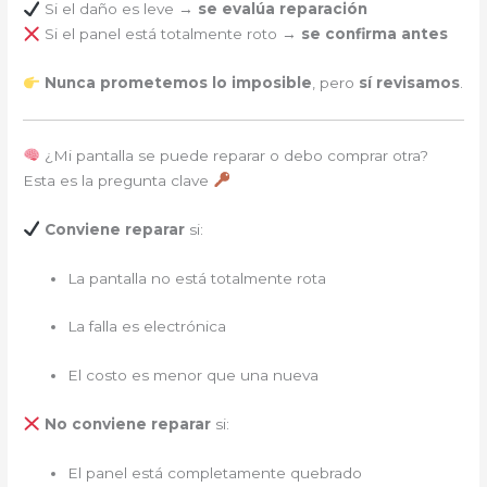
Si el daño es leve →
se evalúa reparación
Si el panel está totalmente roto →
se confirma antes
Nunca prometemos lo imposible
, pero
sí revisamos
.
¿Mi pantalla se puede reparar o debo comprar otra?
Esta es la pregunta clave
Conviene reparar
si:
La pantalla no está totalmente rota
La falla es electrónica
El costo es menor que una nueva
No conviene reparar
si:
El panel está completamente quebrado