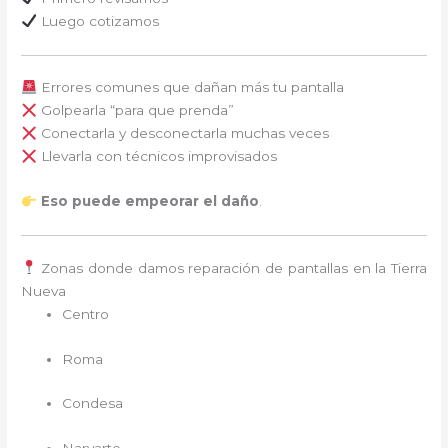
Luego cotizamos
Errores comunes que dañan más tu pantalla
Golpearla “para que prenda”
Conectarla y desconectarla muchas veces
Llevarla con técnicos improvisados
Eso puede empeorar el daño
.
Zonas donde damos reparación de pantallas en la Tierra
Nueva
Centro
Roma
Condesa