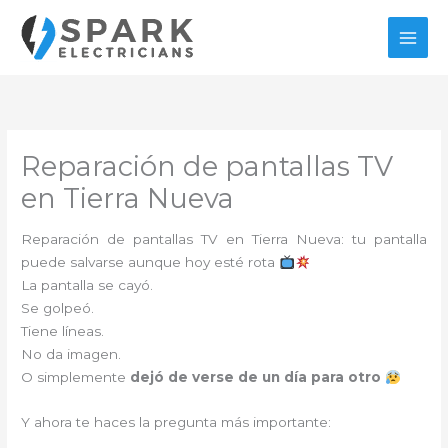
Ir
al
contenido
Reparación de pantallas TV
en Tierra Nueva
Reparación de pantallas TV en Tierra Nueva: tu pantalla
puede salvarse aunque hoy esté rota
La pantalla se cayó.
Se golpeó.
Tiene líneas.
No da imagen.
O simplemente
dejó de verse de un día para otro
Y ahora te haces la pregunta más importante: