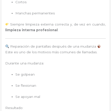
Cortos
Manchas permanentes
Siempre limpieza externa correcta y, de vez en cuando,
limpieza interna profesional
.
Reparación de pantallas después de una mudanza
Este es uno de los motivos más comunes de llamadas.
Durante una mudanza:
Se golpean
Se flexionan
Se apoyan mal
Resultado: