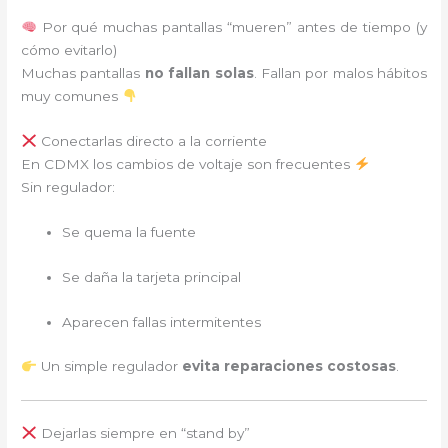
Por qué muchas pantallas “mueren” antes de tiempo (y
cómo evitarlo)
Muchas pantallas
no fallan solas
. Fallan por malos hábitos
muy comunes
Conectarlas directo a la corriente
En CDMX los cambios de voltaje son frecuentes
Sin regulador:
Se quema la fuente
Se daña la tarjeta principal
Aparecen fallas intermitentes
Un simple regulador
evita reparaciones costosas
.
Dejarlas siempre en “stand by”