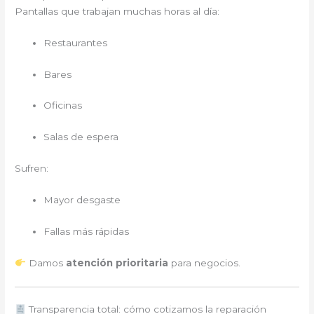
Pantallas que trabajan muchas horas al día:
Restaurantes
Bares
Oficinas
Salas de espera
Sufren:
Mayor desgaste
Fallas más rápidas
Damos
atención prioritaria
para negocios.
Transparencia total: cómo cotizamos la reparación