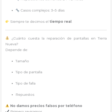
Casos complejos: 3–5 días
Siempre te decimos el
tiempo real
.
¿Cuánto cuesta la reparación de pantallas en Tierra
Nueva?
Depende de:
Tamaño
Tipo de pantalla
Tipo de falla
Repuestos
No damos precios falsos por teléfono
Primero revisamos