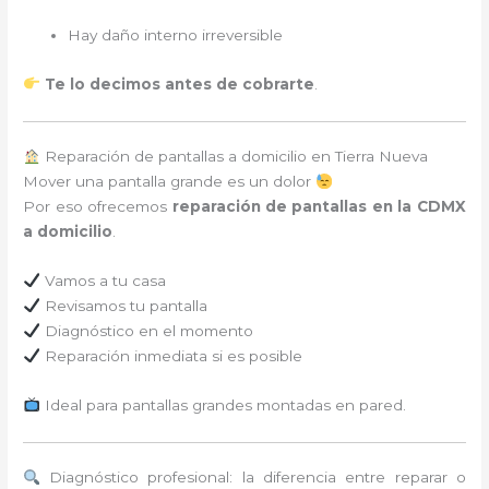
Hay daño interno irreversible
Te lo decimos antes de cobrarte
.
Reparación de pantallas a domicilio en Tierra Nueva
Mover una pantalla grande es un dolor
Por eso ofrecemos
reparación de pantallas en la CDMX
a domicilio
.
Vamos a tu casa
Revisamos tu pantalla
Diagnóstico en el momento
Reparación inmediata si es posible
Ideal para pantallas grandes montadas en pared.
Diagnóstico profesional: la diferencia entre reparar o