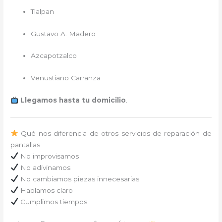
Tlalpan
Gustavo A. Madero
Azcapotzalco
Venustiano Carranza
Llegamos hasta tu domicilio
.
Qué nos diferencia de otros servicios de reparación de
pantallas
No improvisamos
No adivinamos
No cambiamos piezas innecesarias
Hablamos claro
Cumplimos tiempos