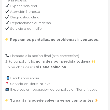
Tierra Nueva?
Experiencia real
Atención honesta
Diagnóstico claro
Reparaciones duraderas
Servicio a domicilio
Reparamos pantallas, no problemas inventados
.
Llamado a la acción final (alta conversión)
Si tu pantalla falló,
no la des por perdida todavía
En muchos casos
sí tiene solución
.
Escríbenos ahora
Servicio en Tierra Nueva
Expertos en reparación de pantallas en Tierra Nueva
Tu pantalla puede volver a verse como antes