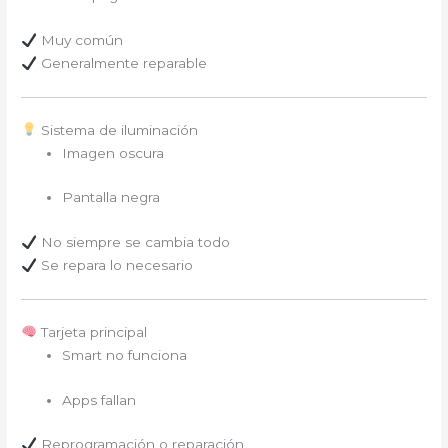
Muy común
Generalmente reparable
Sistema de iluminación
Imagen oscura
Pantalla negra
No siempre se cambia todo
Se repara lo necesario
Tarjeta principal
Smart no funciona
Apps fallan
Reprogramación o reparación