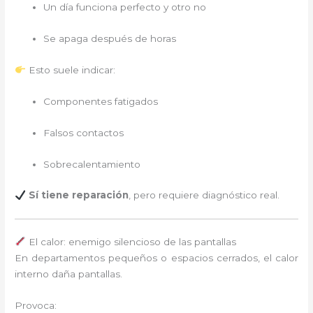
Un día funciona perfecto y otro no
Se apaga después de horas
Esto suele indicar:
Componentes fatigados
Falsos contactos
Sobrecalentamiento
Sí tiene reparación
, pero requiere diagnóstico real.
El calor: enemigo silencioso de las pantallas
En departamentos pequeños o espacios cerrados, el calor
interno daña pantallas.
Provoca: