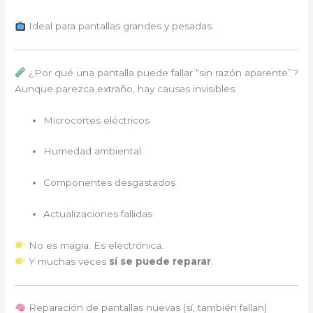
Ideal para pantallas grandes y pesadas.
¿Por qué una pantalla puede fallar “sin razón aparente”?
Aunque parezca extraño, hay causas invisibles:
Microcortes eléctricos
Humedad ambiental
Componentes desgastados
Actualizaciones fallidas
No es magia. Es electrónica.
Y muchas veces
sí se puede reparar
.
Reparación de pantallas nuevas (sí, también fallan)