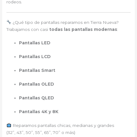
rodeos.
¿Qué tipo de pantallas reparamos en Tierra Nueva?
Trabajamos con casi
todas las pantallas modernas
:
Pantallas LED
Pantallas LCD
Pantallas Smart
Pantallas OLED
Pantallas QLED
Pantallas 4K y 8K
Reparamos pantallas chicas, medianas y grandes
(32”, 43”, 50”, 55”, 65”, 70” o más)