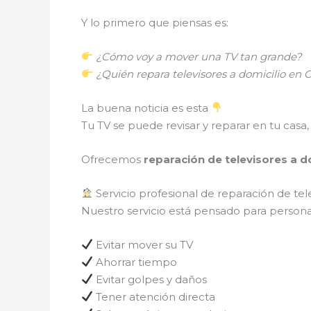
Y lo primero que piensas es:
¿Cómo voy a mover una TV tan grande?
¿Quién repara televisores a domicilio e
La buena noticia es esta
Tu TV se puede revisar y reparar en tu casa, 
Ofrecemos
reparación de televisores a d
Servicio profesional de reparación de tel
Nuestro servicio está pensado para persona
Evitar mover su TV
Ahorrar tiempo
Evitar golpes y daños
Tener atención directa