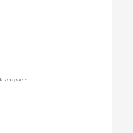
as en pared.