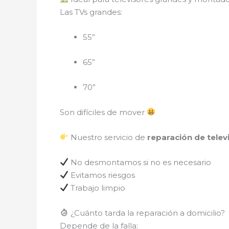
Las TVs grandes:
55”
65”
70”
Son difíciles de mover
Nuestro servicio de
reparación de telev
No desmontamos si no es necesario
Evitamos riesgos
Trabajo limpio
¿Cuánto tarda la reparación a domicilio?
Depende de la falla: