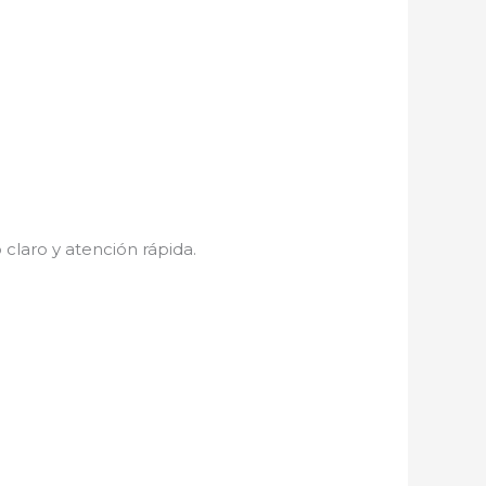
 claro y atención rápida.