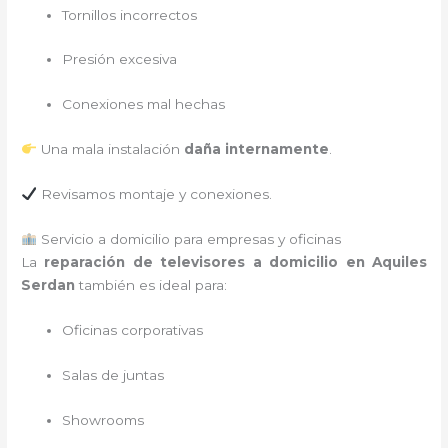
Tornillos incorrectos
Presión excesiva
Conexiones mal hechas
Una mala instalación
daña internamente
.
Revisamos montaje y conexiones.
Servicio a domicilio para empresas y oficinas
La
reparación de televisores a domicilio en Aquiles
Serdan
también es ideal para:
Oficinas corporativas
Salas de juntas
Showrooms