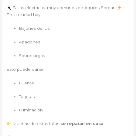
Fallas eléctricas: muy comunes en Aquiles Serdan
En la ciudad hay:
Bajones de luz
Apagones
Sobrecargas
Esto puede dañar:
Fuente
Tarjetas
Iluminación
Muchas de estas fallas
se reparan en casa
.