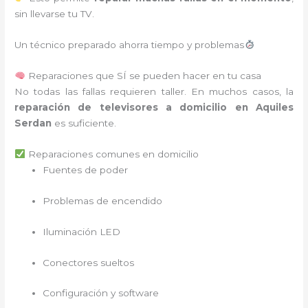
sin llevarse tu TV.
Un técnico preparado ahorra tiempo y problemas
Reparaciones que SÍ se pueden hacer en tu casa
No todas las fallas requieren taller. En muchos casos, la
reparación de televisores a domicilio en Aquiles
Serdan
es suficiente.
Reparaciones comunes en domicilio
Fuentes de poder
Problemas de encendido
Iluminación LED
Conectores sueltos
Configuración y software