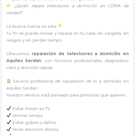
¿Quién repara televisores a domicilio en CDMX de
verdad?
La buena noticia es esta
Tu TV se puede revisar y reparar en tu casa, sin cargarla, sin
riesgos y sin perder tiempo.
Ofrecemos
reparación de televisores a domicilio en
Aquiles Serdan
, con técnicos profesionales, diagnóstico
claro y atención rápida.
Servicio profesional de reparación de tv a domicilio en
Aquiles Serdan
Nuestro servicio está pensado para personas que quieren:
Evitar mover su TV
Ahorrar tiempo
Evitar golpes y daños
Tener atención directa