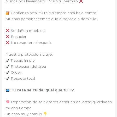
Nunca nos llevamos tu TV sin tu permiso
Confianza total: tu tele siempre está bajo control
Muchas personas temen que al servicio a domicilio:
Se dañen muebles
Ensucien
No respeten el espacio
Nuestro protocolo incluye:
Trabajo limpio
Protección del área
Orden
Respeto total
Tu casa se cuida igual que tu TV
.
Reparación de televisores después de estar guardados
mucho tiempo
Un caso muy común