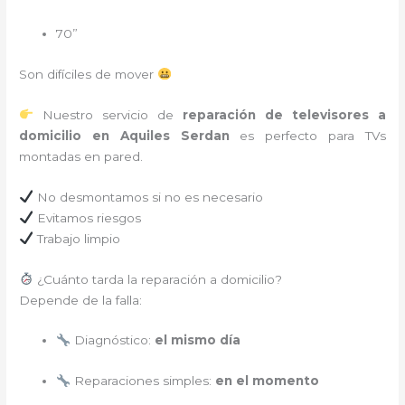
70”
Son difíciles de mover
Nuestro servicio de
reparación de televisores a
domicilio en Aquiles Serdan
es perfecto para TVs
montadas en pared.
No desmontamos si no es necesario
Evitamos riesgos
Trabajo limpio
¿Cuánto tarda la reparación a domicilio?
Depende de la falla:
Diagnóstico:
el mismo día
Reparaciones simples:
en el momento