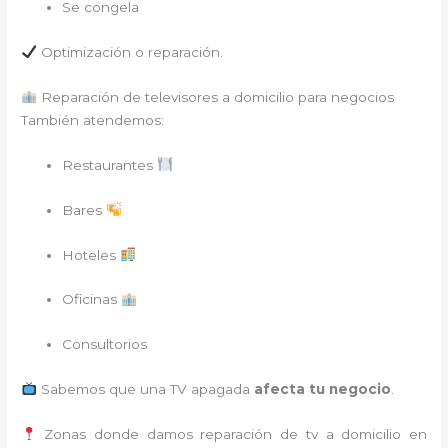
Se congela
Optimización o reparación.
Reparación de televisores a domicilio para negocios
También atendemos:
Restaurantes
Bares
Hoteles
Oficinas
Consultorios
Sabemos que una TV apagada
afecta tu negocio
.
Zonas donde damos reparación de tv a domicilio en