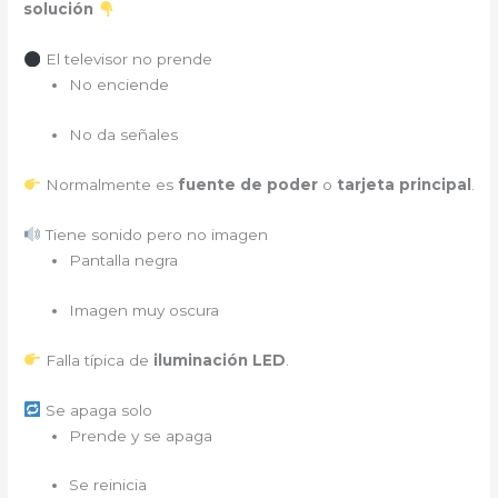
solución
El televisor no prende
No enciende
No da señales
Normalmente es
fuente de poder
o
tarjeta principal
.
Tiene sonido pero no imagen
Pantalla negra
Imagen muy oscura
Falla típica de
iluminación LED
.
Se apaga solo
Prende y se apaga
Se reinicia