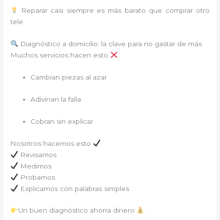
Reparar casi siempre es más barato que comprar otro
tele.
Diagnóstico a domicilio: la clave para no gastar de más
Muchos servicios hacen esto
Cambian piezas al azar
Adivinan la falla
Cobran sin explicar
Nosotros hacemos esto
Revisamos
Medimos
Probamos
Explicamos con palabras simples
Un buen diagnóstico ahorra dinero
.