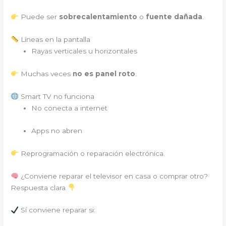
Puede ser
sobrecalentamiento
o
fuente dañada
.
Líneas en la pantalla
Rayas verticales u horizontales
Muchas veces
no es panel roto
.
Smart TV no funciona
No conecta a internet
Apps no abren
Reprogramación o reparación electrónica.
¿Conviene reparar el televisor en casa o comprar otro?
Respuesta clara
Sí conviene reparar si: