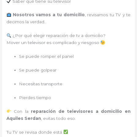
Saber qué tiene su televisor
Nosotros vamos a tu domicilio
, revisamos tu TV y te
decimos la verdad.
¿Por qué elegir reparación de tv a domicilio?
Mover un televisor es complicado y riesgoso
Se puede romper el panel
Se puede golpear
Necesitas transporte
Pierdes tiempo
Con la
reparación de televisores a domicilio en
Aquiles Serdan
, evitas todo eso.
Tu TV se revisa donde está