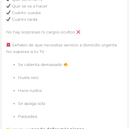
Qué se va a hacer
Cuánto cuesta
Cuánto tarda
No hay sorpresas ni cargos ocultos
Señales de que necesitas servicio a domicilio urgente
No esperes si tu TV:
Se calienta demasiado
Huele raro
Hace ruidos
Se apaga sola
Parpadea