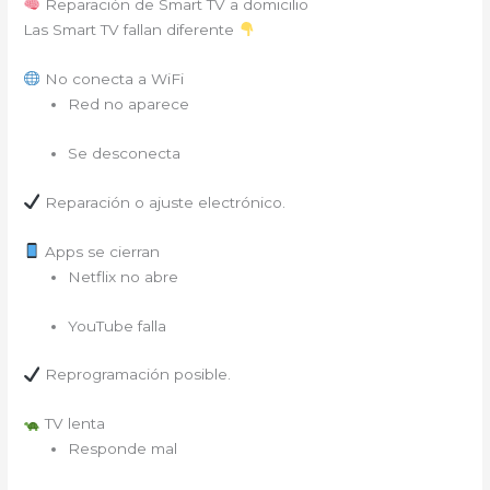
Reparación de Smart TV a domicilio
Las Smart TV fallan diferente
No conecta a WiFi
Red no aparece
Se desconecta
Reparación o ajuste electrónico.
Apps se cierran
Netflix no abre
YouTube falla
Reprogramación posible.
TV lenta
Responde mal