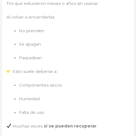
TVs que estuvieron meses o años sin usarse.
Al volver a encenderlas:
No prenden
Se apagan
Parpadean
Esto suele deberse a:
Componentes secos
Humedad
Falta de uso
Muchas veces
sí se pueden recuperar
.