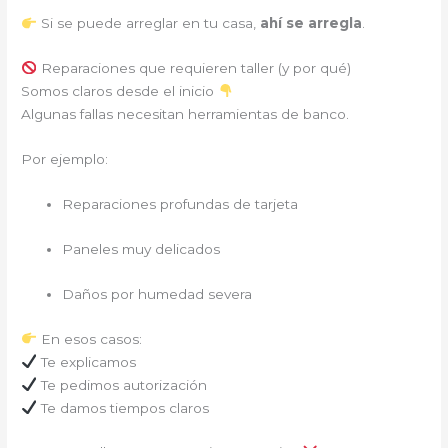
Si se puede arreglar en tu casa,
ahí se arregla
.
Reparaciones que requieren taller (y por qué)
Somos claros desde el inicio
Algunas fallas necesitan herramientas de banco.
Por ejemplo:
Reparaciones profundas de tarjeta
Paneles muy delicados
Daños por humedad severa
En esos casos:
Te explicamos
Te pedimos autorización
Te damos tiempos claros