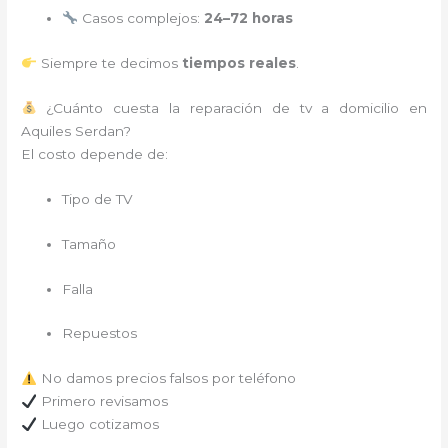
Casos complejos:
24–72 horas
Siempre te decimos
tiempos reales
.
¿Cuánto cuesta la reparación de tv a domicilio en
Aquiles Serdan?
El costo depende de:
Tipo de TV
Tamaño
Falla
Repuestos
No damos precios falsos por teléfono
Primero revisamos
Luego cotizamos