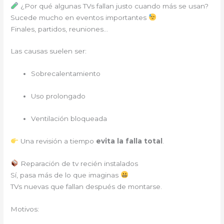
¿Por qué algunas TVs fallan justo cuando más se usan?
Sucede mucho en eventos importantes
Finales, partidos, reuniones…
Las causas suelen ser:
Sobrecalentamiento
Uso prolongado
Ventilación bloqueada
Una revisión a tiempo
evita la falla total
.
Reparación de tv recién instalados
Sí, pasa más de lo que imaginas
TVs nuevas que fallan después de montarse.
Motivos: