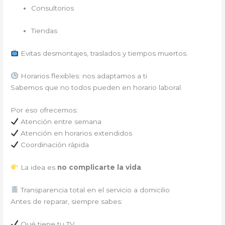
Consultorios
Tiendas
Evitas desmontajes, traslados y tiempos muertos.
Horarios flexibles: nos adaptamos a ti
Sabemos que no todos pueden en horario laboral.
Por eso ofrecemos:
Atención entre semana
Atención en horarios extendidos
Coordinación rápida
La idea es
no complicarte la vida
.
Transparencia total en el servicio a domicilio
Antes de reparar, siempre sabes:
Qué tiene tu TV