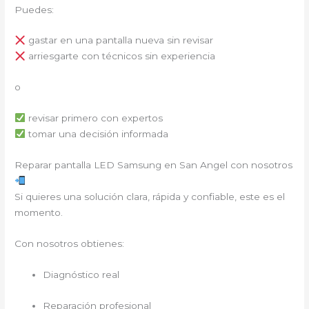
Puedes:
gastar en una pantalla nueva sin revisar
arriesgarte con técnicos sin experiencia
o
revisar primero con expertos
tomar una decisión informada
Reparar pantalla LED Samsung en San Angel con nosotros
Si quieres una solución clara, rápida y confiable, este es el
momento.
Con nosotros obtienes:
Diagnóstico real
Reparación profesional