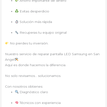
Ahorro importante de dinero
Evitas desperdicio
Solución más rápida
Recuperas tu equipo original
No pierdes tu inversión.
Nuestro servicio de reparar pantalla LED Samsung en San
Angel
Aquí es donde hacemos la diferencia.
No solo revisamos… solucionamos.
Con nosotros obtienes:
Diagnóstico claro
Técnicos con experiencia