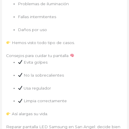
Problemas de iluminación
Fallas intermitentes
Daños por uso
Hemos visto todo tipo de casos.
Consejos para cuidar tu pantalla
Evita golpes
No la sobrecalientes
Usa regulador
Limpia correctamente
Así alargas su vida.
Reparar pantalla LED Samsung en San Angel: decide bien