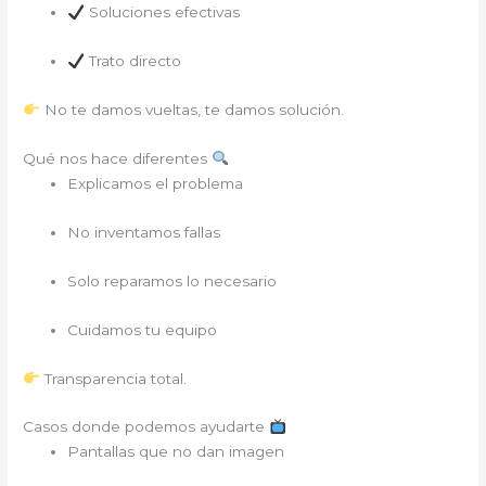
Soluciones efectivas
Trato directo
No te damos vueltas, te damos solución.
Qué nos hace diferentes
Explicamos el problema
No inventamos fallas
Solo reparamos lo necesario
Cuidamos tu equipo
Transparencia total.
Casos donde podemos ayudarte
Pantallas que no dan imagen