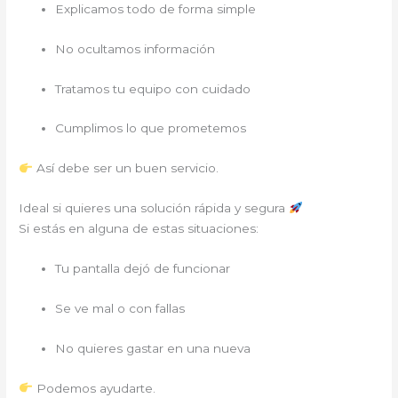
Explicamos todo de forma simple
No ocultamos información
Tratamos tu equipo con cuidado
Cumplimos lo que prometemos
Así debe ser un buen servicio.
Ideal si quieres una solución rápida y segura
Si estás en alguna de estas situaciones:
Tu pantalla dejó de funcionar
Se ve mal o con fallas
No quieres gastar en una nueva
Podemos ayudarte.