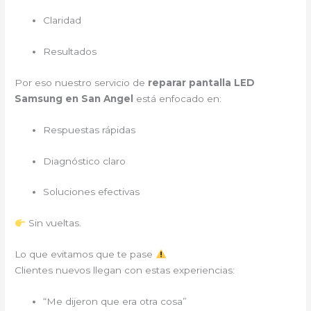
Claridad
Resultados
Por eso nuestro servicio de
reparar pantalla LED
Samsung en San Angel
está enfocado en:
Respuestas rápidas
Diagnóstico claro
Soluciones efectivas
Sin vueltas.
Lo que evitamos que te pase
Clientes nuevos llegan con estas experiencias:
“Me dijeron que era otra cosa”