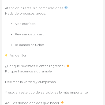
Atención directa, sin complicaciones
Nada de procesos largos.
Nos escribes
Revisamos tu caso
Te damos solución
Así de fácil.
¿Por qué nuestros clientes regresan?
Porque hacemos algo simple:
Decimos la verdad y cumplimos.
Y eso, en este tipo de servicio, es lo más importante.
Aquí es donde decides qué hacer