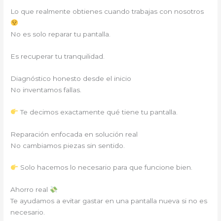
Lo que realmente obtienes cuando trabajas con nosotros
No es solo reparar tu pantalla.
Es recuperar tu tranquilidad.
Diagnóstico honesto desde el inicio
No inventamos fallas.
Te decimos exactamente qué tiene tu pantalla.
Reparación enfocada en solución real
No cambiamos piezas sin sentido.
Solo hacemos lo necesario para que funcione bien.
Ahorro real
Te ayudamos a evitar gastar en una pantalla nueva si no es
necesario.