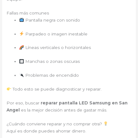
Fallas más comunes
Pantalla negra con sonido
Parpadeo o imagen inestable
Líneas verticales o horizontales
Manchas o zonas oscuras
Problemas de encendido
Todo esto se puede diagnosticar y reparar.
Por eso, buscar
reparar pantalla LED Samsung en San
Angel
es la mejor decisión antes de gastar más.
¿Cuándo conviene reparar y no comprar otra?
Aquí es donde puedes ahorrar dinero.