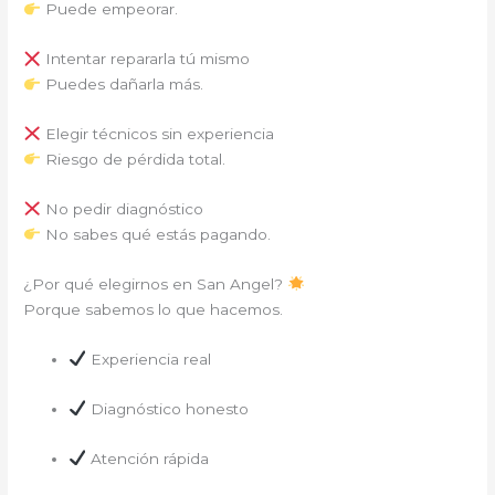
Puede empeorar.
Intentar repararla tú mismo
Puedes dañarla más.
Elegir técnicos sin experiencia
Riesgo de pérdida total.
No pedir diagnóstico
No sabes qué estás pagando.
¿Por qué elegirnos en San Angel?
Porque sabemos lo que hacemos.
Experiencia real
Diagnóstico honesto
Atención rápida