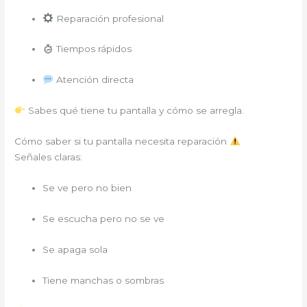
Reparación profesional
Tiempos rápidos
Atención directa
Sabes qué tiene tu pantalla y cómo se arregla.
Cómo saber si tu pantalla necesita reparación
Señales claras:
Se ve pero no bien
Se escucha pero no se ve
Se apaga sola
Tiene manchas o sombras