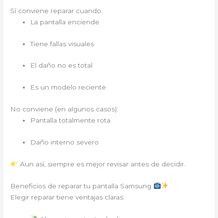
Sí conviene reparar cuando:
La pantalla enciende
Tiene fallas visuales
El daño no es total
Es un modelo reciente
No conviene (en algunos casos):
Pantalla totalmente rota
Daño interno severo
Aun así, siempre es mejor revisar antes de decidir.
Beneficios de reparar tu pantalla Samsung
Elegir reparar tiene ventajas claras: