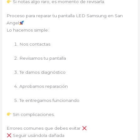
Si notas algo raro, es momento de revisarla.
Proceso para reparar tu pantalla LED Samsung en San
Angel
Lo hacemos simple:
Nos contactas
Revisamos tu pantalla
Te damos diagnóstico
Aprobamos reparación
Te entregamos funcionando
Sin complicaciones.
Errores comunes que debes evitar
Seguir usándola dañada