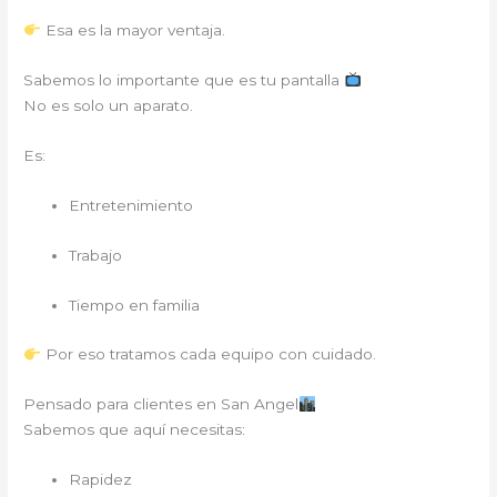
Esa es la mayor ventaja.
Sabemos lo importante que es tu pantalla
No es solo un aparato.
Es:
Entretenimiento
Trabajo
Tiempo en familia
Por eso tratamos cada equipo con cuidado.
Pensado para clientes en San Angel
Sabemos que aquí necesitas:
Rapidez