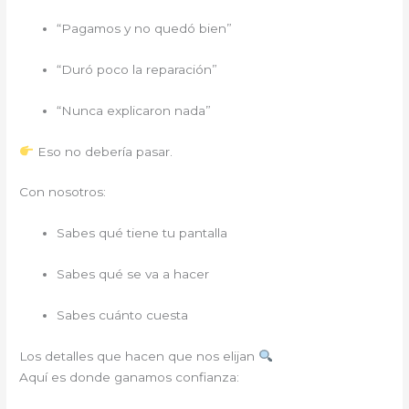
“Pagamos y no quedó bien”
“Duró poco la reparación”
“Nunca explicaron nada”
Eso no debería pasar.
Con nosotros:
Sabes qué tiene tu pantalla
Sabes qué se va a hacer
Sabes cuánto cuesta
Los detalles que hacen que nos elijan
Aquí es donde ganamos confianza: