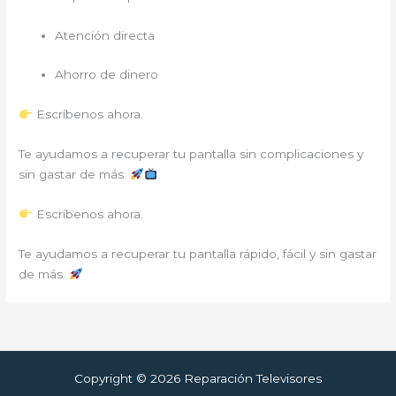
Atención directa
Ahorro de dinero
Escríbenos ahora.
Te ayudamos a recuperar tu pantalla sin complicaciones y
sin gastar de más.
Escríbenos ahora.
Te ayudamos a recuperar tu pantalla rápido, fácil y sin gastar
de más.
Copyright © 2026 Reparación Televisores