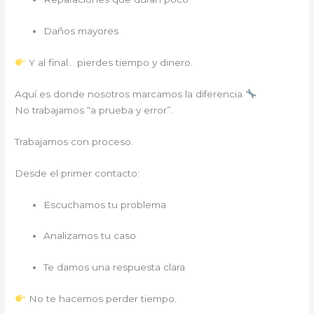
Daños mayores
Y al final… pierdes tiempo y dinero.
Aquí es donde nosotros marcamos la diferencia
No trabajamos “a prueba y error”.
Trabajamos con proceso.
Desde el primer contacto:
Escuchamos tu problema
Analizamos tu caso
Te damos una respuesta clara
No te hacemos perder tiempo.