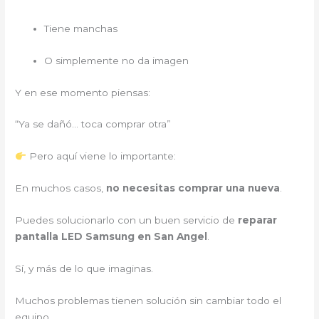
Tiene manchas
O simplemente no da imagen
Y en ese momento piensas:
“Ya se dañó… toca comprar otra”
Pero aquí viene lo importante:
En muchos casos,
no necesitas comprar una nueva
.
Puedes solucionarlo con un buen servicio de
reparar
pantalla LED Samsung en San Angel
.
Sí, y más de lo que imaginas.
Muchos problemas tienen solución sin cambiar todo el
equipo.