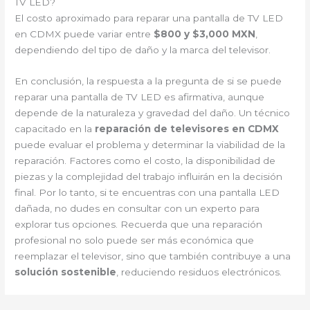
TV LED?
El costo aproximado para reparar una pantalla de TV LED
en CDMX puede variar entre
$800 y $3,000 MXN
,
dependiendo del tipo de daño y la marca del televisor.
En conclusión, la respuesta a la pregunta de si se puede
reparar una pantalla de TV LED es afirmativa, aunque
depende de la naturaleza y gravedad del daño. Un técnico
capacitado en la
reparación de televisores en CDMX
puede evaluar el problema y determinar la viabilidad de la
reparación. Factores como el costo, la disponibilidad de
piezas y la complejidad del trabajo influirán en la decisión
final. Por lo tanto, si te encuentras con una pantalla LED
dañada, no dudes en consultar con un experto para
explorar tus opciones. Recuerda que una reparación
profesional no solo puede ser más económica que
reemplazar el televisor, sino que también contribuye a una
solución sostenible
, reduciendo residuos electrónicos.