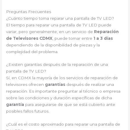
Preguntas Frecuentes
¿Cuánto tiempo toma reparar una pantalla de TV LED?
El tiempo para reparar una pantalla de TV LED puede
variar, pero generalmente, en un servicio de
Reparación
de Televisores CDMX
, puede tomar entre
1 a 3 días
dependiendo de la disponibilidad de piezas y la
complejidad del problema.
¿Existen garantías después de la reparación de una
pantalla de TV LED?
Sí, en CDMX la mayoría de los servicios de reparación de
televisores ofrecen
garantías
después de realizar una
reparación. Es importante preguntar al técnico o empresa
sobre las condiciones y duración específicas de dicha
garantía
para asegurarse de que se está cubierto ante
posibles fallos futuros.
¿Cuál es el costo aproximado para reparar una pantalla de