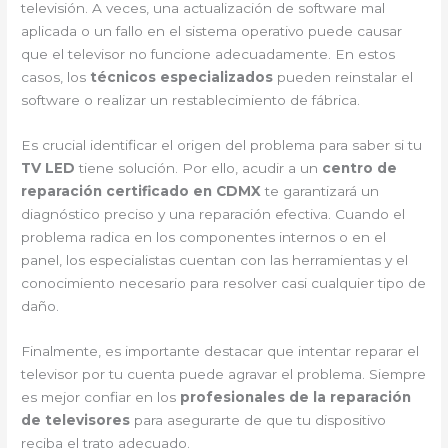
televisión. A veces, una actualización de software mal
aplicada o un fallo en el sistema operativo puede causar
que el televisor no funcione adecuadamente. En estos
casos, los
técnicos especializados
pueden reinstalar el
software o realizar un restablecimiento de fábrica.
Es crucial identificar el origen del problema para saber si tu
TV LED
tiene solución. Por ello, acudir a un
centro de
reparación certificado en CDMX
te garantizará un
diagnóstico preciso y una reparación efectiva. Cuando el
problema radica en los componentes internos o en el
panel, los especialistas cuentan con las herramientas y el
conocimiento necesario para resolver casi cualquier tipo de
daño.
Finalmente, es importante destacar que intentar reparar el
televisor por tu cuenta puede agravar el problema. Siempre
es mejor confiar en los
profesionales de la reparación
de televisores
para asegurarte de que tu dispositivo
reciba el trato adecuado.