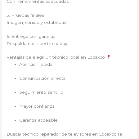
Con herramientas adecuadas.
5. Pruebas finales
Imagen, sonido y estabilidad.
6. Entrega con garantía
Respaldamos nuestro trabajo.
Ventajas de elegir un técnico local en Locaxco
Atención rápida
Comunicación directa
Seguimiento sencillo
Mayor confianza
Garantía accesible
Buscar técnico reparador de televisores en Locaxco te