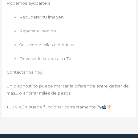
Podemos ayudarte a:
Recuperar tu imagen
Reparar el sonido
Solucionar fallas eléctricas
Devolverle la vida a tu TV
Contáctanos hoy.
Un diagnóstico puede marcar la diferencia entre gastar de
más… o ahorrar miles de pesos.
Tu TV aún puede funcionar correctamente