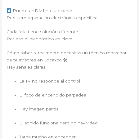
Puertos HDMI no funcionan
Requiere reparación electrónica específica.
Cada falla tiene solución diferente.
Por eso el diagnóstico es clave.
Cómo saber si realmente necesitas un técnico reparador
de televisores en Locaxco 🛠
Hay señales claras:
La TV no responde al control
El foco de encendido parpadea
Hay imagen parcial
El sonido funciona pero no hay video
Tarda mucho en encender