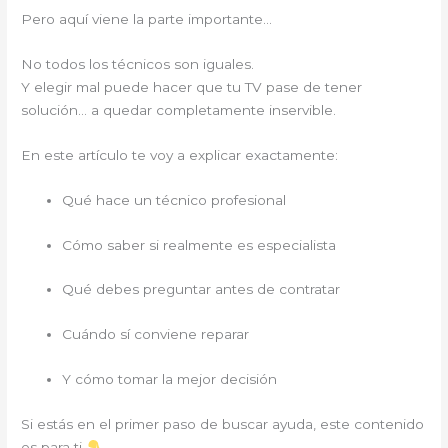
Pero aquí viene la parte importante…
No todos los técnicos son iguales.
Y elegir mal puede hacer que tu TV pase de tener
solución… a quedar completamente inservible.
En este artículo te voy a explicar exactamente:
Qué hace un técnico profesional
Cómo saber si realmente es especialista
Qué debes preguntar antes de contratar
Cuándo sí conviene reparar
Y cómo tomar la mejor decisión
Si estás en el primer paso de buscar ayuda, este contenido
es para ti