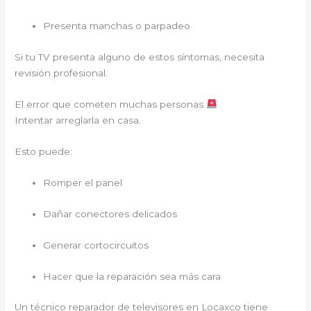
Presenta manchas o parpadeo
Si tu TV presenta alguno de estos síntomas, necesita
revisión profesional.
El error que cometen muchas personas
Intentar arreglarla en casa.
Esto puede:
Romper el panel
Dañar conectores delicados
Generar cortocircuitos
Hacer que la reparación sea más cara
Un técnico reparador de televisores en Locaxco tiene