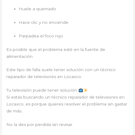
Huele a quemado
Hace clic y no enciende
Parpadea el foco rojo
Es posible que el problema esté en la fuente de
alimentación.
Este tipo de falla suele tener solución con un técnico
reparador de televisores en Locaxco.
Tu televisión puede tener solución
Si estás buscando un técnico reparador de televisores en
Locaxco, es porque quieres resolver el problema sin gastar
de más.
No la des por perdida sin revisar.