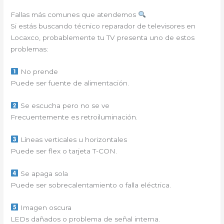
Fallas más comunes que atendemos
Si estás buscando técnico reparador de televisores en
Locaxco, probablemente tu TV presenta uno de estos
problemas:
No prende
Puede ser fuente de alimentación.
Se escucha pero no se ve
Frecuentemente es retroiluminación.
Líneas verticales u horizontales
Puede ser flex o tarjeta T-CON.
Se apaga sola
Puede ser sobrecalentamiento o falla eléctrica.
Imagen oscura
LEDs dañados o problema de señal interna.