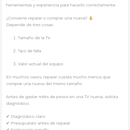
herramientas y experiencia para hacerlo correctamente.
¿Conviene reparar o comprar una nueva?
Depende de tres cosas:
Tamaño de la TV
Tipo de falla
Valor actual del equipo
En muchos casos, reparar cuesta mucho menos que
comprar una nueva del mismo tamaño.
Antes de gastar miles de pesos en una TV nueva, solicita
diagnóstico.
✔ Diagnóstico claro
✔ Presupuesto antes de reparar
✔ Explicación sencilla