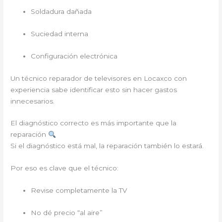
Soldadura dañada
Suciedad interna
Configuración electrónica
Un técnico reparador de televisores en Locaxco con
experiencia sabe identificar esto sin hacer gastos
innecesarios.
El diagnóstico correcto es más importante que la
reparación
Si el diagnóstico está mal, la reparación también lo estará.
Por eso es clave que el técnico:
Revise completamente la TV
No dé precio “al aire”