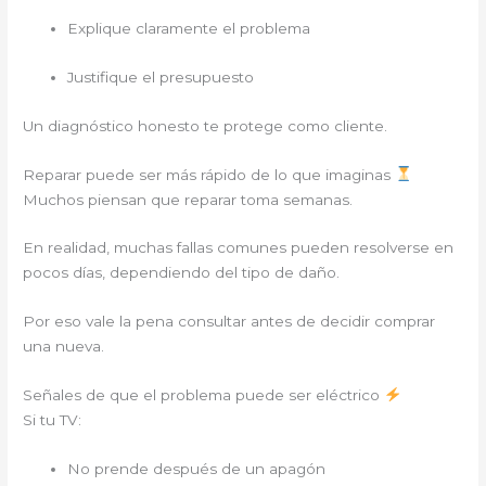
Explique claramente el problema
Justifique el presupuesto
Un diagnóstico honesto te protege como cliente.
Reparar puede ser más rápido de lo que imaginas
Muchos piensan que reparar toma semanas.
En realidad, muchas fallas comunes pueden resolverse en
pocos días, dependiendo del tipo de daño.
Por eso vale la pena consultar antes de decidir comprar
una nueva.
Señales de que el problema puede ser eléctrico
Si tu TV:
No prende después de un apagón