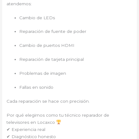
atendemos:
Cambio de LEDs
Reparación de fuente de poder
Cambio de puertos HDMI
Reparación de tarjeta principal
Problemas de imagen
Fallas en sonido
Cada reparación se hace con precisión.
Por qué elegirnos como tu técnico reparador de
televisores en Locaxco
✔ Experiencia real
✔ Diagnóstico honesto