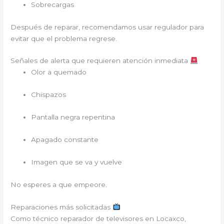
Sobrecargas
Después de reparar, recomendamos usar regulador para
evitar que el problema regrese.
Señales de alerta que requieren atención inmediata
Olor a quemado
Chispazos
Pantalla negra repentina
Apagado constante
Imagen que se va y vuelve
No esperes a que empeore.
Reparaciones más solicitadas
Como técnico reparador de televisores en Locaxco,