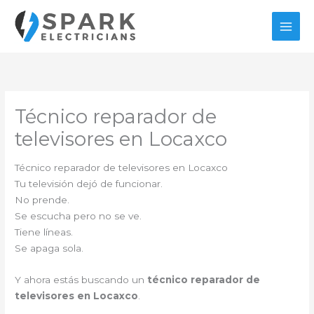
Ir
al
contenido
Técnico reparador de
televisores en Locaxco
Técnico reparador de televisores en Locaxco
Tu televisión dejó de funcionar.
No prende.
Se escucha pero no se ve.
Tiene líneas.
Se apaga sola.
Y ahora estás buscando un
técnico reparador de
televisores en Locaxco
.