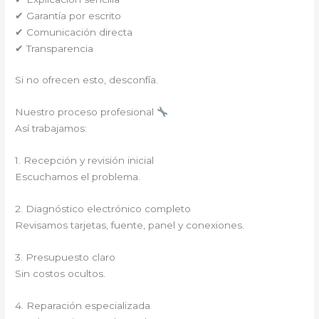
✔ Garantía por escrito
✔ Comunicación directa
✔ Transparencia
Si no ofrecen esto, desconfía.
Nuestro proceso profesional
Así trabajamos:
1. Recepción y revisión inicial
Escuchamos el problema.
2. Diagnóstico electrónico completo
Revisamos tarjetas, fuente, panel y conexiones.
3. Presupuesto claro
Sin costos ocultos.
4. Reparación especializada