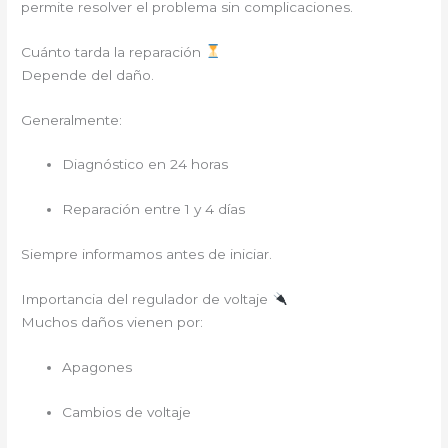
permite resolver el problema sin complicaciones.
Cuánto tarda la reparación
Depende del daño.
Generalmente:
Diagnóstico en 24 horas
Reparación entre 1 y 4 días
Siempre informamos antes de iniciar.
Importancia del regulador de voltaje
Muchos daños vienen por:
Apagones
Cambios de voltaje