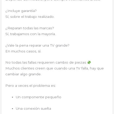
¿Incluye garantía?
Sí, sobre el trabajo realizado.
¿Reparan todas las marcas?
Sí, trabajamos con la mayoría.
¿Vale la pena reparar una TV grande?
En muchos casos, sí.
No todas las fallas requieren cambio de piezas
Muchos clientes creen que cuando una TV falla, hay que
cambiar algo grande.
Pero a veces el problema es:
Un componente pequeño
Una conexión suelta