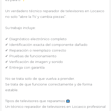
Un verdadero técnico reparador de televisores en Locaxco
no solo “abre la TV y cambia piezas”.
Su trabajo incluye:
✔ Diagnóstico electrónico completo
✔ Identificación exacta del componente dañado
✔ Reparación o reemplazo correcto
✔ Pruebas de funcionamiento
✔ Verificación de imagen y sonido
✔ Entrega con garantía
No se trata solo de que vuelva a prender.
Se trata de que funcione correctamente y de forma
estable.
Tipos de televisores que reparamos
Un técnico reparador de televisores en Locaxco profesional