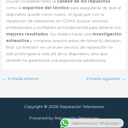
crucial considerar tanto la
calidad de los repuestos
como la
expertise del técnico
para asegurarse de que el
dispositivo quede como nuevo. Al igual que con la
reparación de televisores en CDMX, buscar servicios
profesionales y confiables es fundamental para obtener los
mejores resultados
. No olvides hacer una
investigación
exhaustiva
y comparar precios antes de tomar tu decisión
final. La inversión en un buen servicio de reparación no
solo prolongará la vida útil de tu dispositivo, sino que
también te garantizará una experiencia satisfactoria.
←
Entrada anterior
Entrada siguiente
→
Copyright © 2026 Reparación Televisores
Powered by Reparación Televisores
Hablemos por WhatsApp !