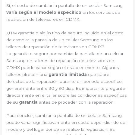
Sí, el costo de cambiar la pantalla de un celular Samsung
varía según el modelo específico
en los servicios de
reparación de televisores en CDMX.
¿Hay garantía o algún tipo de seguro incluido en el costo
de cambiar la pantalla de un celular Samsung en los
talleres de reparación de televisores en CDMX?
La garantía o seguro por cambiar la pantalla de un celular
Samsung en talleres de reparación de televisores en
CDMX puede variar según el establecimiento. Algunos
talleres ofrecen una
garantía limitada
que cubre
defectos de la reparación durante un periodo específico,
generalmente entre 30 y 90 días. Es importante preguntar
directamente en el taller sobre las condiciones específicas
de su
garantía
antes de proceder con la reparación.
Para concluir, cambiar la pantalla de un celular Samsung
puede variar significativamente en costo dependiendo del
modelo y del lugar donde se realice la reparación. Es