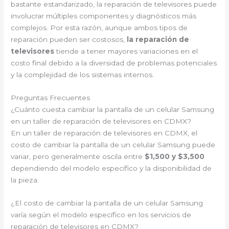
bastante estandarizado, la reparación de televisores puede
involucrar múltiples componentes y diagnósticos más
complejos. Por esta razón, aunque ambos tipos de
reparación pueden ser costosos,
la reparación de
televisores
tiende a tener mayores variaciones en el
costo final debido a la diversidad de problemas potenciales
y la complejidad de los sistemas internos.
Preguntas Frecuentes
¿Cuánto cuesta cambiar la pantalla de un celular Samsung
en un taller de reparación de televisores en CDMX?
En un taller de reparación de televisores en CDMX, el
costo de cambiar la pantalla de un celular Samsung puede
variar, pero generalmente oscila entre
$1,500 y $3,500
dependiendo del modelo específico y la disponibilidad de
la pieza.
¿El costo de cambiar la pantalla de un celular Samsung
varía según el modelo específico en los servicios de
reparación de televisores en CDMX?