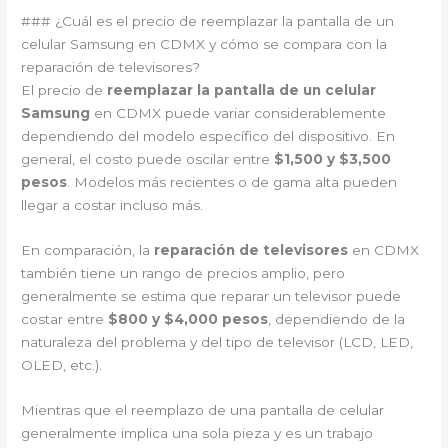
### ¿Cuál es el precio de reemplazar la pantalla de un
celular Samsung en CDMX y cómo se compara con la
reparación de televisores?
El precio de
reemplazar la pantalla de un celular
Samsung
en CDMX puede variar considerablemente
dependiendo del modelo específico del dispositivo. En
general, el costo puede oscilar entre
$1,500 y $3,500
pesos
. Modelos más recientes o de gama alta pueden
llegar a costar incluso más.
En comparación, la
reparación de televisores
en CDMX
también tiene un rango de precios amplio, pero
generalmente se estima que reparar un televisor puede
costar entre
$800 y $4,000 pesos
, dependiendo de la
naturaleza del problema y del tipo de televisor (LCD, LED,
OLED, etc.).
Mientras que el reemplazo de una pantalla de celular
generalmente implica una sola pieza y es un trabajo