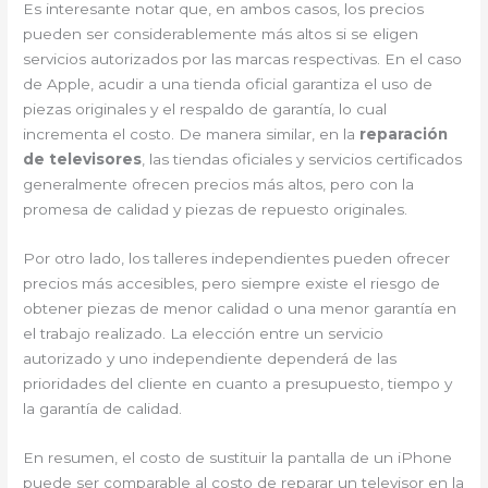
Es interesante notar que, en ambos casos, los precios
pueden ser considerablemente más altos si se eligen
servicios autorizados por las marcas respectivas. En el caso
de Apple, acudir a una tienda oficial garantiza el uso de
piezas originales y el respaldo de garantía, lo cual
incrementa el costo. De manera similar, en la
reparación
de televisores
, las tiendas oficiales y servicios certificados
generalmente ofrecen precios más altos, pero con la
promesa de calidad y piezas de repuesto originales.
Por otro lado, los talleres independientes pueden ofrecer
precios más accesibles, pero siempre existe el riesgo de
obtener piezas de menor calidad o una menor garantía en
el trabajo realizado. La elección entre un servicio
autorizado y uno independiente dependerá de las
prioridades del cliente en cuanto a presupuesto, tiempo y
la garantía de calidad.
En resumen, el costo de sustituir la pantalla de un iPhone
puede ser comparable al costo de reparar un televisor en la