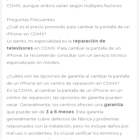
CDMX, aunque ambos varían según múltiples factores.
Preguntas Frecuentes
¿Cuál es el precio promedio para cambiar la pantalla de un
iPhone en CDMX?
Lo siento, mi especialidad es la
reparación de
televisores
en CDMX. Para cambiar la pantalla de un
iPhone, te recomiendo consultar con un servicio técnico
especializado en móviles.
¿Cuáles son las opciones de garantía al cambiar la pantalla
de un iPhone en un centro de reparación en CDMX?
En la CDMX, al cambiar la pantalla de un iPhone en un
centro de reparación, las opciones de garantía pueden
variar. Generalmente, los centros ofrecen una
garantía
que puede ser de
3 a 6 meses
. Esta garantía
generalmente cubre defectos de fábrica y problemas
relacionados con la instalación, pero no incluye daños por
mal uso o accidentes. Es crucial verificar los términos y