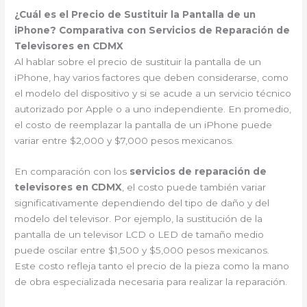
¿Cuál es el Precio de Sustituir la Pantalla de un
iPhone? Comparativa con Servicios de Reparación de
Televisores en CDMX
Al hablar sobre el precio de sustituir la pantalla de un
iPhone, hay varios factores que deben considerarse, como
el modelo del dispositivo y si se acude a un servicio técnico
autorizado por Apple o a uno independiente. En promedio,
el costo de reemplazar la pantalla de un iPhone puede
variar entre $2,000 y $7,000 pesos mexicanos.
En comparación con los
servicios de reparación de
televisores en CDMX
, el costo puede también variar
significativamente dependiendo del tipo de daño y del
modelo del televisor. Por ejemplo, la sustitución de la
pantalla de un televisor LCD o LED de tamaño medio
puede oscilar entre $1,500 y $5,000 pesos mexicanos.
Este costo refleja tanto el precio de la pieza como la mano
de obra especializada necesaria para realizar la reparación.